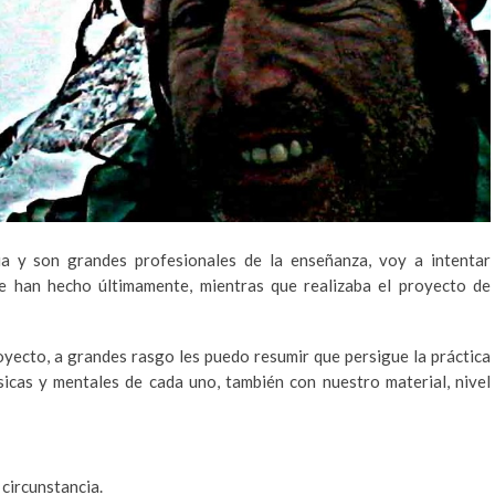
a y son grandes profesionales de la enseñanza, voy a intentar
 han hecho últimamente, mientras que realizaba el proyecto de
oyecto, a grandes rasgo les puedo resumir que persigue la práctica
icas y mentales de cada uno, también con nuestro material, nivel
circunstancia.