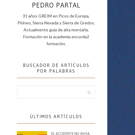
PEDRO PARTAL
31 años GREIM en Picos de Europa,
Pirineo, Sierra Nevada y Sierra de Gredos.
Actualmente guía de alta montaña.
Formación en la academia encorda2
formación.
BUSCADOR DE ARTÍCULOS
POR PALABRAS
ÚLTIMOS ARTÍCULOS
EL ACCIDENTE NO AVISA.