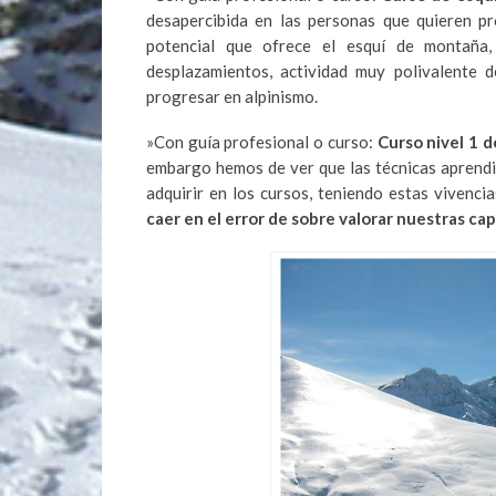
desapercibida en las personas que quieren pr
potencial que ofrece el esquí de montaña,
desplazamientos, actividad muy polivalente 
progresar en alpinismo.
»Con guía profesional o curso:
Curso nivel 1 d
embargo hemos de ver que las técnicas aprendid
adquirir en los cursos, teniendo estas viven
caer en el error de sobre valorar nuestras ca