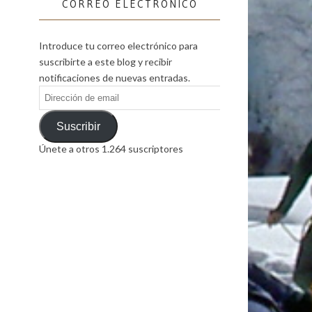
CORREO ELECTRÓNICO
Introduce tu correo electrónico para
suscribirte a este blog y recibir
notificaciones de nuevas entradas.
Dirección
de
email
Suscribir
Únete a otros 1.264 suscriptores