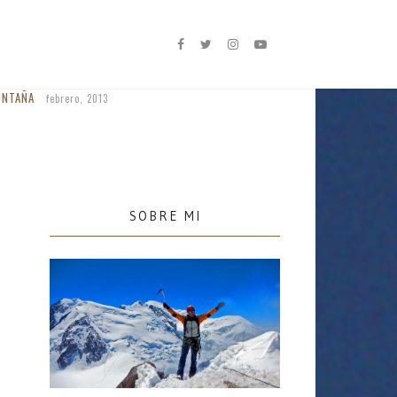
ONTAÑA
febrero, 2013
SOBRE MI