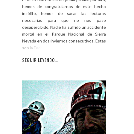
hemos de congratularnos de este hecho
insólito, hemos de sacar las lecturas
necesarias para que no nos pase
desapercibido. Nadie ha sufrido un accidente
mortal en el Parque Nacional de Sierra
Nevada en dos inviernos consecutivos. Estas
son la Fechas: van
SEGUIR LEYENDO...