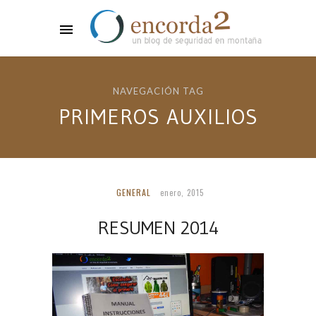
NAVEGACIÓN TAG
PRIMEROS AUXILIOS
GENERAL
enero, 2015
RESUMEN 2014