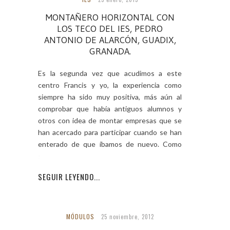
MONTAÑERO HORIZONTAL CON
LOS TECO DEL IES, PEDRO
ANTONIO DE ALARCÓN, GUADIX,
GRANADA.
Es la segunda vez que acudimos a este
centro Francis y yo, la experiencia como
siempre ha sido muy positiva, más aún al
comprobar que había antiguos alumnos y
otros con idea de montar empresas que se
han acercado para participar cuando se han
enterado de que íbamos de nuevo. Como
siempre
SEGUIR LEYENDO...
MÓDULOS
25 noviembre, 2012