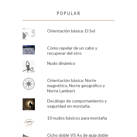
POPULAR
Orientación básica: El Sol
Cómo rapelar de un cabo y
recuperar del otro
Nudo dinámico
Orientación básica: Norte
magnético, Norte geográfico y
Norte Lambert
Decálogo de comportamiento y
seguridad en montaña.
10 nudos básicos para montaña
Ocho doble VS As de guía doble