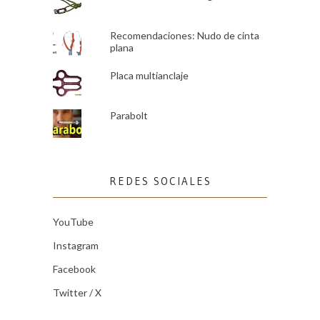
Recomendaciones: Nudo de cinta
plana
Placa multianclaje
Parabolt
REDES SOCIALES
YouTube
Instagram
Facebook
Twitter / X