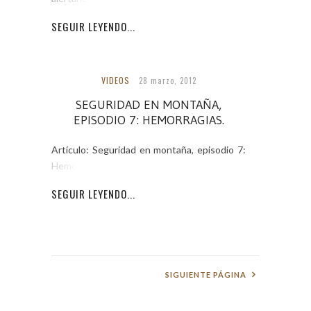
SEGUIR LEYENDO...
VIDEOS
28 marzo, 2012
SEGURIDAD EN MONTAÑA,
EPISODIO 7: HEMORRAGIAS.
Artículo: Seguridad en montaña, episodio 7:
Hemorragias.
SEGUIR LEYENDO...
SIGUIENTE PÁGINA