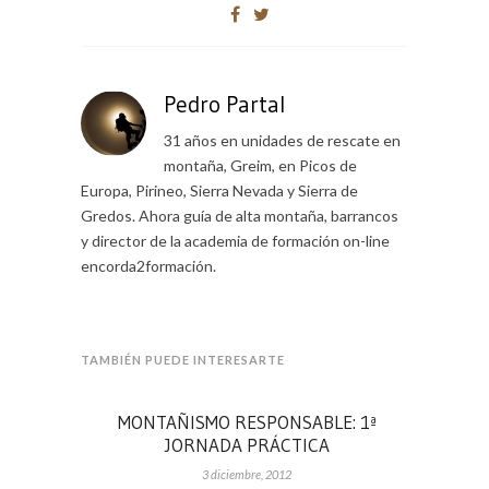
Pedro Partal
31 años en unidades de rescate en
montaña, Greim, en Picos de
Europa, Pirineo, Sierra Nevada y Sierra de
Gredos. Ahora guía de alta montaña, barrancos
y director de la academia de formación on-line
encorda2formación.
TAMBIÉN PUEDE INTERESARTE
MONTAÑISMO RESPONSABLE: 1ª
JORNADA PRÁCTICA
3 diciembre, 2012