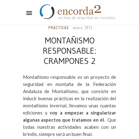
PRACTICAS
enero, 2013
MONTAÑISMO
RESPONSABLE:
CRAMPONES 2
Montañismo responsable es un proyecto de
seguridad en montaña de la Federación
Andaluza de Montañismo, que consiste en
inducir buenas prácticas en la realización del
montañismo invernal, llevamos unas cuantas
ediciones y
voy a empezar a singularizar
algunas aspectos que tratamos en él.
Que
todas nuestras actividades acaben con un
brindis, siempre será un buen final.