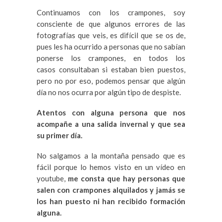
Continuamos con los crampones, soy
consciente de que algunos errores de las
fotografías que veis, es difícil que se os de,
pues les ha ocurrido a personas que no sabían
ponerse los crampones, en todos los
casos consultaban si estaban bien puestos,
pero no por eso, podemos pensar que algún
día no nos ocurra por algún tipo de despiste.
Atentos con alguna persona que nos
acompañe a una salida invernal y que sea
su primer día.
No salgamos a la montaña pensado que es
fácil porque lo hemos visto en un vídeo en
youtube,
me consta que hay personas que
salen con crampones alquilados y jamás se
los han puesto ni han recibido formación
alguna.