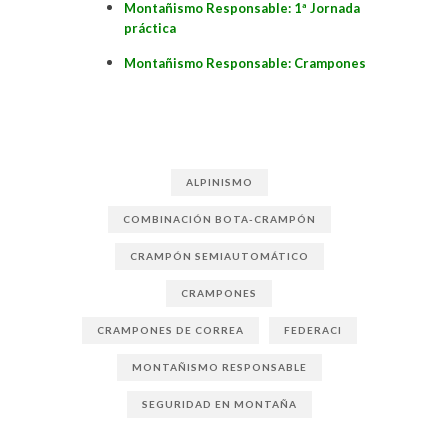
Montañismo Responsable: 1ª Jornada
práctica
Montañismo Responsable: Crampones
ALPINISMO
COMBINACIÓN BOTA-CRAMPÓN
CRAMPÓN SEMIAUTOMÁTICO
CRAMPONES
CRAMPONES DE CORREA
FEDERACI
MONTAÑISMO RESPONSABLE
SEGURIDAD EN MONTAÑA