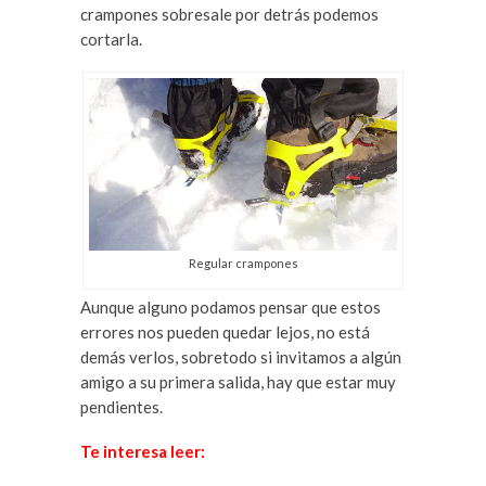
crampones sobresale por detrás podemos
cortarla.
Regular crampones
Aunque alguno podamos pensar que estos
errores nos pueden quedar lejos, no está
demás verlos, sobretodo si invitamos a algún
amigo a su primera salida, hay que estar muy
pendientes.
Te interesa leer: