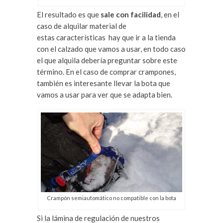
El resultado es que
sale con facilidad
, en el
caso de alquilar material de
estas características hay que ir a la tienda
con el calzado que vamos a usar, en todo caso
el que alquila debería preguntar sobre este
término. En el caso de comprar crampones,
también es interesante llevar la bota que
vamos a usar para ver que se adapta bien.
Crampón semiautomático no compatible con la bota
Si la lámina de regulación de nuestros