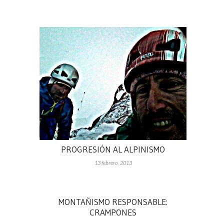
PROGRESIÓN AL ALPINISMO
13 febrero, 2013
MONTAÑISMO RESPONSABLE:
CRAMPONES