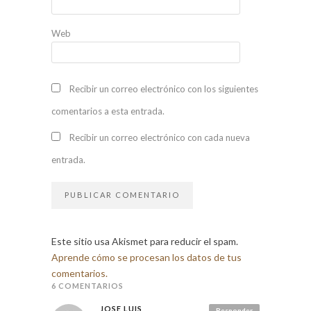
Web
Recibir un correo electrónico con los siguientes
comentarios a esta entrada.
Recibir un correo electrónico con cada nueva
entrada.
Este sitio usa Akismet para reducir el spam.
Aprende cómo se procesan los datos de tus
comentarios.
6 COMENTARIOS
JOSE LUIS
Responder