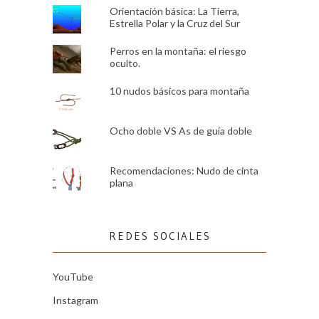
Orientación básica: La Tierra,
Estrella Polar y la Cruz del Sur
Perros en la montaña: el riesgo
oculto.
10 nudos básicos para montaña
Ocho doble VS As de guía doble
Recomendaciones: Nudo de cinta
plana
REDES SOCIALES
YouTube
Instagram