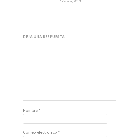
17 enero, 2013
DEJA UNA RESPUESTA
Nombre
*
Correo electrónico
*