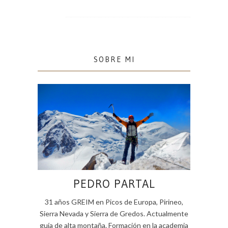
SOBRE MI
PEDRO PARTAL
31 años GREIM en Picos de Europa, Pirineo,
Sierra Nevada y Sierra de Gredos. Actualmente
guía de alta montaña. Formación en la academia