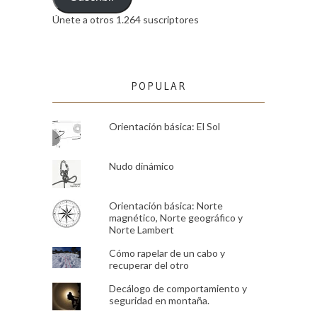
Únete a otros 1.264 suscriptores
POPULAR
Orientación básica: El Sol
Nudo dinámico
Orientación básica: Norte
magnético, Norte geográfico y
Norte Lambert
Cómo rapelar de un cabo y
recuperar del otro
Decálogo de comportamiento y
seguridad en montaña.