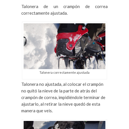
Talonera de un crampón de correa
correctamente ajustada.
Talonera correctamente ajustada
Talonera no ajustada, al colocar el crampón
no quitó la nieve de la parte de atrás del
crampón de correa, impidiéndole terminar de
ajustarlo, al retirar la nieve quedó de esta
manera que veis.