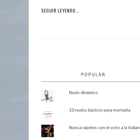
SEGUIR LEYENDO...
POPULAR
Nudo dinámico
10 nudos básicos para montaña
Nunca rapeles con el ocho a la italian