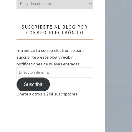
Categorías
SUSCRÍBETE AL BLOG POR
CORREO ELECTRÓNICO
Introduce tu correo electrónico para
suscribirte a este blog y recibir
notificaciones de nuevas entradas.
Dirección
de
email
Suscribir
Únete a otros 1.264 suscriptores