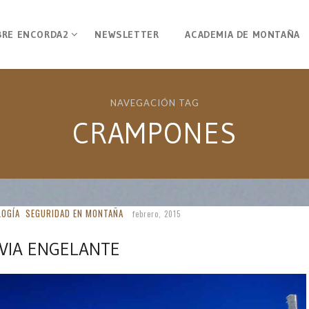
BRE ENCORDA2
NEWSLETTER
ACADEMIA DE MONTAÑA
NAVEGACIÓN TAG
CRAMPONES
OGÍA
SEGURIDAD EN MONTAÑA
febrero, 2015
VIA ENGELANTE