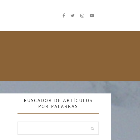
BUSCADOR DE ARTÍCULOS
POR PALABRAS