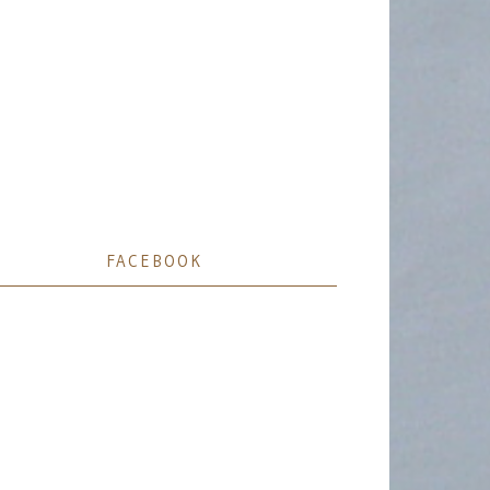
FACEBOOK