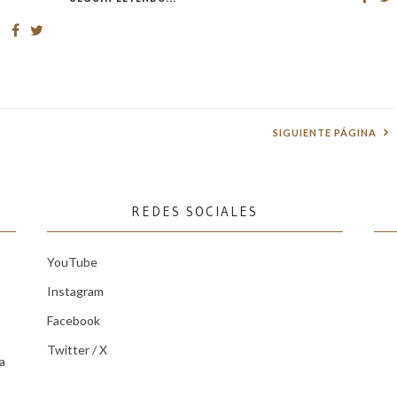
SIGUIENTE PÁGINA
REDES SOCIALES
YouTube
Instagram
Facebook
Twitter / X
a