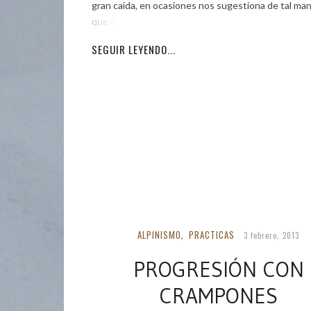
gran caída, en ocasiones nos sugestiona de tal man
que dudamos
SEGUIR LEYENDO...
ALPINISMO
PRACTICAS
,
3 febrero, 2013
PROGRESIÓN CON
CRAMPONES