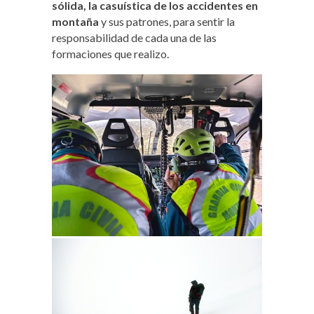
sólida, la casuística de los accidentes en
montaña
y sus patrones, para sentir la
responsabilidad de cada una de las
formaciones que realizo.