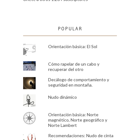
POPULAR
Orientación básica: El Sol
Cómo rapelar de un cabo y
recuperar del otro
Decálogo de comportamiento y
seguridad en montaña.
Nudo dinámico
Orientación básica: Norte
magnético, Norte geográfico y
Norte Lambert
Recomendaciones: Nudo de cinta