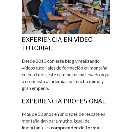
EXPERIENCIA EN VÍDEO
TUTORIAL.
Desde 2010 con este blog y realizando
vídeos tutoriales de formación en montaña
en YouTube, este camino me ha llevado aquí,
a crear esta academia con mucho mimo y
gran empeño.
EXPERIENCIA PROFESIONAL
Más de 30 años en unidades de rescate en
montaña dan para mucho, igual de
importante es
comprender de forma