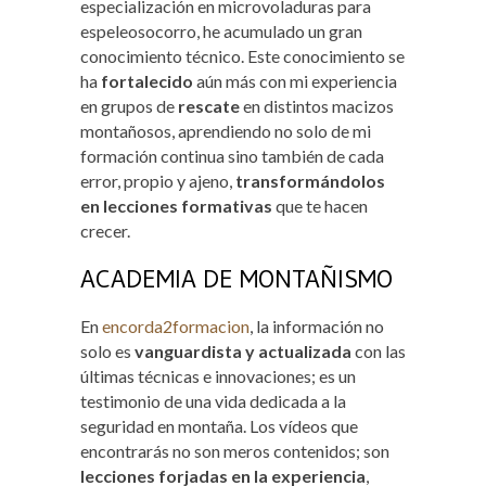
especialización en microvoladuras para
espeleosocorro, he acumulado un gran
conocimiento técnico. Este conocimiento se
ha
fortalecido
aún más con mi experiencia
en grupos de
rescate
en distintos macizos
montañosos, aprendiendo no solo de mi
formación continua sino también de cada
error, propio y ajeno,
transformándolos
en lecciones
formativas
que te hacen
crecer.
ACADEMIA DE MONTAÑISMO
En
encorda2formacion
, la información no
solo es
vanguardista y actualizada
con las
últimas técnicas e innovaciones; es un
testimonio de una vida dedicada a la
seguridad en montaña. Los vídeos que
encontrarás no son meros contenidos; son
lecciones forjadas en la experiencia
,