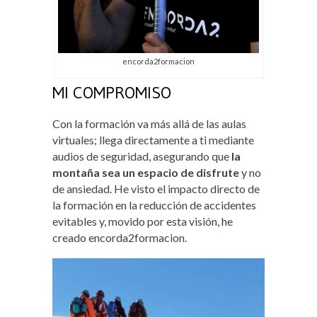
encorda2formacion
MI COMPROMISO
Con la formación va más allá de las aulas
virtuales; llega directamente a ti mediante
audios de seguridad, asegurando que
la
montaña sea un espacio de disfrute
y no
de ansiedad. He visto el impacto directo de
la formación en la reducción de accidentes
evitables y, movido por esta visión, he
creado encorda2formacion.