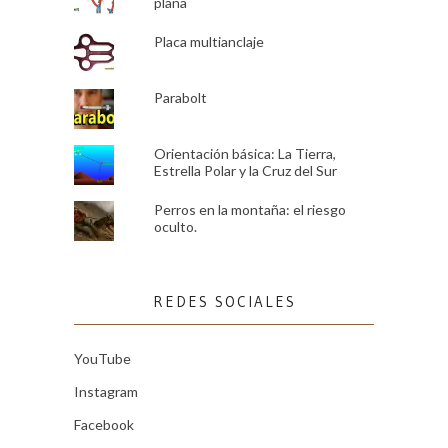
plana
Placa multianclaje
Parabolt
Orientación básica: La Tierra,
Estrella Polar y la Cruz del Sur
Perros en la montaña: el riesgo
oculto.
REDES SOCIALES
YouTube
Instagram
Facebook