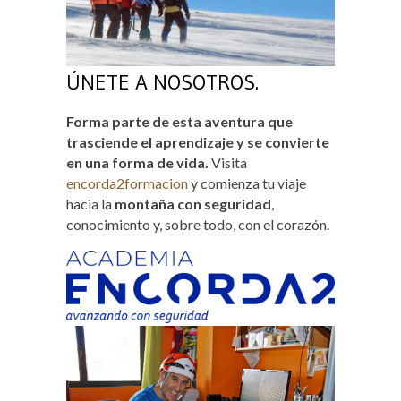
ÚNETE A NOSOTROS.
Forma parte de esta aventura que
trasciende el aprendizaje y se convierte
en una forma de vida.
Visita
encorda2formacion
y comienza tu viaje
hacia la
montaña con seguridad
,
conocimiento y, sobre todo, con el corazón.