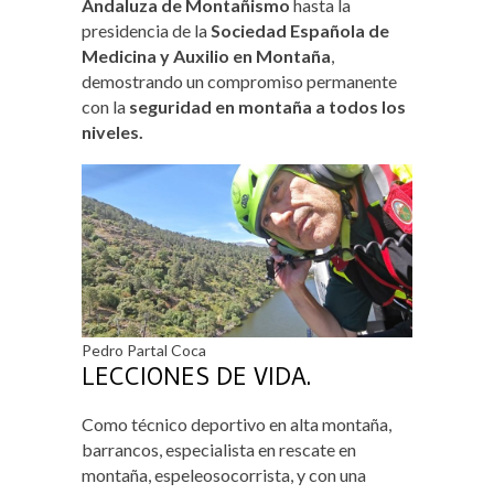
Andaluza de Montañismo
hasta la
presidencia de la
Sociedad Española de
Medicina y Auxilio en Montaña
,
demostrando un compromiso permanente
con la
seguridad en montaña a todos los
niveles.
Pedro Partal Coca
LECCIONES DE VIDA.
Como técnico deportivo en alta montaña,
barrancos, especialista en rescate en
montaña, espeleosocorrista, y con una