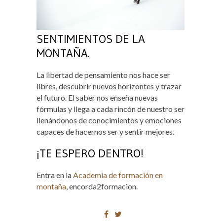
SENTIMIENTOS DE LA
MONTAÑA.
La libertad de pensamiento nos hace ser
libres, descubrir nuevos horizontes y trazar
el futuro. El saber nos enseña nuevas
fórmulas y llega a cada rincón de nuestro ser
llenándonos de conocimientos y emociones
capaces de hacernos ser y sentir mejores.
¡TE ESPERO DENTRO!
Entra en la
Academia de formación en
montaña
, encorda2formacion.