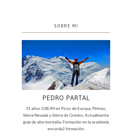
SOBRE MI
PEDRO PARTAL
31 años GREIM en Picos de Europa, Pirineo,
Sierra Nevada y Sierra de Gredos. Actualmente
guía de alta montaña. Formación en la academia
encorda2 formación.