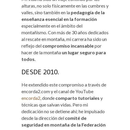
alturas, no solo físicamente en las cumbres y
valles, sino también en la
pedagogía de la
enseñanza esencial en la formación
especialmente en el ámbito del
montañismo. Con más de 30 años dedicados
al rescate en montaña, mi carrera ha sido un
reflejo del
compromiso incansable
por
hacer de la montaña
un lugar seguro para
todos.
DESDE 2010.
He extendido este compromiso a través de
encorda2.com y el canal de YouTube
encorda2
, donde
comparto tutoriales
y
técnicas que salvan vidas. Pero mi
dedicación no se detiene ahí; he impulsado
desde la dirección del
comité de
seguridad en montaña de la Federación