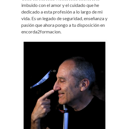
imbuido con el amor y el cuidado que he
dedicado a esta profesión a lo largo de mi
vida. Es un legado de seguridad, enseñanza y
pasión que ahora pongo a tu disposición en
encorda2formacion.