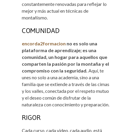
constantemente renovadas para reflejar lo
mejor y más actual en técnicas de
montañismo.
COMUNIDAD
encorda2formacion
no es solo una
plataforma de aprendizaje; es una
comunidad, un hogar para aquellos que
comparten la pasión por la montaña y el
compromiso con la seguridad.
Aquí, te
unes no solo a una academia, sino a una
familia que se extiende a través de las cimas
y los valles, conectada por el respeto mutuo
y el deseo común de disfrutar de la
naturaleza con conocimiento y preparación.
RIGOR
Cada curso, cada video, cada audio, está