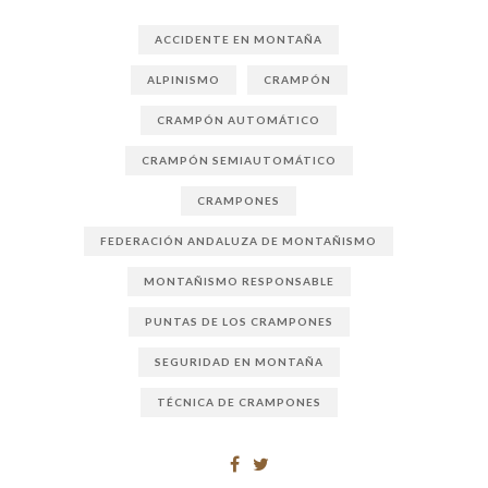
ACCIDENTE EN MONTAÑA
ALPINISMO
CRAMPÓN
CRAMPÓN AUTOMÁTICO
CRAMPÓN SEMIAUTOMÁTICO
CRAMPONES
FEDERACIÓN ANDALUZA DE MONTAÑISMO
MONTAÑISMO RESPONSABLE
PUNTAS DE LOS CRAMPONES
SEGURIDAD EN MONTAÑA
TÉCNICA DE CRAMPONES