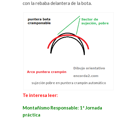
con la rebaba delantera de la bota.
sujeción pobre en puntera crampón automático
Te interesa leer:
Montañismo Responsable: 1ª Jornada
práctica