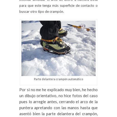
para que este tenga más superficie de contacto o
buscar otro tipo de crampón.
Parte delantera crampón automático
Por si no me he explicado muy bien, he hecho
un dibujo orientativo, no hice fotos del caso
pues lo arregle antes, cerrando el arco de la
puntera apretando con las manos hasta que
asentó bien la parte delantera del crampón,