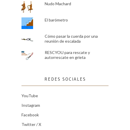
Nudo Machard
El barómetro
Cómo pasar la cuerda por una
reunión de escalada
RESCYOU para rescate y
autorrescate en grieta
REDES SOCIALES
YouTube
Instagram
Facebook
Twitter / X