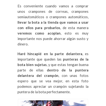
Es conveniente cuando vamos a comprar
unos crampones de correas, crampones
semiautomáticos o crampones automáticos,
llevar la bota a la tienda que vamos a usar
con ellos para probarlos
, de esta manera
veremos como acoplan
, esto es muy
importante nos puede ahorrar algún susto y
dinero.
Haré hincapié en la parte delantera
, es
importante que queden las
punteras de la
bota bien sujetas
, y que estas tengan buena
parte de ellas
dentro de la puntera
delantera del crampón
, con unas fotos
espero que se vea mejor, en esta foto
podemos apreciar un crampón sujetando la
puntera de la bota perfectamente.