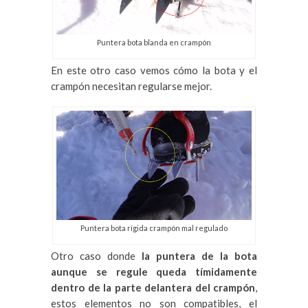
Puntera bota blanda en crampón
En este otro caso vemos cómo la bota y el
crampón necesitan regularse mejor.
Puntera bota rígida crampón mal regulado
Otro caso donde
la puntera de la bota
aunque se regule queda tímidamente
dentro de la parte delantera del crampón
,
estos elementos no son compatibles, el