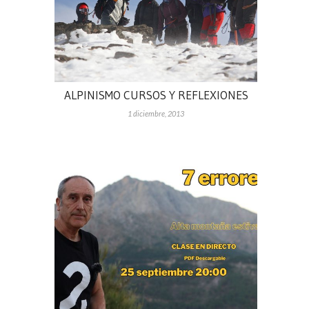
ALPINISMO CURSOS Y REFLEXIONES
1 diciembre, 2013