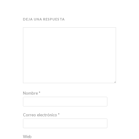
DEJA UNA RESPUESTA
Nombre
*
Correo electrónico
*
Web