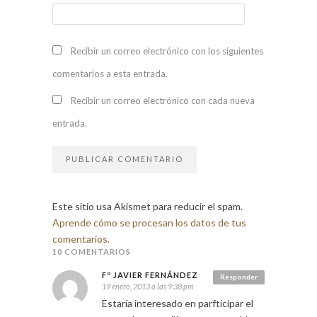
Recibir un correo electrónico con los siguientes
comentarios a esta entrada.
Recibir un correo electrónico con cada nueva
entrada.
Este sitio usa Akismet para reducir el spam.
Aprende cómo se procesan los datos de tus
comentarios.
10 COMENTARIOS
Fº JAVIER FERNÁNDEZ
Responder
19 enero, 2013 a las 9:38 pm
Estaría interesado en parfticipar el