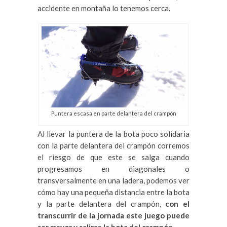
accidente en montaña lo tenemos cerca.
Puntera escasa en parte delantera del crampón
Al llevar la puntera de la bota poco solidaria
con la parte delantera del crampón corremos
el riesgo de que este se salga cuando
progresamos en diagonales o
transversalmente en una ladera, podemos ver
cómo hay una pequeña distancia entre la bota
y la parte delantera del crampón,
con el
transcurrir de la jornada este juego puede
ser mayor y salirse la bota del crampón.