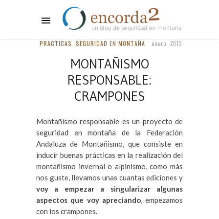
PRACTICAS
SEGURIDAD EN MONTAÑA
enero, 2013
MONTAÑISMO
RESPONSABLE:
CRAMPONES
Montañismo responsable es un proyecto de
seguridad en montaña de la Federación
Andaluza de Montañismo, que consiste en
inducir buenas prácticas en la realización del
montañismo invernal o alpinismo, como más
nos guste, llevamos unas cuantas ediciones y
voy a empezar a singularizar algunas
aspectos que voy apreciando
, empezamos
con los crampones.