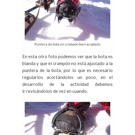
Puntera de bota en crampón bien acoplado
En esta otro foto podemos ver que la bota es
blanda y que el crampón no está ajustado a la
puntera de la bota, por lo que es necesario
regularlos acortándolos un poco, en el
desarrollo de la actividad debemos
ir revisándolos de vez en cuando.