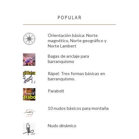
POPULAR
Orientación básica: Norte
magnético, Norte geográfico y
Norte Lambert
Bagas de anclaje para
barranquismo
Rápel: Tres formas básicas en
barranquismo.
Parabolt
10 nudos básicos para montaña
Nudo dinámico