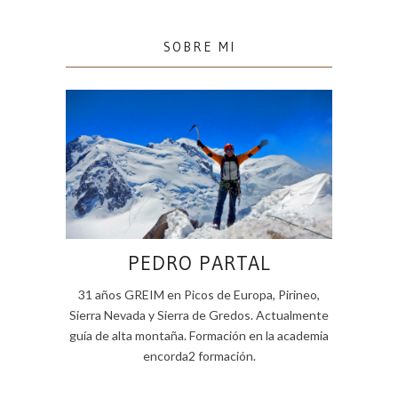
SOBRE MI
PEDRO PARTAL
31 años GREIM en Picos de Europa, Pirineo,
Sierra Nevada y Sierra de Gredos. Actualmente
guía de alta montaña. Formación en la academia
encorda2 formación.