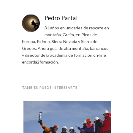
Pedro Partal
31 años en unidades de rescate en
montaña, Greim, en Picos de
Europa, Pirineo, Sierra Nevada y Sierra de
Gredos. Ahora guía de alta montaña, barrancos
y director de la academia de formación on-line
encorda2formación.
TAMBIÉN PUEDE INTERESARTE