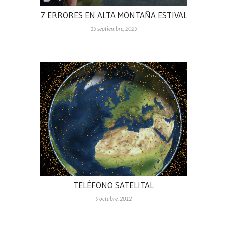
7 ERRORES EN ALTA MONTAÑA ESTIVAL
15 septiembre, 2025
TELÉFONO SATELITAL
9 octubre, 2012