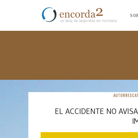
SO
AUTORRESCA
EL ACCIDENTE NO AVIS
I