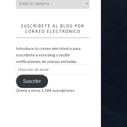
Categorías
SUSCRÍBETE AL BLOG POR
CORREO ELECTRÓNICO
Introduce tu correo electrónico para
suscribirte a este blog y recibir
notificaciones de nuevas entradas.
Dirección
de
email
Suscribir
Únete a otros 1.264 suscriptores