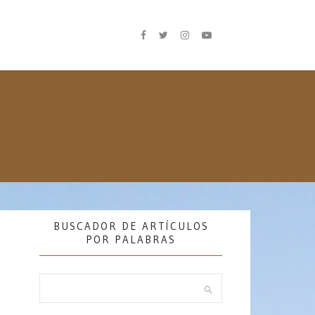
BUSCADOR DE ARTÍCULOS
POR PALABRAS