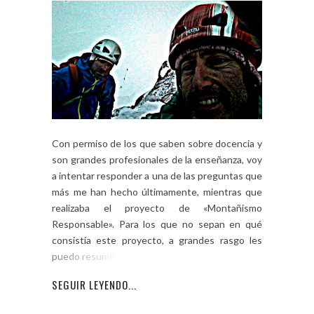
Con permiso de los que saben sobre docencia y
son grandes profesionales de la enseñanza, voy
a intentar responder a una de las preguntas que
más me han hecho últimamente, mientras que
realizaba el proyecto de «Montañismo
Responsable». Para los que no sepan en qué
consistía este proyecto, a grandes rasgo les
puedo resumir que […]
SEGUIR LEYENDO...