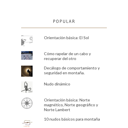
POPULAR
Orientación básica: El Sol
Cómo rapelar de un cabo y
recuperar del otro
Decálogo de comportamiento y
seguridad en montaña.
Nudo dinámico
Orientación básica: Norte
magnético, Norte geográfico y
Norte Lambert
10 nudos básicos para montaña