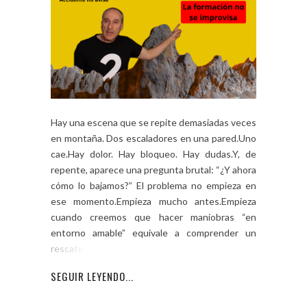
Hay una escena que se repite demasiadas veces
en montaña. Dos escaladores en una pared.Uno
cae.Hay dolor. Hay bloqueo. Hay dudas.Y, de
repente, aparece una pregunta brutal: “¿Y ahora
cómo lo bajamos?” El problema no empieza en
ese momento.Empieza mucho antes.Empieza
cuando creemos que hacer maniobras “en
entorno amable” equivale a comprender un
rescate real. […]
SEGUIR LEYENDO...