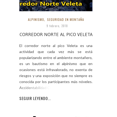
ALPINISMO
,
SEGURIDAD EN MONTAÑA
9 febrero, 2018
CORREDOR NORTE AL PICO VELETA
El corredor norte al pico Veleta es una
actividad que cada vez más se está
popularizando entre el ambiente montañero,
es un bautismo en el alpinismo que en
ocasiones está infravalorado, no exenta de
riesgos y una exposición que no siempre es
conocida por los participantes más nóveles.
Accidentabilidad Cualquier
SEGUIR LEYENDO...