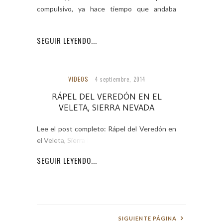
compulsivo, ya hace tiempo que andaba
detrás
SEGUIR LEYENDO...
VIDEOS
4 septiembre, 2014
RÁPEL DEL VEREDÓN EN EL
VELETA, SIERRA NEVADA
Lee el post completo: Rápel del Veredón en
el Veleta, Sierra Nevada
SEGUIR LEYENDO...
SIGUIENTE PÁGINA