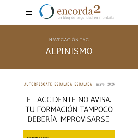
NAVEGACIÓN TAG
ALPINISMO
AUTORRESCATE
ESCALADA
ESCALADA
mayo, 2026
EL ACCIDENTE NO AVISA.
TU FORMACIÓN TAMPOCO
DEBERÍA IMPROVISARSE.