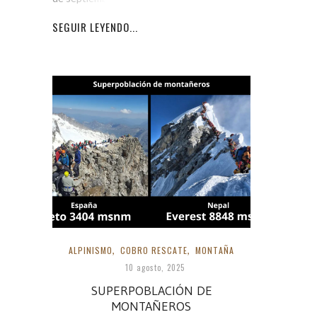
SEGUIR LEYENDO...
ALPINISMO
,
COBRO RESCATE
,
MONTAÑA
10 agosto, 2025
SUPERPOBLACIÓN DE
MONTAÑEROS