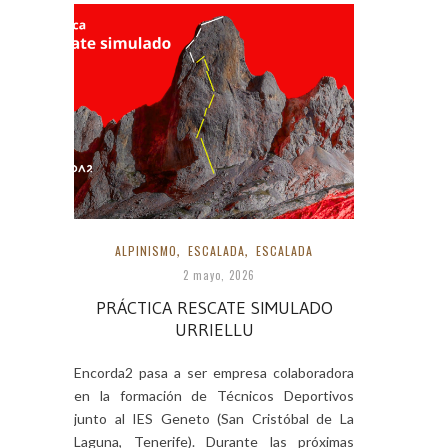
ALPINISMO
,
ESCALADA
,
ESCALADA
2 mayo, 2026
PRÁCTICA RESCATE SIMULADO
URRIELLU
Encorda2 pasa a ser empresa colaboradora
en la formación de Técnicos Deportivos
junto al IES Geneto (San Cristóbal de La
Laguna, Tenerife). Durante las próximas