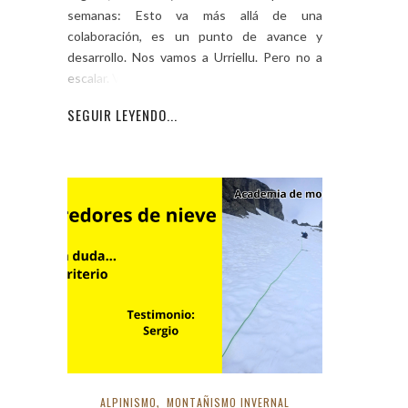
semanas: Esto va más allá de una
colaboración, es un punto de avance y
desarrollo. Nos vamos a Urriellu. Pero no a
escalar. Vamos a
SEGUIR LEYENDO...
ALPINISMO
,
MONTAÑISMO INVERNAL