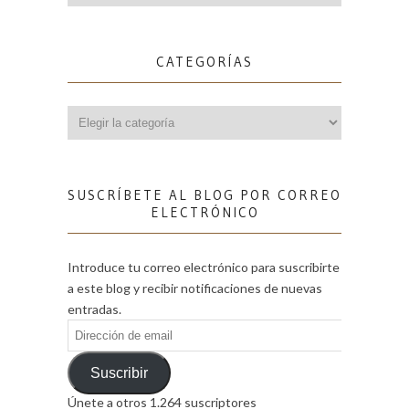
CATEGORÍAS
Categorías
SUSCRÍBETE AL BLOG POR CORREO
ELECTRÓNICO
Introduce tu correo electrónico para suscribirte
a este blog y recibir notificaciones de nuevas
entradas.
Dirección
de
email
Suscribir
Únete a otros 1.264 suscriptores