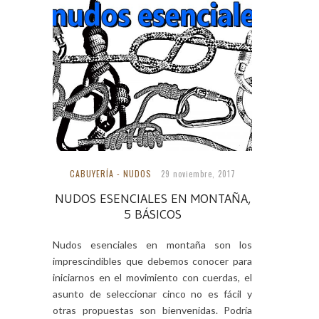
CABUYERÍA - NUDOS
29 noviembre, 2017
NUDOS ESENCIALES EN MONTAÑA,
5 BÁSICOS
Nudos esenciales en montaña son los
imprescindibles que debemos conocer para
iniciarnos en el movimiento con cuerdas, el
asunto de seleccionar cinco no es fácil y
otras propuestas son bienvenidas. Podría