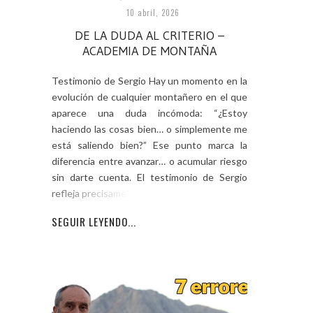
10 abril, 2026
DE LA DUDA AL CRITERIO –
ACADEMIA DE MONTAÑA
Testimonio de Sergio Hay un momento en la
evolución de cualquier montañero en el que
aparece una duda incómoda: “¿Estoy
haciendo las cosas bien… o simplemente me
está saliendo bien?” Ese punto marca la
diferencia entre avanzar… o acumular riesgo
sin darte cuenta. El testimonio de Sergio
refleja precisamente ese
SEGUIR LEYENDO...