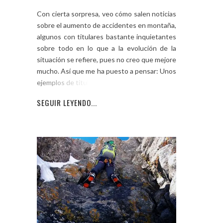
Con cierta sorpresa, veo cómo salen noticias
sobre el aumento de accidentes en montaña,
algunos con titulares bastante inquietantes
sobre todo en lo que a la evolución de la
situación se refiere, pues no creo que mejore
mucho. Así que me ha puesto a pensar: Unos
ejemplos de titulares: El
SEGUIR LEYENDO...