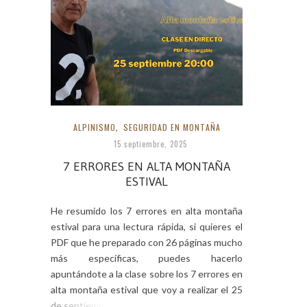
ALPINISMO
,
SEGURIDAD EN MONTAÑA
15 septiembre, 2025
7 ERRORES EN ALTA MONTAÑA
ESTIVAL
He resumido los 7 errores en alta montaña
estival para una lectura rápida, si quieres el
PDF que he preparado con 26 páginas mucho
más específicas, puedes hacerlo
apuntándote a la clase sobre los 7 errores en
alta montaña estival que voy a realizar el 25
de septiembre a las