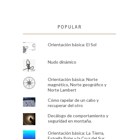
POPULAR
Orientación básica: El Sol
Nudo dinámico
Orientación básica: Norte
magnético, Norte geográfico y
Norte Lambert
Cómo rapelar de un cabo y
recuperar del otro
Decálogo de comportamiento y
seguridad en montaña.
Orientación básica: La Tierra,
Estrella Polar y la Cruz del Sur