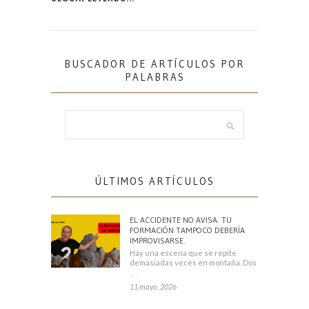
BUSCADOR DE ARTÍCULOS POR
PALABRAS
ÚLTIMOS ARTÍCULOS
EL ACCIDENTE NO AVISA. TU
FORMACIÓN TAMPOCO DEBERÍA
IMPROVISARSE.
Hay una escena que se repite
demasiadas veces en montaña. Dos
escaladores
11 mayo, 2026