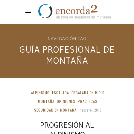
NAVEGACIÓN TAG
GUÍA PROFESIONAL DE
MONTAÑA
ALPINISMO
ESCALADA
ESCALADA EN HIELO
MONTAÑA
OPINIONES
PRACTICAS
SEGURIDAD EN MONTAÑA
febrero, 2013
PROGRESIÓN AL