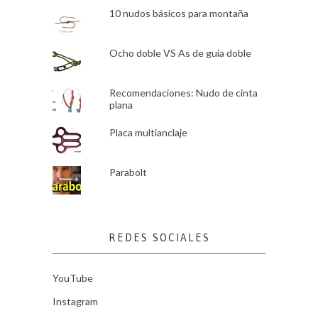
10 nudos básicos para montaña
Ocho doble VS As de guía doble
Recomendaciones: Nudo de cinta
plana
Placa multianclaje
Parabolt
REDES SOCIALES
YouTube
Instagram