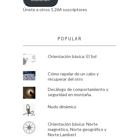
Únete a otros 1.264 suscriptores
POPULAR
Orientación básica: El Sol
Cómo rapelar de un cabo y
recuperar del otro
Decálogo de comportamiento y
seguridad en montaña.
Nudo dinámico
Orientación básica: Norte
magnético, Norte geográfico y
Norte Lambert