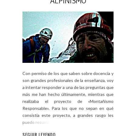
ALPINISMO
Con permiso de los que saben sobre docencia y
son grandes profesionales de la enseñanza, voy
a intentar responder a una de las preguntas que
más me han hecho últimamente, mientras que
realizaba el proyecto de «Montañismo
Responsable». Para los que no sepan en qué
consistía este proyecto, a grandes rasgo les
puedo resumir que […]
SEGUIR LEYENDO...