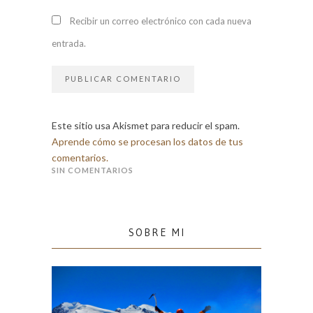
Recibir un correo electrónico con cada nueva
entrada.
Este sitio usa Akismet para reducir el spam.
Aprende cómo se procesan los datos de tus
comentarios.
SIN COMENTARIOS
SOBRE MI