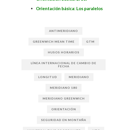
Orientación básica: Los paralelos
ANTIMERIDIANO
GREENWICH MEAN TIME
GTM
HUSOS HORARIOS
LÍNEA INTERNACIONAL DE CAMBIO DE
FECHA
LONGITUD
MERIDIANO
MERIDIANO 180
MERIDIANO GREENWICH
ORIENTACIÓN
SEGURIDAD EN MONTAÑA