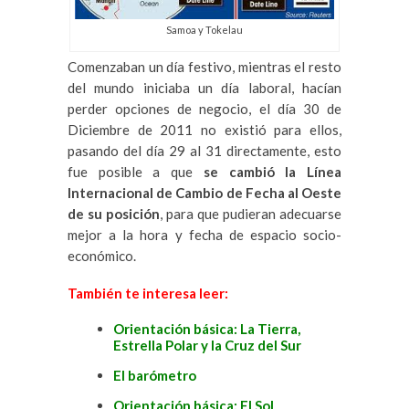
Samoa y Tokelau
Comenzaban un día festivo, mientras el resto
del mundo iniciaba un día laboral, hacían
perder opciones de negocio, el día 30 de
Diciembre de 2011 no existió para ellos,
pasando del día 29 al 31 directamente, esto
fue posible a que
se cambió la Línea
Internacional de Cambio de Fecha al Oeste
de su posición
, para que pudieran adecuarse
mejor a la hora y fecha de espacio socio-
económico.
También te interesa leer:
Orientación básica: La Tierra,
Estrella Polar y la Cruz del Sur
El barómetro
Orientación básica: El Sol