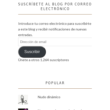
SUSCRÍBETE AL BLOG POR CORREO
ELECTRÓNICO
Introduce tu correo electrónico para suscribirte
a este blog y recibir notificaciones de nuevas
entradas.
Dirección
de
email
Suscribir
Únete a otros 1.264 suscriptores
POPULAR
Nudo dinámico