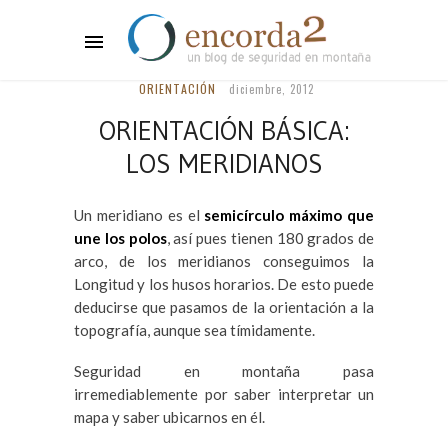
ORIENTACIÓN
diciembre, 2012
ORIENTACIÓN BÁSICA:
LOS MERIDIANOS
Un meridiano es el
semicírculo máximo que
une los polos
, así pues tienen 180 grados de
arco, de los meridianos conseguimos la
Longitud y los husos horarios. De esto puede
deducirse que pasamos de la orientación a la
topografía, aunque sea tímidamente.
Seguridad en montaña pasa
irremediablemente por saber interpretar un
mapa y saber ubicarnos en él.