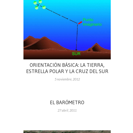
ORIENTACIÓN BÁSICA: LA TIERRA,
ESTRELLA POLAR Y LA CRUZ DEL SUR
5 noviembre, 2012
EL BARÓMETRO
27 abril, 2011