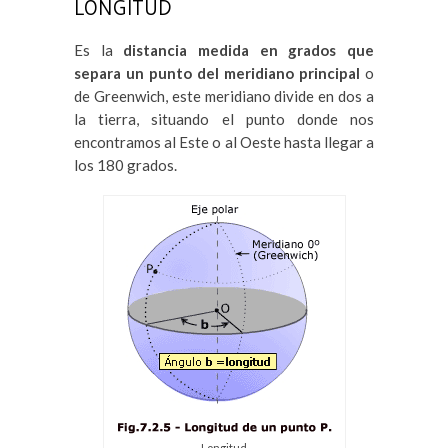
LONGITUD
Es la
distancia medida en grados que
separa un punto del meridiano principal
o
de Greenwich, este meridiano divide en dos a
la tierra, situando el punto donde nos
encontramos al Este o al Oeste hasta llegar a
los 180 grados.
Longitud