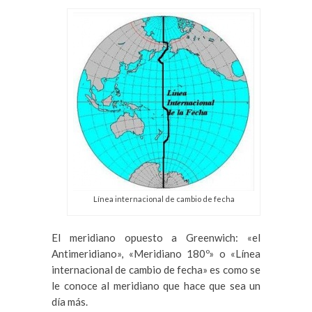
Línea internacional de cambio de fecha
El meridiano opuesto a Greenwich: «el
Antimeridiano», «Meridiano 180º» o «Línea
internacional de cambio de fecha» es como se
le conoce al meridiano que hace que sea un
día más.