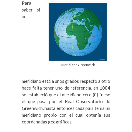
Para
saber si
un
Meridiano Greenwich
meridiano está a unos grados respecto a otro
hace falta tener uno de referencia, en 1884
se estableció que el meridiano cero (0) fuese
el que pasa por el Real Observatorio de
Greenwich, hasta entonces cada país tenía un
meridiano propio con el cual obtenía sus
coordenadas geográficas.