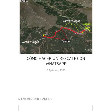
CÓMO HACER UN RESCATE CON
WHATSAPP
25 febrero, 2015
DEJA UNA RESPUESTA