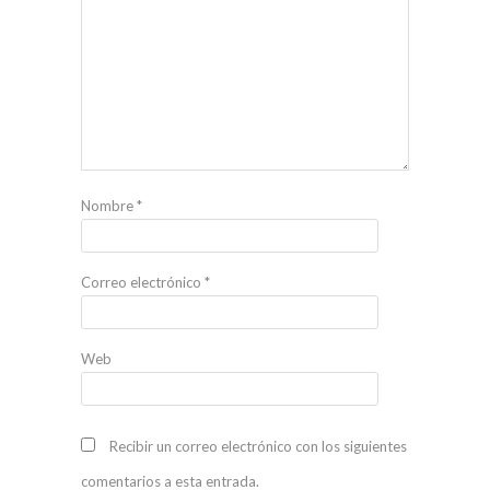
Nombre
*
Correo electrónico
*
Web
Recibir un correo electrónico con los siguientes
comentarios a esta entrada.