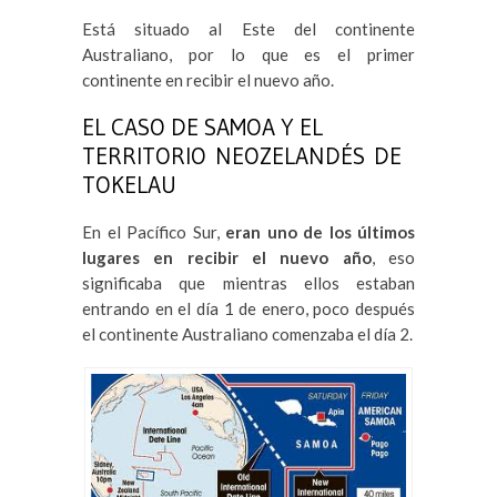
Está situado al Este del continente
Australiano, por lo que es el primer
continente en recibir el nuevo año.
EL CASO DE SAMOA Y EL
TERRITORIO NEOZELANDÉS DE
TOKELAU
En el Pacífico Sur,
eran uno de los últimos
lugares en recibir el nuevo año
, eso
significaba que mientras ellos estaban
entrando en el día 1 de enero, poco después
el continente Australiano comenzaba el día 2.