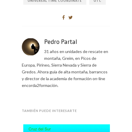
UNIVERSAL TIME COORDINATE
UTC
Pedro Partal
31 años en unidades de rescate en
montaña, Greim, en Picos de
Europa, Pirineo, Sierra Nevada y Sierra de
Gredos. Ahora guía de alta montaña, barrancos
y director de la academia de formación on-line
encorda2formación.
TAMBIÉN PUEDE INTERESARTE