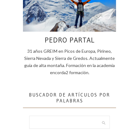
PEDRO PARTAL
31 años GREIM en Picos de Europa, Pirineo,
Sierra Nevada y Sierra de Gredos. Actualmente
guía de alta montaña. Formación en la academia
encorda2 formación.
BUSCADOR DE ARTÍCULOS POR
PALABRAS