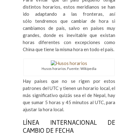
distintos horarios, estos meridianos se han
ido adaptando a las fronteras, así
sólo tendremos que cambiar de hora si
cambiamos de país, salvo en países muy
grandes, donde es inevitable que existan
horas diferentes con excepciones como
China que tiene la misma hora en todo el país.
Husos horarios. Fuente: Wikipedia
Hay países que no se rigen por estos
patrones del UTC y tienen un horario local, el
más significativo quizás sea el de Nepal, hay
que sumar 5 horas y 45 minutos al UTC, para
ajustar la hora local.
LÍNEA INTERNACIONAL DE
CAMBIO DE FECHA