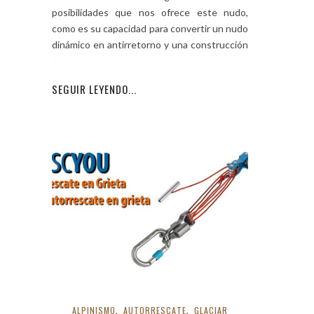
posibilidades que nos ofrece este nudo,
como es su capacidad para convertir un nudo
dinámico en antirretorno y una construcción
fácil con
SEGUIR LEYENDO...
ALPINISMO
,
AUTORRESCATE
,
GLACIAR