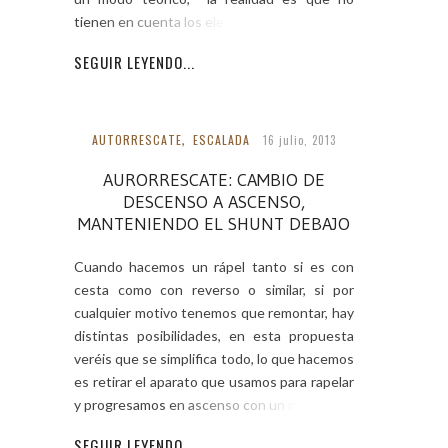
tienen en cuenta los elementos
SEGUIR LEYENDO...
AUTORRESCATE
,
ESCALADA
16 julio, 2013
AURORRESCATE: CAMBIO DE
DESCENSO A ASCENSO,
MANTENIENDO EL SHUNT DEBAJO
Cuando hacemos un rápel tanto si es con
cesta como con reverso o similar, si por
cualquier motivo tenemos que remontar, hay
distintas posibilidades, en esta propuesta
veréis que se simplifica todo, lo que hacemos
es retirar el aparato que usamos para rapelar
y progresamos en ascenso con un machard
SEGUIR LEYENDO...