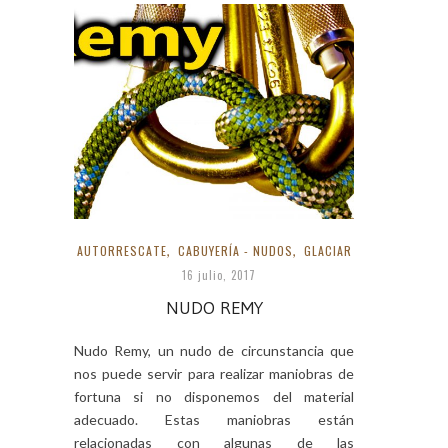
AUTORRESCATE
,
CABUYERÍA - NUDOS
,
GLACIAR
16 julio, 2017
NUDO REMY
Nudo Remy, un nudo de circunstancia que
nos puede servir para realizar maniobras de
fortuna si no disponemos del material
adecuado. Estas maniobras están
relacionadas con algunas de las