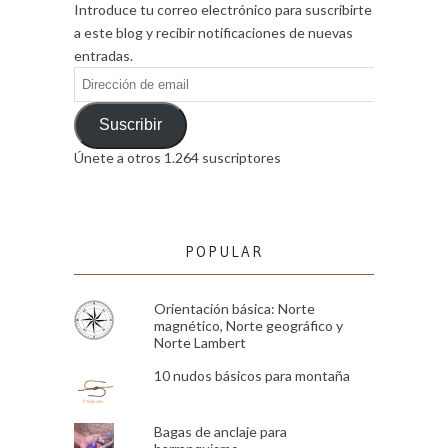
Introduce tu correo electrónico para suscribirte
a este blog y recibir notificaciones de nuevas
entradas.
Dirección
de
email
Suscribir
Únete a otros 1.264 suscriptores
POPULAR
Orientación básica: Norte
magnético, Norte geográfico y
Norte Lambert
10 nudos básicos para montaña
Bagas de anclaje para