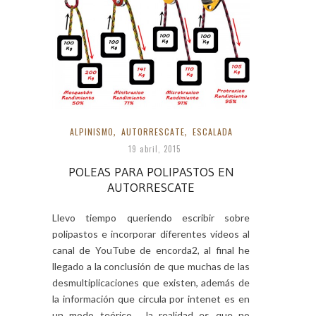
ALPINISMO
,
AUTORRESCATE
,
ESCALADA
19 abril, 2015
POLEAS PARA POLIPASTOS EN
AUTORRESCATE
Llevo tiempo queriendo escribir sobre
polipastos e incorporar diferentes vídeos al
canal de YouTube de encorda2, al final he
llegado a la conclusión de que muchas de las
desmultiplicaciones que existen, además de
la información que circula por intenet es en
un modo teórico, la realidad es que no