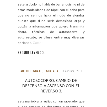
Este artículo no habla de barranquismo ni de
otras modalidades de rápel con el ocho para
que no se nos haga el nudo de alondra,
puesto que si no sería demasiado largo y
quizás la información que quiero transmitir
ahora, técnicas de autosocorro y
autorescate, se diluya entre muy diversas
opciones. Como siempre
SEGUIR LEYENDO...
AUTORRESCATE
,
ESCALADA
18 octubre, 2011
AUTOSOCORRO: CAMBIO DE
DESCENSO A ASCENSO CON EL
REVERSO 3.
Esta maniobra la realizo con un rapelador que
puede cambiar de descenso a ascenso, en