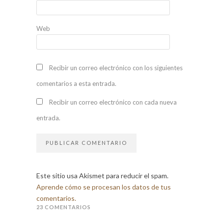
Web
Recibir un correo electrónico con los siguientes
comentarios a esta entrada.
Recibir un correo electrónico con cada nueva
entrada.
Este sitio usa Akismet para reducir el spam.
Aprende cómo se procesan los datos de tus
comentarios.
23 COMENTARIOS