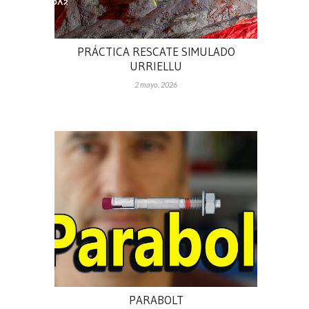
PRÁCTICA RESCATE SIMULADO
URRIELLU
2 mayo, 2026
PARABOLT