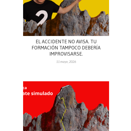
EL ACCIDENTE NO AVISA. TU
FORMACIÓN TAMPOCO DEBERÍA
IMPROVISARSE.
11 mayo, 2026