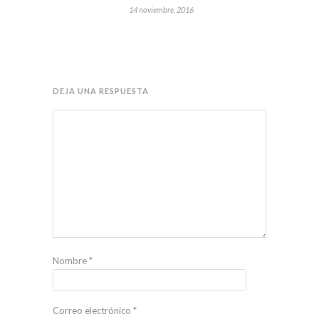
14 noviembre, 2016
DEJA UNA RESPUESTA
Nombre
*
Correo electrónico
*