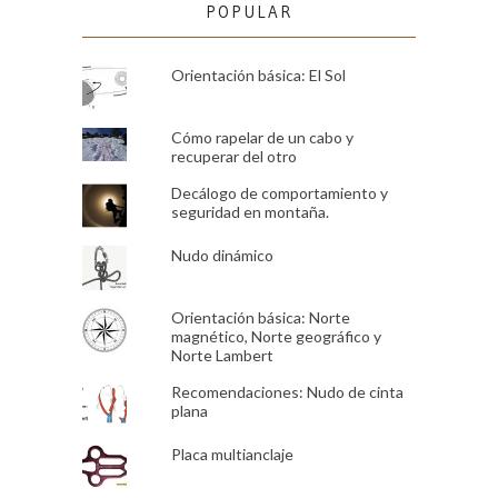
POPULAR
Orientación básica: El Sol
Cómo rapelar de un cabo y
recuperar del otro
Decálogo de comportamiento y
seguridad en montaña.
Nudo dinámico
Orientación básica: Norte
magnético, Norte geográfico y
Norte Lambert
Recomendaciones: Nudo de cinta
plana
Placa multianclaje