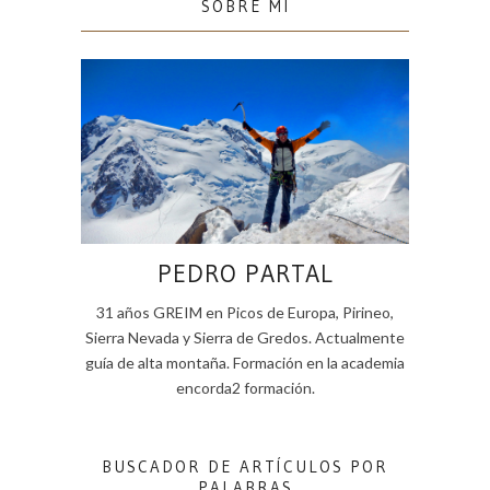
SOBRE MI
PEDRO PARTAL
31 años GREIM en Picos de Europa, Pirineo,
Sierra Nevada y Sierra de Gredos. Actualmente
guía de alta montaña. Formación en la academia
encorda2 formación.
BUSCADOR DE ARTÍCULOS POR
PALABRAS