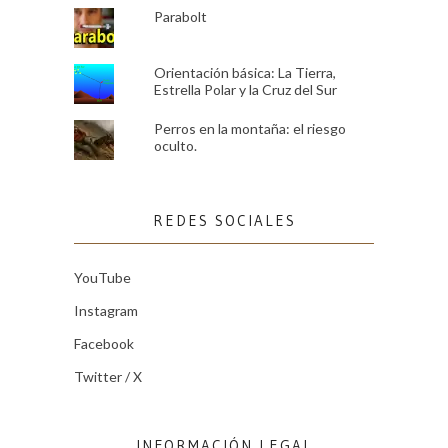
Parabolt
Orientación básica: La Tierra,
Estrella Polar y la Cruz del Sur
Perros en la montaña: el riesgo
oculto.
REDES SOCIALES
YouTube
Instagram
Facebook
Twitter / X
INFORMACIÓN LEGAL