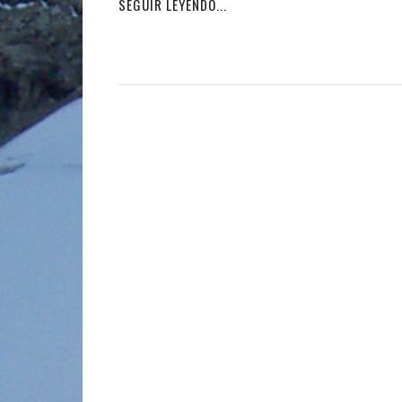
SEGUIR LEYENDO...