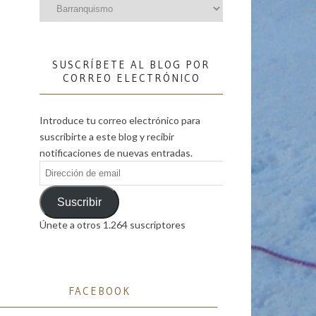
Categorías
SUSCRÍBETE AL BLOG POR
CORREO ELECTRÓNICO
Introduce tu correo electrónico para
suscribirte a este blog y recibir
notificaciones de nuevas entradas.
Dirección
de
email
Suscribir
Únete a otros 1.264 suscriptores
FACEBOOK