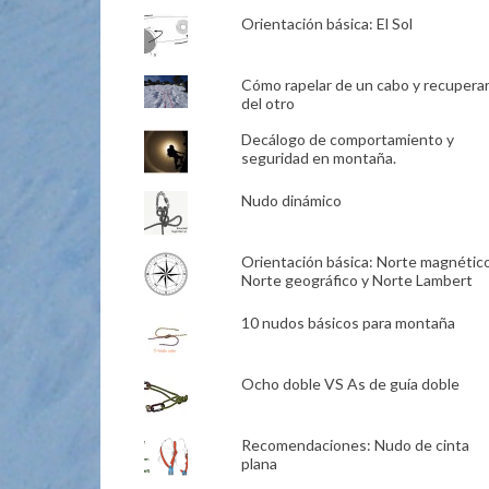
Orientación básica: El Sol
Cómo rapelar de un cabo y recupera
del otro
Decálogo de comportamiento y
seguridad en montaña.
Nudo dinámico
Orientación básica: Norte magnético
Norte geográfico y Norte Lambert
10 nudos básicos para montaña
Ocho doble VS As de guía doble
Recomendaciones: Nudo de cinta
plana