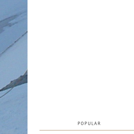
POPULAR