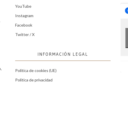
YouTube
Instagram
r
Facebook
Twitter / X
INFORMACIÓN LEGAL
,
Política de cookies (UE)
Política de privacidad