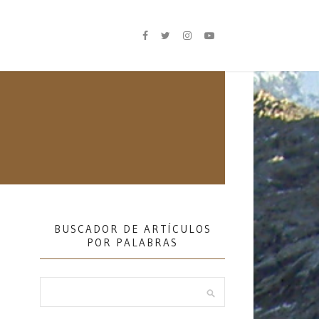
BUSCADOR DE ARTÍCULOS
POR PALABRAS