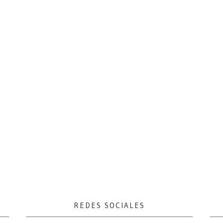
REDES SOCIALES