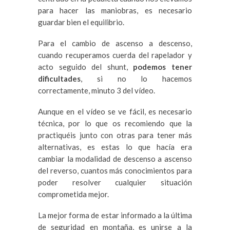
para hacer las maniobras, es necesario
guardar bien el equilibrio.
Para el cambio de ascenso a descenso,
cuando recuperamos cuerda del rapelador y
acto seguido del shunt,
podemos tener
dificultades
, si no lo hacemos
correctamente, minuto 3 del vídeo.
Aunque en el vídeo se ve fácil, es necesario
técnica, por lo que os recomiendo que la
practiquéis junto con otras para tener más
alternativas, es estas lo que hacía era
cambiar la modalidad de descenso a ascenso
del reverso, cuantos más conocimientos para
poder resolver cualquier situación
comprometida mejor.
La mejor forma de estar informado a la última
de seguridad en montaña, es unirse a la