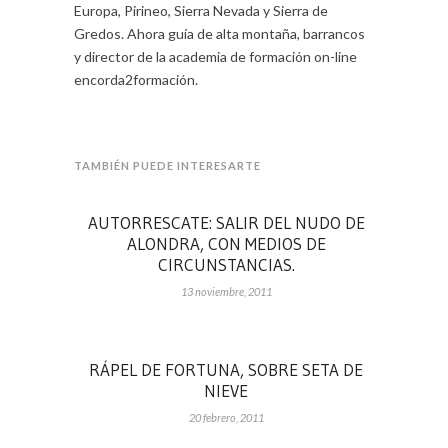
Europa, Pirineo, Sierra Nevada y Sierra de
Gredos. Ahora guía de alta montaña, barrancos
y director de la academia de formación on-line
encorda2formación.
TAMBIÉN PUEDE INTERESARTE
AUTORRESCATE: SALIR DEL NUDO DE
ALONDRA, CON MEDIOS DE
CIRCUNSTANCIAS.
13 noviembre, 2011
RÁPEL DE FORTUNA, SOBRE SETA DE
NIEVE
20 febrero, 2011