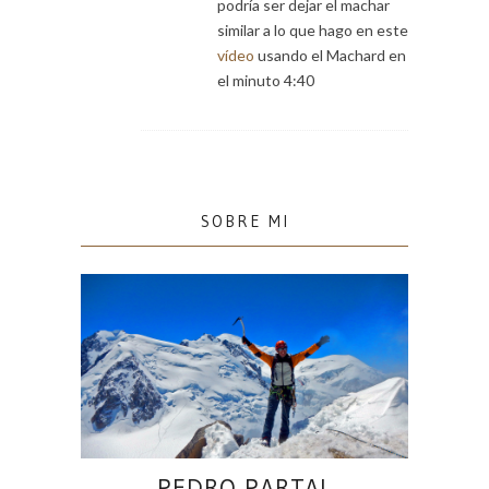
podría ser dejar el machar
similar a lo que hago en este
vídeo
usando el Machard en
el minuto 4:40
SOBRE MI
PEDRO PARTAL