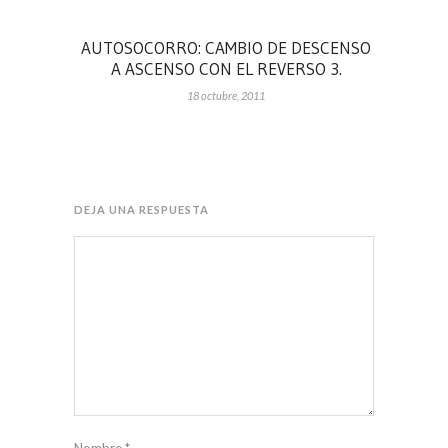
AUTOSOCORRO: CAMBIO DE DESCENSO
A ASCENSO CON EL REVERSO 3.
18 octubre, 2011
DEJA UNA RESPUESTA