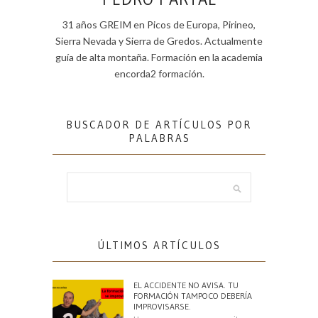
31 años GREIM en Picos de Europa, Pirineo,
Sierra Nevada y Sierra de Gredos. Actualmente
guía de alta montaña. Formación en la academia
encorda2 formación.
BUSCADOR DE ARTÍCULOS POR
PALABRAS
ÚLTIMOS ARTÍCULOS
EL ACCIDENTE NO AVISA. TU
FORMACIÓN TAMPOCO DEBERÍA
IMPROVISARSE.