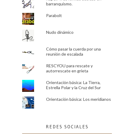
barranquismo.
Parabolt
Nudo dinámico
Cómo pasar la cuerda por una
reunión de escalada
RESCYOU para rescate y
autorrescate en grieta
Orientación básica: La Tierra,
Estrella Polar y la Cruz del Sur
Orientación básica: Los meridianos
REDES SOCIALES