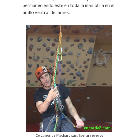
permaneciendo este en toda la maniobra en el
anillo ventral del arnés.
Colgamos de Machard para liberar reverso