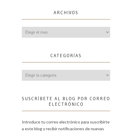
ARCHIVOS
Archivos
CATEGORÍAS
Categorías
SUSCRÍBETE AL BLOG POR CORREO
ELECTRÓNICO
Introduce tu correo electrónico para suscribirte
a este blog y recibir notificaciones de nuevas