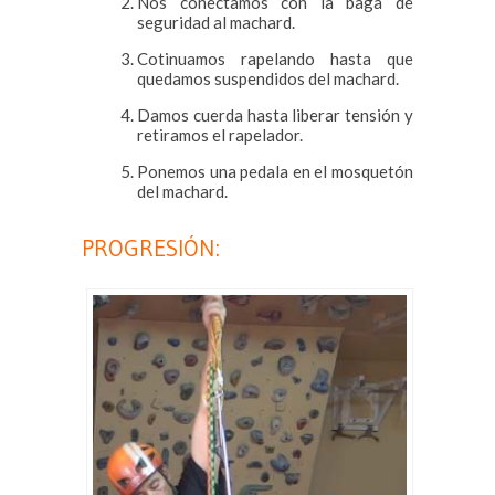
Nos conectamos con la baga de
seguridad al machard.
Cotinuamos rapelando hasta que
quedamos suspendidos del machard.
Damos cuerda hasta liberar tensión y
retiramos el rapelador.
Ponemos una pedala en el mosquetón
del machard.
PROGRESIÓN: