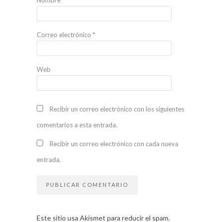
Nombre
*
Correo electrónico
*
Web
Recibir un correo electrónico con los siguientes
comentarios a esta entrada.
Recibir un correo electrónico con cada nueva
entrada.
Este sitio usa Akismet para reducir el spam.