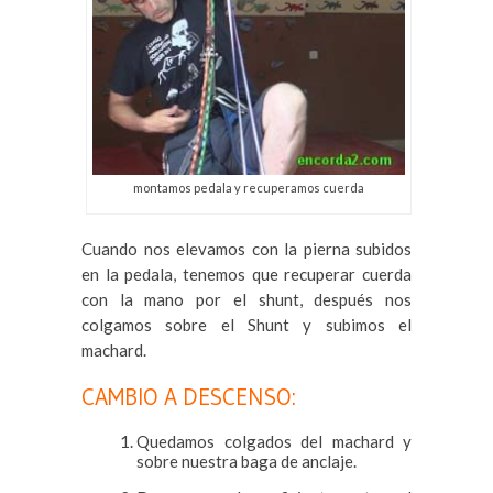
montamos pedala y recuperamos cuerda
Cuando nos elevamos con la pierna subidos
en la pedala, tenemos que recuperar cuerda
con la mano por el shunt, después nos
colgamos sobre el Shunt y subimos el
machard.
CAMBIO A DESCENSO:
Quedamos colgados del machard y
sobre nuestra baga de anclaje.