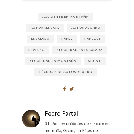
ACCIDENTE EN MONTAÑA
AUTORRESCATE
AUTOSOCORRO
ESCALADA
RÁPEL
RAPELAR
REVERSO
SEGURIDAD EN ESCALADA
SEGURIDAD EN MONTAÑA
SHUNT
TÉCNICAS DE AUTOSOCORRO
Pedro Partal
31 años en unidades de rescate en
montaña, Greim, en Picos de