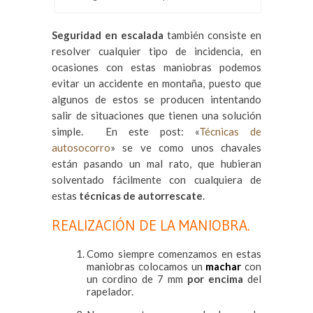
Seguridad en escalada
también consiste en
resolver cualquier tipo de incidencia, en
ocasiones con estas maniobras podemos
evitar un accidente en montaña, puesto que
algunos de estos se producen intentando
salir de situaciones que tienen una solución
simple. En este post: «
Técnicas de
autosocorro
» se ve como unos chavales
están pasando un mal rato, que hubieran
solventado fácilmente con cualquiera de
estas
técnicas de autorrescate
.
REALIZACIÓN DE LA MANIOBRA.
Como siempre comenzamos en estas
maniobras colocamos un
machar
con
un cordino de 7 mm
por encima
del
rapelador.