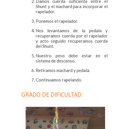
Damos cuerda suficiente entre el
Shunt y el machard para incorporar el
rapelador.
Ponemos el rapelador.
Nos levantamos de la pedala y
recuperamos cuerda por el rapelador
y acto seguido recuperamos cuerda
del Shunt.
Nuestro peso debe estar en el
sistema de descenso.
Retiramos machard y pedala.
Continuamos rapelando.
GRADO DE DIFICULTAD: