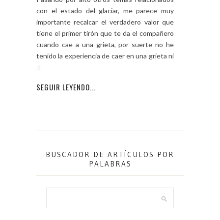
con el estado del glaciar, me parece muy
importante recalcar el verdadero valor que
tiene el primer tirón que te da el compañero
cuando cae a una grieta, por suerte no he
tenido la experiencia de caer en una grieta ni
de parar a
SEGUIR LEYENDO...
BUSCADOR DE ARTÍCULOS POR
PALABRAS