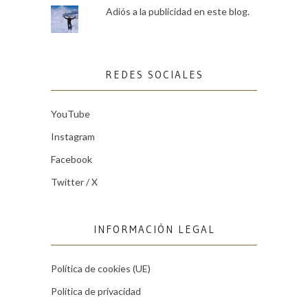
Adiós a la publicidad en este blog.
REDES SOCIALES
YouTube
Instagram
Facebook
Twitter / X
INFORMACIÓN LEGAL
Política de cookies (UE)
Política de privacidad