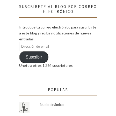
SUSCRÍBETE AL BLOG POR CORREO
ELECTRÓNICO
Introduce tu correo electrónico para suscribirte
a este blog y recibir notificaciones de nuevas
entradas.
Dirección
de
email
Suscribir
Únete a otros 1.264 suscriptores
POPULAR
Nudo dinámico