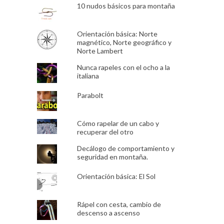
10 nudos básicos para montaña
Orientación básica: Norte
magnético, Norte geográfico y
Norte Lambert
Nunca rapeles con el ocho a la
italiana
Parabolt
Cómo rapelar de un cabo y
recuperar del otro
Decálogo de comportamiento y
seguridad en montaña.
Orientación básica: El Sol
Rápel con cesta, cambio de
descenso a ascenso