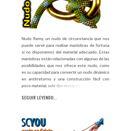
Nudo Remy, un nudo de circunstancia que nos
puede servir para realizar maniobras de fortuna
si no disponemos del material adecuado. Estas
maniobras están relacionadas con algunas de las
posibilidades que nos ofrece este nudo, como
es su capacidad para convertir un nudo dinámico
en antirretorno y una construcción fácil con
poco material, solo dos mosquetones […]
SEGUIR LEYENDO...