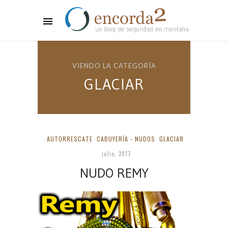
VIENDO LA CATEGORÍA
GLACIAR
AUTORRESCATE
CABUYERÍA - NUDOS
GLACIAR
julio, 2017
NUDO REMY