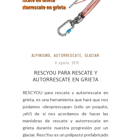
ALPINISMO
,
AUTORRESCATE
,
GLACIAR
8 agosto, 2016
RESCYOU PARA RESCATE Y
AUTORRESCATE EN GRIETA
RESCYOU para rescate y autorrescate en
grieta, es una herramienta que hará que nos
podamos «despreocupar» (sólo un poquito,
¡eh!) de si nos acordamos de hacer las
maniobras de rescate y autorrescate en
grieta durante nuestra progresión por un
glaciar. RescYou es un polipasto prefabricado