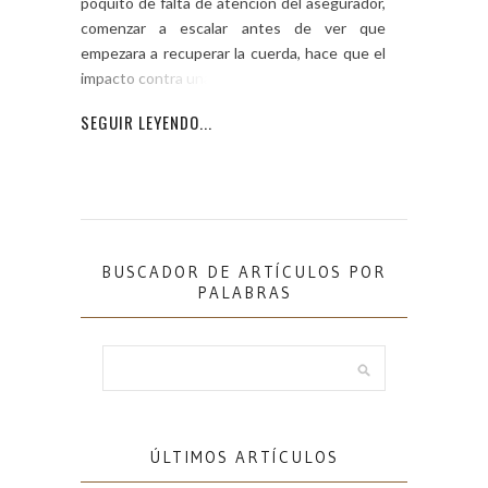
poquito de falta de atención del asegurador,
comenzar a escalar antes de ver que
empezara a recuperar la cuerda, hace que el
impacto contra una repisa
SEGUIR LEYENDO...
BUSCADOR DE ARTÍCULOS POR
PALABRAS
ÚLTIMOS ARTÍCULOS