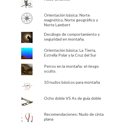
Orientación básica: Norte
magnético, Norte geográfico y
Norte Lambert
Decálogo de comportamiento y
seguridad en montaña.
Orientación básica: La Tierra,
Estrella Polar y la Cruz del Sur
Perros en la montaña: el riesgo
oculto.
10 nudos básicos para montaña
Ocho doble VS As de guía doble
Recomendaciones: Nudo de cinta
plana