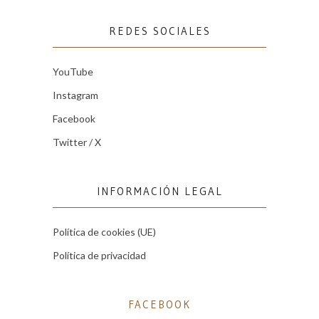
REDES SOCIALES
YouTube
Instagram
Facebook
Twitter / X
INFORMACIÓN LEGAL
Política de cookies (UE)
Política de privacidad
FACEBOOK