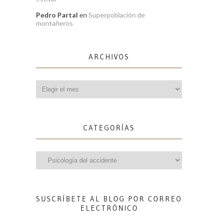
Pedro Partal
en
Superpoblación de
montañeros
ARCHIVOS
Archivos
CATEGORÍAS
Categorías
SUSCRÍBETE AL BLOG POR CORREO
ELECTRÓNICO