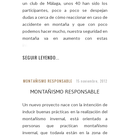
un club de Málaga, unos 40 han sido los
participantes, poco a poco se despejan
dudas a cerca de cómo reaccionar en caso de
accidente en montaña y que con poco
podemos hacer mucho, nuestra seguridad en
montaña va en aumento con estas
iniciativas.
SEGUIR LEYENDO...
MONTAÑISMO RESPONSABLE
15 noviembre, 2012
MONTAÑISMO RESPONSABLE
Un nuevo proyecto nace con la intención de
inducir buenas prácticas en la realización del
montañismo invernal, está orientado a
personas que practican montañismo
invernal, que todavía están en la zona de