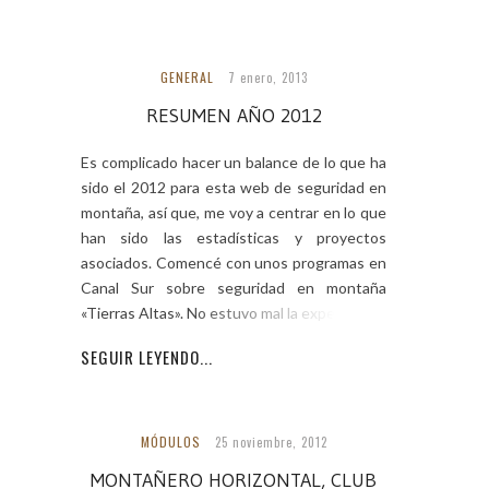
GENERAL
7 enero, 2013
RESUMEN AÑO 2012
Es complicado hacer un balance de lo que ha
sido el 2012 para esta web de seguridad en
montaña, así que, me voy a centrar en lo que
han sido las estadísticas y proyectos
asociados. Comencé con unos programas en
Canal Sur sobre seguridad en montaña
«Tierras Altas». No estuvo mal la experiencia,
SEGUIR LEYENDO...
MÓDULOS
25 noviembre, 2012
MONTAÑERO HORIZONTAL, CLUB