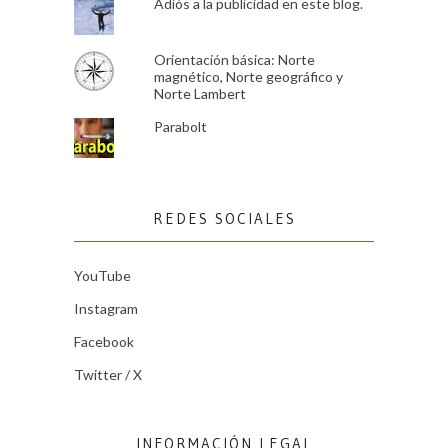
Adiós a la publicidad en este blog.
Orientación básica: Norte
magnético, Norte geográfico y
Norte Lambert
Parabolt
REDES SOCIALES
YouTube
Instagram
Facebook
Twitter / X
INFORMACIÓN LEGAL