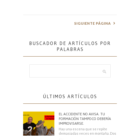
SIGUIENTE PÁGINA
BUSCADOR DE ARTÍCULOS POR
PALABRAS
ÚLTIMOS ARTÍCULOS
EL ACCIDENTE NO AVISA. TU
FORMACIÓN TAMPOCO DEBERÍA
IMPROVISARSE.
Hay una escena que se repite
demasiadas veces en montaña. Dos
escaladores