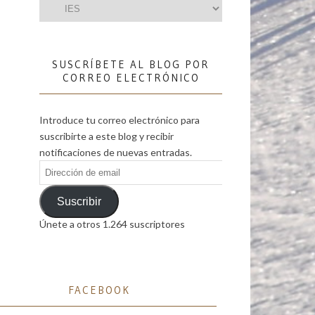
Categorías
SUSCRÍBETE AL BLOG POR
CORREO ELECTRÓNICO
Introduce tu correo electrónico para
suscribirte a este blog y recibir
notificaciones de nuevas entradas.
Dirección
de
email
Suscribir
Únete a otros 1.264 suscriptores
FACEBOOK