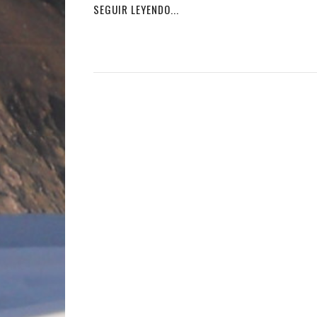
SEGUIR LEYENDO...