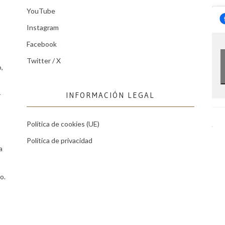
YouTube
Instagram
Facebook
Twitter / X
,
INFORMACIÓN LEGAL
r
Política de cookies (UE)
Política de privacidad
a
o.