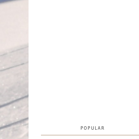
POPULAR