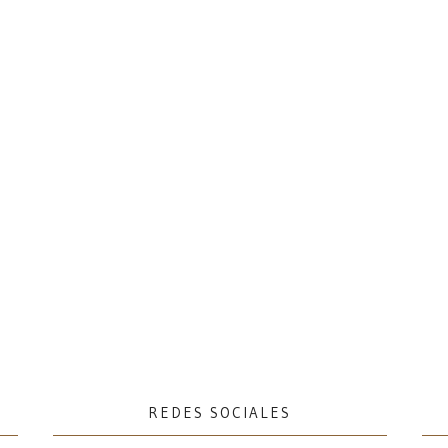
REDES SOCIALES