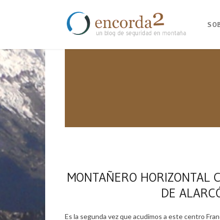
SO
MONTAÑERO HORIZONTAL CO
DE ALARCÓ
Es la segunda vez que acudimos a este centro Franc