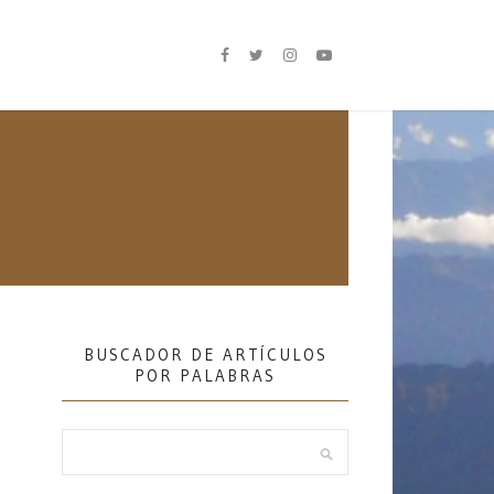
BUSCADOR DE ARTÍCULOS
POR PALABRAS