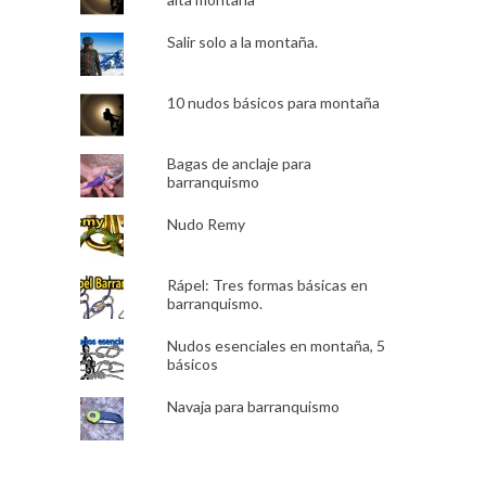
Salir solo a la montaña.
10 nudos básicos para montaña
Bagas de anclaje para
barranquismo
Nudo Remy
Rápel: Tres formas básicas en
barranquismo.
Nudos esenciales en montaña, 5
básicos
Navaja para barranquismo