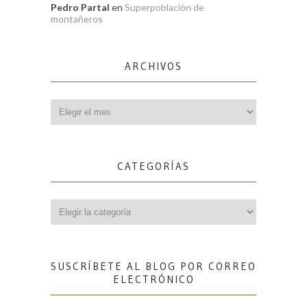
Pedro Partal
en
Superpoblación de
montañeros
ARCHIVOS
Archivos
CATEGORÍAS
Categorías
SUSCRÍBETE AL BLOG POR CORREO
ELECTRÓNICO