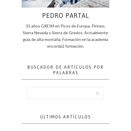
PEDRO PARTAL
31 años GREIM en Picos de Europa, Pirineo,
Sierra Nevada y Sierra de Gredos. Actualmente
guía de alta montaña. Formación en la academia
encorda2 formación.
BUSCADOR DE ARTÍCULOS POR
PALABRAS
ÚLTIMOS ARTÍCULOS