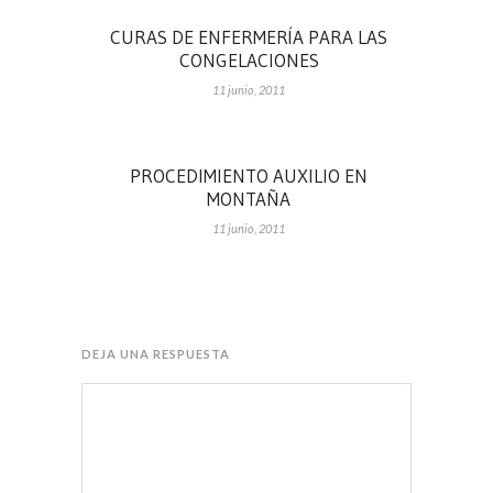
CURAS DE ENFERMERÍA PARA LAS
CONGELACIONES
11 junio, 2011
PROCEDIMIENTO AUXILIO EN
MONTAÑA
11 junio, 2011
DEJA UNA RESPUESTA