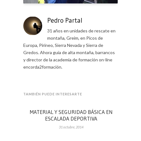
Pedro Partal
31 años en unidades de rescate en
montaña, Greim, en Picos de
Europa, Pirineo, Sierra Nevada y Sierra de
Gredos. Ahora guía de alta montaña, barrancos
y director de la academia de formación on-line
encorda2formación.
TAMBIÉN PUEDE INTERESARTE
MATERIAL Y SEGURIDAD BÁSICA EN
ESCALADA DEPORTIVA
31 octubre, 2014