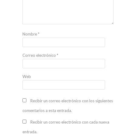
Nombre
*
Correo electrónico
*
Web
Recibir un correo electrónico con los siguientes
comentarios a esta entrada.
Recibir un correo electrónico con cada nueva
entrada.