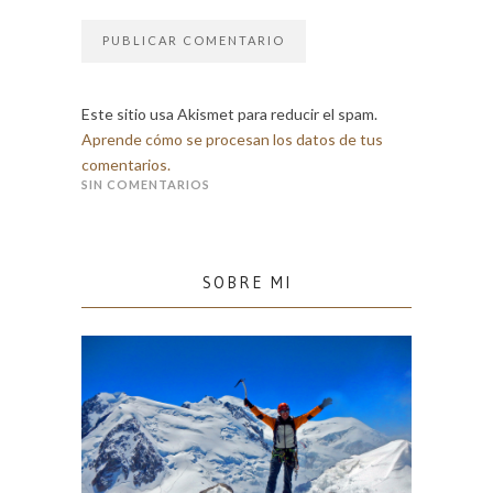
Este sitio usa Akismet para reducir el spam.
Aprende cómo se procesan los datos de tus
comentarios.
SIN COMENTARIOS
SOBRE MI