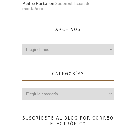
Pedro Partal
en
Superpoblación de
montañeros
ARCHIVOS
Archivos
CATEGORÍAS
Categorías
SUSCRÍBETE AL BLOG POR CORREO
ELECTRÓNICO