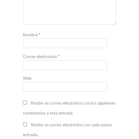
Nombre
*
Correo electrónico
*
Web
Recibir un correo electrónico con los siguientes
comentarios a esta entrada.
Recibir un correo electrónico con cada nueva
entrada.