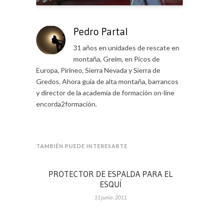
Pedro Partal
31 años en unidades de rescate en
montaña, Greim, en Picos de
Europa, Pirineo, Sierra Nevada y Sierra de
Gredos. Ahora guía de alta montaña, barrancos
y director de la academia de formación on-line
encorda2formación.
TAMBIÉN PUEDE INTERESARTE
PROTECTOR DE ESPALDA PARA EL
ESQUÍ
11 junio, 2011