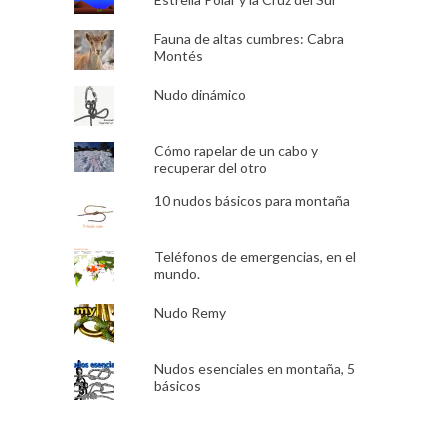
Fauna de altas cumbres: Cabra
Montés
Nudo dinámico
Cómo rapelar de un cabo y
recuperar del otro
10 nudos básicos para montaña
Teléfonos de emergencias, en el
mundo.
Nudo Remy
Nudos esenciales en montaña, 5
básicos