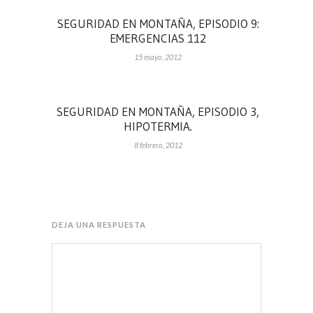
SEGURIDAD EN MONTAÑA, EPISODIO 9:
EMERGENCIAS 112
15 mayo, 2012
SEGURIDAD EN MONTAÑA, EPISODIO 3,
HIPOTERMIA.
8 febrero, 2012
DEJA UNA RESPUESTA