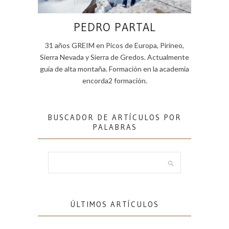
PEDRO PARTAL
31 años GREIM en Picos de Europa, Pirineo,
Sierra Nevada y Sierra de Gredos. Actualmente
guía de alta montaña. Formación en la academia
encorda2 formación.
BUSCADOR DE ARTÍCULOS POR
PALABRAS
ÚLTIMOS ARTÍCULOS