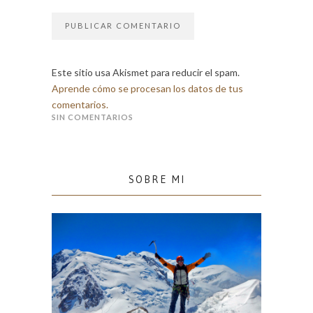
Este sitio usa Akismet para reducir el spam.
Aprende cómo se procesan los datos de tus
comentarios.
SIN COMENTARIOS
SOBRE MI