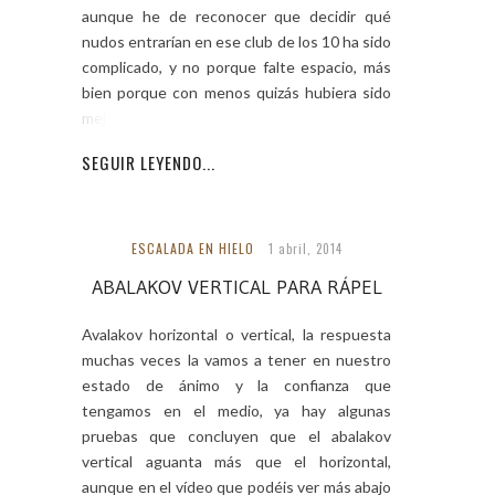
aunque he de reconocer que decidir qué
nudos entrarían en ese club de los 10 ha sido
complicado, y no porque falte espacio, más
bien porque con menos quizás hubiera sido
mejor, pero
SEGUIR LEYENDO...
ESCALADA EN HIELO
1 abril, 2014
ABALAKOV VERTICAL PARA RÁPEL
Avalakov horizontal o vertical, la respuesta
muchas veces la vamos a tener en nuestro
estado de ánimo y la confianza que
tengamos en el medio, ya hay algunas
pruebas que concluyen que el abalakov
vertical aguanta más que el horizontal,
aunque en el vídeo que podéis ver más abajo