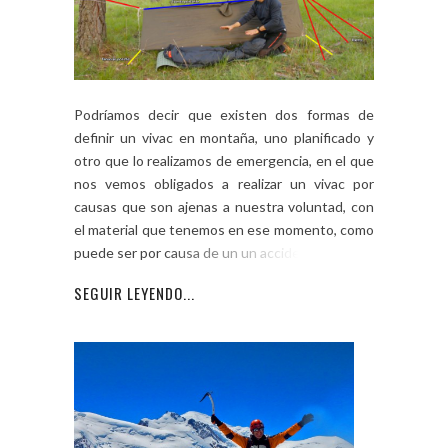
Podríamos decir que existen dos formas de
definir un vivac en montaña, uno planificado y
otro que lo realizamos de emergencia, en el que
nos vemos obligados a realizar un vivac por
causas que son ajenas a nuestra voluntad, con
el material que tenemos en ese momento, como
puede ser por causa de un un accidente […]
SEGUIR LEYENDO...