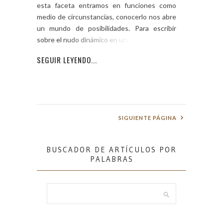
esta faceta entramos en funciones como
medio de circunstancias, conocerlo nos abre
un mundo de posibilidades. Para escribir
sobre el nudo dinámico en una página
SEGUIR LEYENDO...
SIGUIENTE PÁGINA
BUSCADOR DE ARTÍCULOS POR
PALABRAS