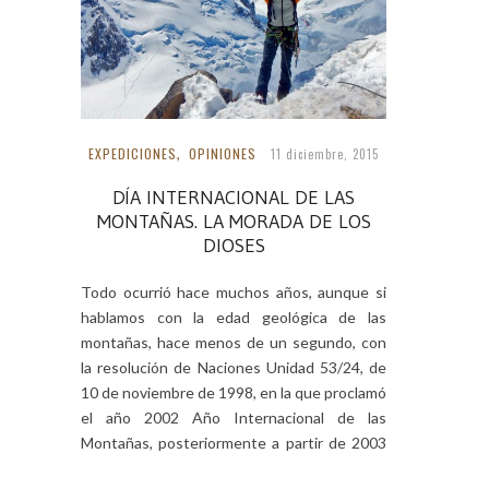
EXPEDICIONES
,
OPINIONES
11 diciembre, 2015
DÍA INTERNACIONAL DE LAS
MONTAÑAS. LA MORADA DE LOS
DIOSES
Todo ocurrió hace muchos años, aunque si
hablamos con la edad geológica de las
montañas, hace menos de un segundo, con
la resolución de Naciones Unidad 53/24, de
10 de noviembre de 1998, en la que proclamó
el año 2002 Año Internacional de las
Montañas, posteriormente a partir de 2003
el 11 de