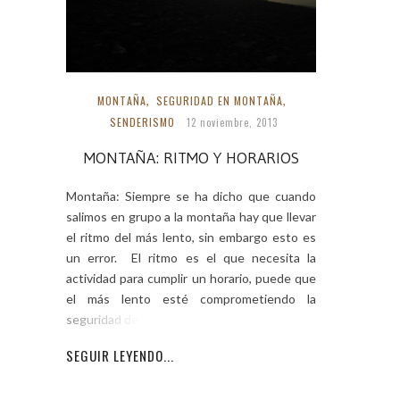
MONTAÑA
,
SEGURIDAD EN MONTAÑA
,
SENDERISMO
12 noviembre, 2013
MONTAÑA: RITMO Y HORARIOS
Montaña: Siempre se ha dicho que cuando
salimos en grupo a la montaña hay que llevar
el ritmo del más lento, sin embargo esto es
un error. El ritmo es el que necesita la
actividad para cumplir un horario, puede que
el más lento esté comprometiendo la
seguridad del grupo.
SEGUIR LEYENDO...