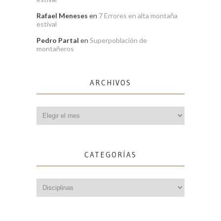
Rafael Meneses
en
7 Errores en alta montaña
estival
Pedro Partal
en
Superpoblación de
montañeros
ARCHIVOS
Archivos
CATEGORÍAS
Categorías