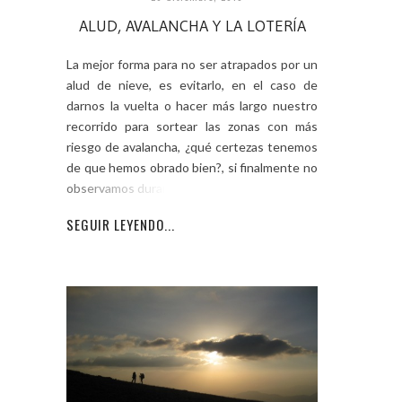
ALUD, AVALANCHA Y LA LOTERÍA
La mejor forma para no ser atrapados por un
alud de nieve, es evitarlo, en el caso de
darnos la vuelta o hacer más largo nuestro
recorrido para sortear las zonas con más
riesgo de avalancha, ¿qué certezas tenemos
de que hemos obrado bien?, si finalmente no
observamos durante ese
SEGUIR LEYENDO...