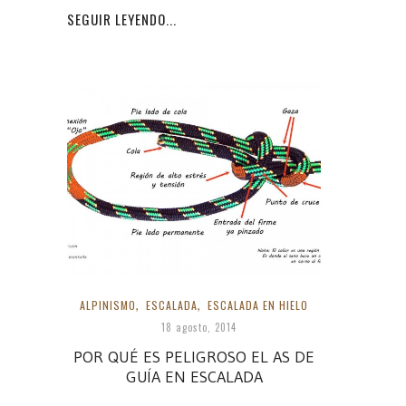
SEGUIR LEYENDO...
ALPINISMO
,
ESCALADA
,
ESCALADA EN HIELO
18 agosto, 2014
POR QUÉ ES PELIGROSO EL AS DE
GUÍA EN ESCALADA