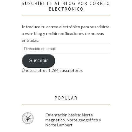
SUSCRÍBETE AL BLOG POR CORREO
ELECTRÓNICO
Introduce tu correo electrónico para suscribirte
a este blog y recibir notificaciones de nuevas
entradas.
Dirección
de
email
Suscribir
Únete a otros 1.264 suscriptores
POPULAR
Orientación básica: Norte
magnético, Norte geográfico y
Norte Lambert