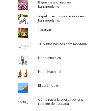
Bagas de anclaje para
barranquismo
Rápel: Tres formas básicas en
barranquismo.
Parabolt
10 nudos básicos para montaña
Nudo dinámico
Nudo Machard
El barómetro
Cómo pasar la cuerda por una
reunión de escalada