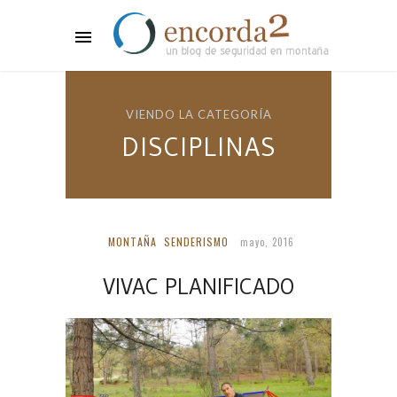
VIENDO LA CATEGORÍA
DISCIPLINAS
MONTAÑA
SENDERISMO
mayo, 2016
VIVAC PLANIFICADO