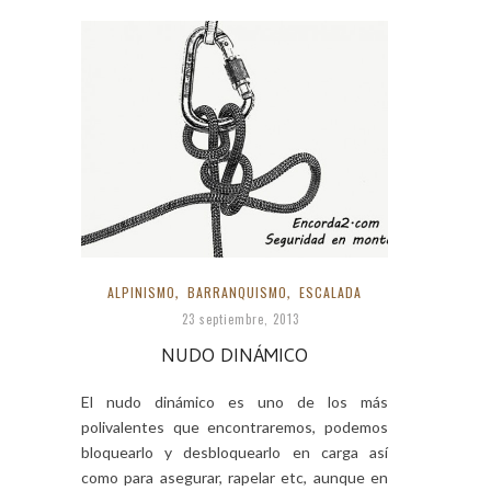
ALPINISMO
,
BARRANQUISMO
,
ESCALADA
23 septiembre, 2013
NUDO DINÁMICO
El nudo dinámico es uno de los más
polivalentes que encontraremos, podemos
bloquearlo y desbloquearlo en carga así
como para asegurar, rapelar etc, aunque en