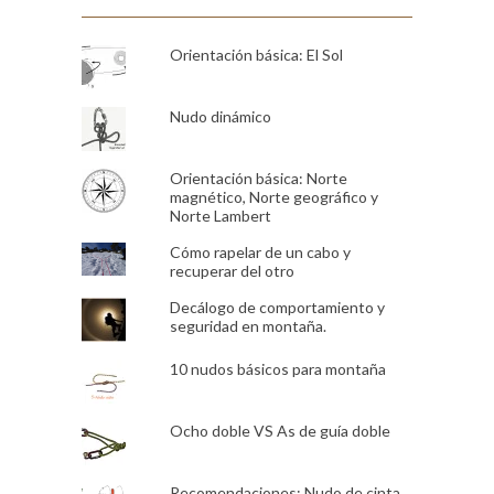
Orientación básica: El Sol
Nudo dinámico
Orientación básica: Norte
magnético, Norte geográfico y
Norte Lambert
Cómo rapelar de un cabo y
recuperar del otro
Decálogo de comportamiento y
seguridad en montaña.
10 nudos básicos para montaña
Ocho doble VS As de guía doble
Recomendaciones: Nudo de cinta