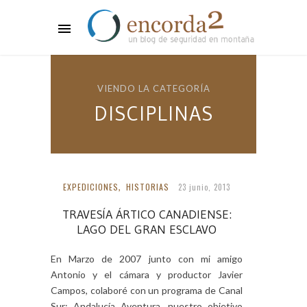
VIENDO LA CATEGORÍA
DISCIPLINAS
EXPEDICIONES
,
HISTORIAS
23 junio, 2013
TRAVESÍA ÁRTICO CANADIENSE:
LAGO DEL GRAN ESCLAVO
En Marzo de 2007 junto con mi amigo
Antonio y el cámara y productor Javier
Campos, colaboré con un programa de Canal
Sur: Andalucía Aventura, nuestro objetivo