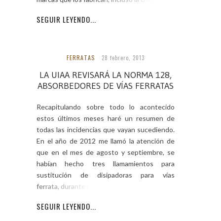
SEGUIR LEYENDO...
FERRATAS
28 febrero, 2013
LA UIAA REVISARÁ LA NORMA 128,
ABSORBEDORES DE VÍAS FERRATAS
Recapitulando sobre todo lo acontecido
estos últimos meses haré un resumen de
todas las incidencias que vayan sucediendo.
En el año de 2012 me llamó la atención de
que en el mes de agosto y septiembre, se
habían hecho tres llamamientos para
sustitución de disipadoras para vías
ferrata, durante ese año,
SEGUIR LEYENDO...