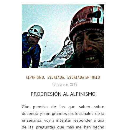
ALPINISMO
,
ESCALADA
,
ESCALADA EN HIELO
13 febrero, 2013
PROGRESIÓN AL ALPINISMO
Con permiso de los que saben sobre
docencia y son grandes profesionales de la
enseñanza, voy a intentar responder a una
de las preguntas que más me han hecho