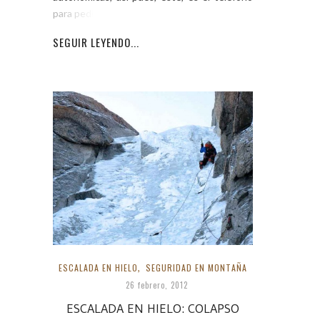
para pedir ayuda
SEGUIR LEYENDO...
ESCALADA EN HIELO
,
SEGURIDAD EN MONTAÑA
26 febrero, 2012
ESCALADA EN HIELO: COLAPSO