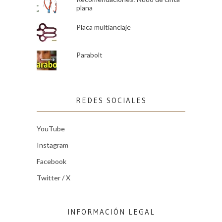
plana
Placa multianclaje
Parabolt
REDES SOCIALES
YouTube
Instagram
Facebook
Twitter / X
INFORMACIÓN LEGAL