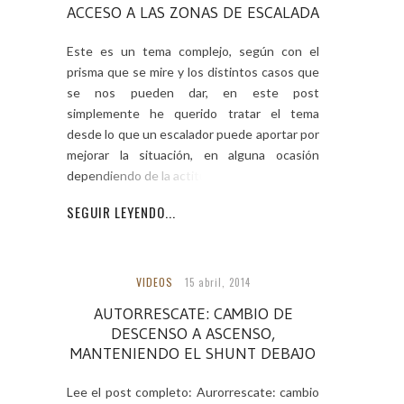
ACCESO A LAS ZONAS DE ESCALADA
Este es un tema complejo, según con el
prisma que se mire y los distintos casos que
se nos pueden dar, en este post
simplemente he querido tratar el tema
desde lo que un escalador puede aportar por
mejorar la situación, en alguna ocasión
dependiendo de la actitud de la
SEGUIR LEYENDO...
VIDEOS
15 abril, 2014
AUTORRESCATE: CAMBIO DE
DESCENSO A ASCENSO,
MANTENIENDO EL SHUNT DEBAJO
Lee el post completo: Aurorrescate: cambio