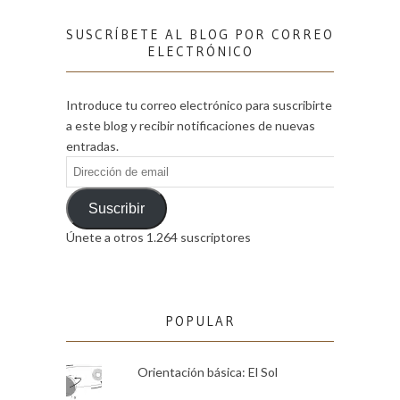
SUSCRÍBETE AL BLOG POR CORREO
ELECTRÓNICO
Introduce tu correo electrónico para suscribirte
a este blog y recibir notificaciones de nuevas
entradas.
Dirección
de
email
Suscribir
Únete a otros 1.264 suscriptores
POPULAR
Orientación básica: El Sol