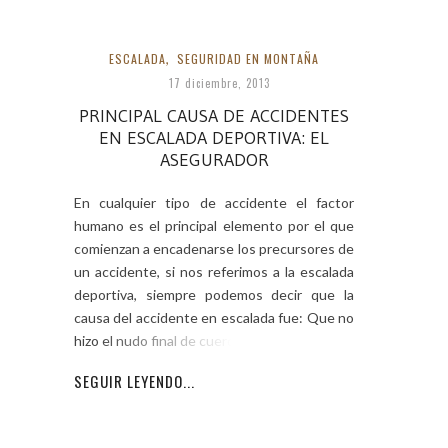
ESCALADA
,
SEGURIDAD EN MONTAÑA
17 diciembre, 2013
PRINCIPAL CAUSA DE ACCIDENTES
EN ESCALADA DEPORTIVA: EL
ASEGURADOR
En cualquier tipo de accidente el factor
humano es el principal elemento por el que
comienzan a encadenarse los precursores de
un accidente, si nos referimos a la escalada
deportiva, siempre podemos decir que la
causa del accidente en escalada fue: Que no
hizo el nudo final de cuerda. Que
SEGUIR LEYENDO...