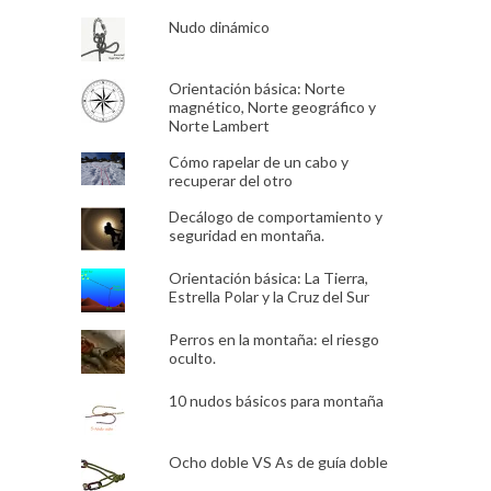
Nudo dinámico
Orientación básica: Norte
magnético, Norte geográfico y
Norte Lambert
Cómo rapelar de un cabo y
recuperar del otro
Decálogo de comportamiento y
seguridad en montaña.
Orientación básica: La Tierra,
Estrella Polar y la Cruz del Sur
Perros en la montaña: el riesgo
oculto.
10 nudos básicos para montaña
Ocho doble VS As de guía doble