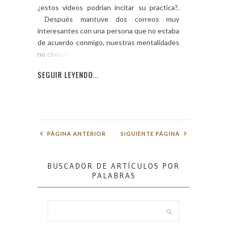
¿estos vídeos podrían incitar su practica?.
Después mantuve dos correos muy
interesantes con una persona que no estaba
de acuerdo conmigo, nuestras mentalidades
no chocaban pero
SEGUIR LEYENDO...
PÁGINA ANTERIOR
SIGUIENTE PÁGINA
BUSCADOR DE ARTÍCULOS POR
PALABRAS