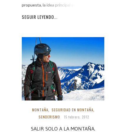
propuesta, la idea principal es usar el
SEGUIR LEYENDO...
MONTAÑA
,
SEGURIDAD EN MONTAÑA
,
SENDERISMO
15 febrero, 2012
SALIR SOLO A LA MONTAÑA.