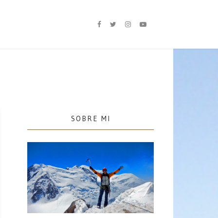
SOBRE MI