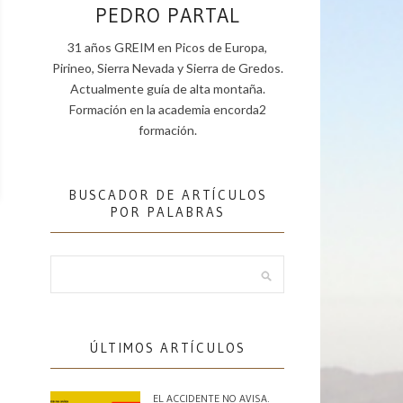
PEDRO PARTAL
31 años GREIM en Picos de Europa,
Pirineo, Sierra Nevada y Sierra de Gredos.
Actualmente guía de alta montaña.
Formación en la academia encorda2
formación.
BUSCADOR DE ARTÍCULOS
POR PALABRAS
ÚLTIMOS ARTÍCULOS
EL ACCIDENTE NO AVISA.