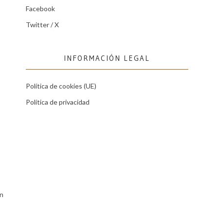
Facebook
Twitter / X
INFORMACIÓN LEGAL
Política de cookies (UE)
Política de privacidad
ón