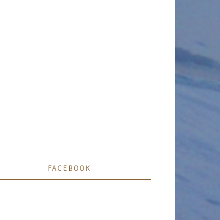
FACEBOOK