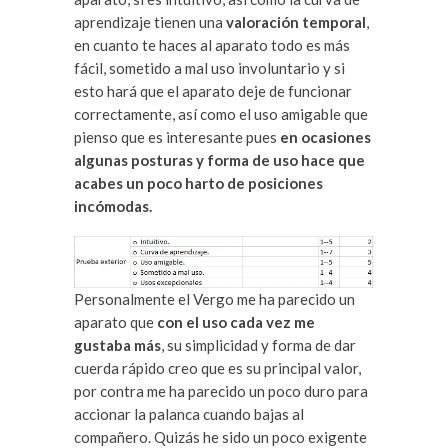
aprendizaje tienen una
valoración temporal
,
en cuanto te haces al aparato todo es más
fácil, sometido a mal uso involuntario y si
esto hará que el aparato deje de funcionar
correctamente, así como el uso amigable que
pienso que es interesante pues
en ocasiones
algunas posturas y forma de uso hace que
acabes un poco harto de posiciones
incómodas.
Personalmente el Vergo me ha parecido un
aparato que
con el uso cada vez me
gustaba más
, su simplicidad y forma de dar
cuerda rápido creo que es su principal valor,
por contra me ha parecido un poco duro para
accionar la palanca cuando bajas al
compañero. Quizás he sido un poco exigente