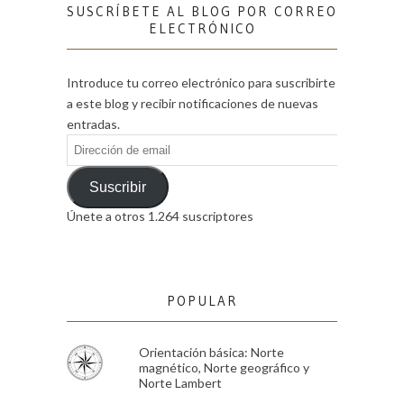
SUSCRÍBETE AL BLOG POR CORREO
ELECTRÓNICO
Introduce tu correo electrónico para suscribirte
a este blog y recibir notificaciones de nuevas
entradas.
Dirección
de
email
Suscribir
Únete a otros 1.264 suscriptores
POPULAR
Orientación básica: Norte
magnético, Norte geográfico y
Norte Lambert