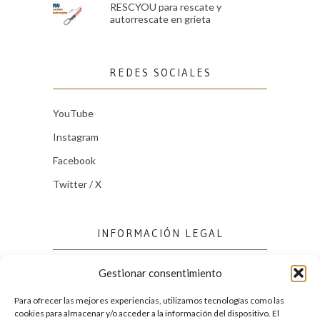
RESCYOU para rescate y
autorrescate en grieta
REDES SOCIALES
YouTube
Instagram
Facebook
Twitter / X
INFORMACIÓN LEGAL
Gestionar consentimiento
Política de cookies (UE)
Política de privacidad
Para ofrecer las mejores experiencias, utilizamos tecnologías como las
cookies para almacenar y/o acceder a la información del dispositivo. El