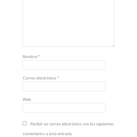
Nombre
*
Correo electrónico
*
Web
Recibir un correo electrónico con los siguientes
comentarios a esta entrada.