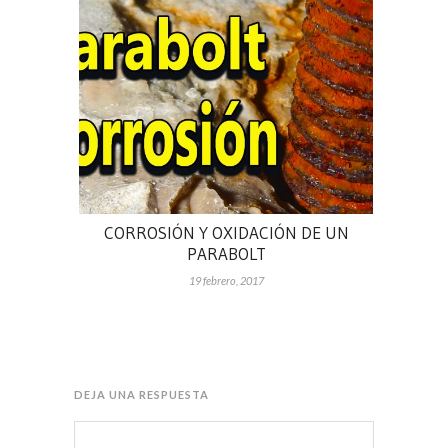
CORROSIÓN Y OXIDACIÓN DE UN
PARABOLT
19 febrero, 2017
DEJA UNA RESPUESTA