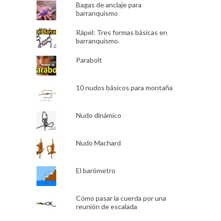
Bagas de anclaje para
barranquismo
Rápel: Tres formas básicas en
barranquismo.
Parabolt
10 nudos básicos para montaña
Nudo dinámico
Nudo Machard
El barómetro
Cómo pasar la cuerda por una
reunión de escalada