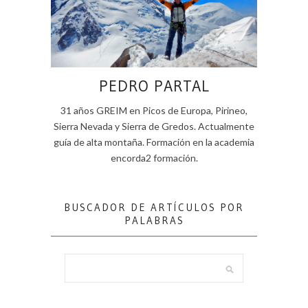
PEDRO PARTAL
31 años GREIM en Picos de Europa, Pirineo,
Sierra Nevada y Sierra de Gredos. Actualmente
guía de alta montaña. Formación en la academia
encorda2 formación.
BUSCADOR DE ARTÍCULOS POR
PALABRAS