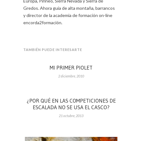
Europa, Pirineo, Sierra Nevada y Sierra de
Gredos. Ahora guía de alta montaña, barrancos
y director de la academia de formación on-line
encorda2formación.
TAMBIÉN PUEDE INTERESARTE
MI PRIMER PIOLET
2 diciembre, 2010
¿POR QUÉ EN LAS COMPETICIONES DE
ESCALADA NO SE USA EL CASCO?
21 octubre, 2013