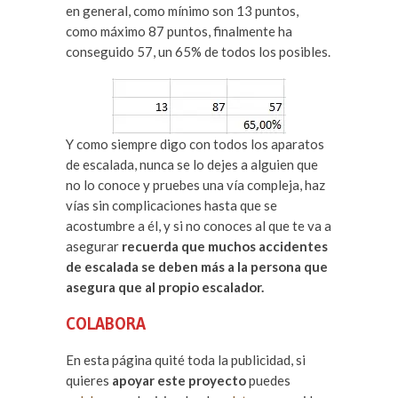
en general, como mínimo son 13 puntos,
como máximo 87 puntos, finalmente ha
conseguido 57, un 65% de todos los posibles.
Y como siempre digo con todos los aparatos
de escalada, nunca se lo dejes a alguien que
no lo conoce y pruebes una vía compleja, haz
vías sin complicaciones hasta que se
acostumbre a él, y si no conoces al que te va a
asegurar
recuerda que muchos accidentes
de escalada se deben más a la persona que
asegura que al propio escalador.
COLABORA
En esta página quité toda la publicidad, si
quieres
apoyar este proyecto
puedes