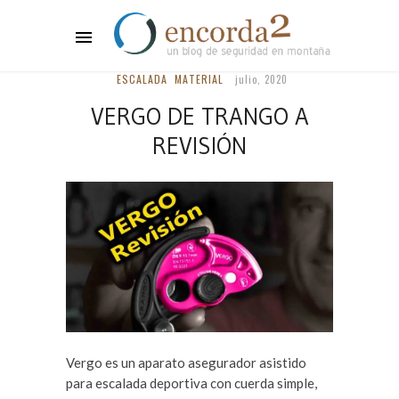
ESCALADA
MATERIAL
julio, 2020
VERGO DE TRANGO A
REVISIÓN
Vergo es un aparato asegurador asistido
para escalada deportiva con cuerda simple,