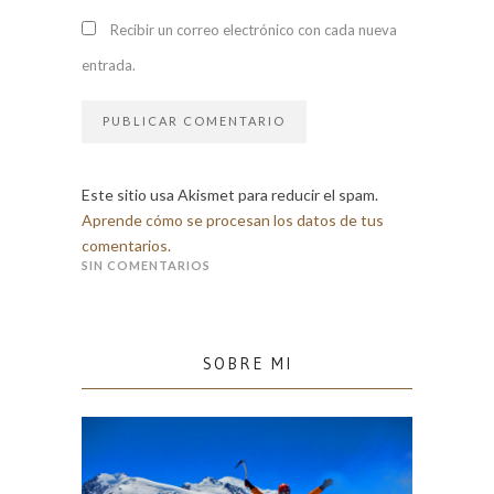
Recibir un correo electrónico con cada nueva
entrada.
Este sitio usa Akismet para reducir el spam.
Aprende cómo se procesan los datos de tus
comentarios.
SIN COMENTARIOS
SOBRE MI