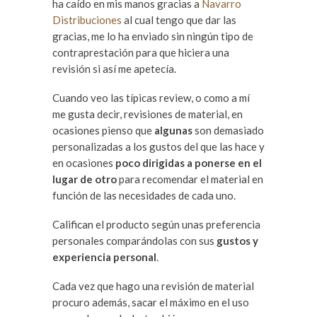
ha caído en mis manos gracias a
Navarro
Distribuciones
al cual tengo que dar las
gracias, me lo ha enviado sin ningún tipo de
contraprestación para que hiciera una
revisión si así me apetecía.
Cuando veo las típicas review, o como a mí
me gusta decir, revisiones de material, en
ocasiones pienso que
algunas
son demasiado
personalizadas a los gustos del que las hace y
en ocasiones
poco dirigidas a ponerse en el
lugar de otro
para recomendar el material en
función de las necesidades de cada uno.
Califican el producto según unas preferencia
personales comparándolas con sus
gustos y
experiencia personal
.
Cada vez que hago una revisión de material
procuro además, sacar el máximo en el uso