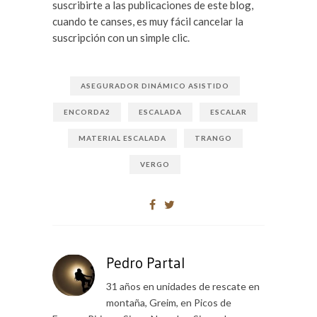
suscribirte a las publicaciones de este blog,
cuando te canses, es muy fácil cancelar la
suscripción con un simple clic.
ASEGURADOR DINÁMICO ASISTIDO
ENCORDA2
ESCALADA
ESCALAR
MATERIAL ESCALADA
TRANGO
VERGO
Pedro Partal
31 años en unidades de rescate en
montaña, Greim, en Picos de