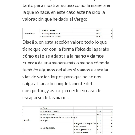
tanto para mostrar su uso como la manera en
la que lo hace. en este caso este ha sido la
valoración que he dado al Vergo:
Diseño
, en esta sección valoro todo lo que
tiene que ver con la forma física del aparato,
cómo este se adapta a la mano y damos
cuerda
de una manera más o menos cómoda,
también algunos detalles si vamos a escalar
vías de varios largos para que no se nos
caiga al sacarlo completamente del
mosquetón, y así no perderlo en caso de
escaparse de las manos.