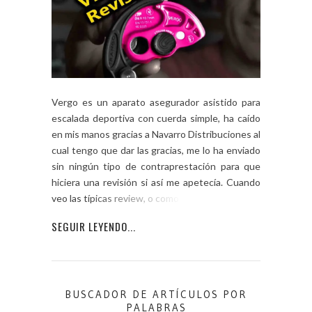
Vergo es un aparato asegurador asistido para
escalada deportiva con cuerda simple, ha caído
en mis manos gracias a Navarro Distribuciones al
cual tengo que dar las gracias, me lo ha enviado
sin ningún tipo de contraprestación para que
hiciera una revisión si así me apetecía. Cuando
veo las típicas review, o como a mí […]
SEGUIR LEYENDO...
BUSCADOR DE ARTÍCULOS POR
PALABRAS