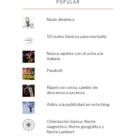
POPULAR
Nudo dinámico
10 nudos básicos para montaña
Nunca rapeles con el ocho a la
italiana
Parabolt
Rápel con cesta, cambio de
descenso a ascenso
Adiós a la publicidad en este blog.
Orientación básica: Norte
magnético, Norte geográfico y
Norte Lambert