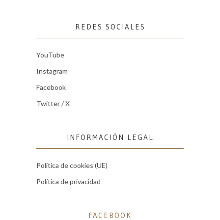
REDES SOCIALES
YouTube
Instagram
Facebook
Twitter / X
INFORMACIÓN LEGAL
Política de cookies (UE)
Política de privacidad
FACEBOOK