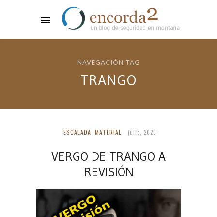
NAVEGACIÓN TAG
TRANGO
ESCALADA
MATERIAL
julio, 2020
VERGO DE TRANGO A
REVISIÓN