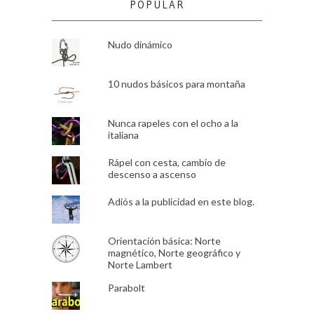
POPULAR
Nudo dinámico
10 nudos básicos para montaña
Nunca rapeles con el ocho a la
italiana
Rápel con cesta, cambio de
descenso a ascenso
Adiós a la publicidad en este blog.
Orientación básica: Norte
magnético, Norte geográfico y
Norte Lambert
Parabolt