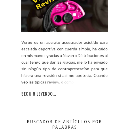
Vergo es un aparato asegurador asistido para
escalada deportiva con cuerda simple, ha caído
en mis manos gracias a Navarro Distribuciones al
cual tengo que dar las gracias, me lo ha enviado
sin ningún tipo de contraprestación para que
hiciera una revisión si así me apetecía. Cuando
veo las típicas review, o como a mí […]
SEGUIR LEYENDO...
BUSCADOR DE ARTÍCULOS POR
PALABRAS