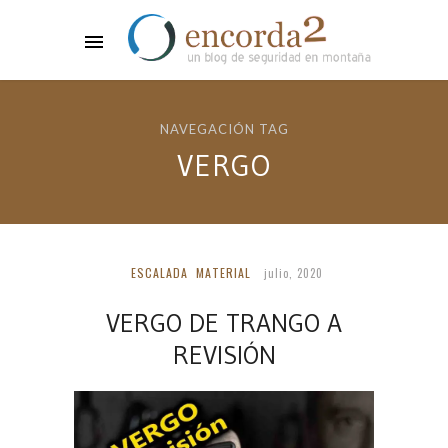
NAVEGACIÓN TAG
VERGO
ESCALADA
MATERIAL
julio, 2020
VERGO DE TRANGO A
REVISIÓN