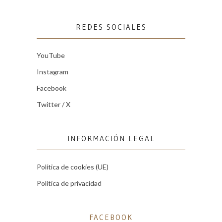
REDES SOCIALES
YouTube
Instagram
Facebook
Twitter / X
INFORMACIÓN LEGAL
Política de cookies (UE)
Política de privacidad
FACEBOOK