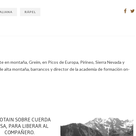
ALIANA
RÁPEL
e en montaña, Greim, en Picos de Europa, Pirineo, Sierra Nevada y
de alta montaña, barrancos y director de la academia de formación on-
OTAIN SOBRE CUERDA
SA, PARA LIBERAR AL
COMPAÑERO.