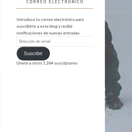
CORREO ELECTRÓNICO
Introduce tu correo electrónico para
suscribirte a este blog y recibir
notificaciones de nuevas entradas.
Dirección
de
email
Suscribir
Únete a otros 1.264 suscriptores