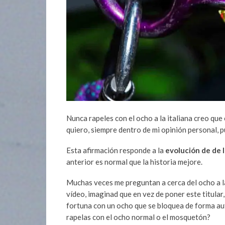
Nunca rapeles con el ocho a la italiana creo que
quiero, siempre dentro de mi opinión personal, p
Esta afirmación responde a la
evolución de de l
anterior es normal que la historia mejore.
Muchas veces me preguntan a cerca del ocho a la
vídeo, imaginad que en vez de poner este titula
fortuna con un ocho que se bloquea de forma au
rapelas con el ocho normal o el mosquetón?