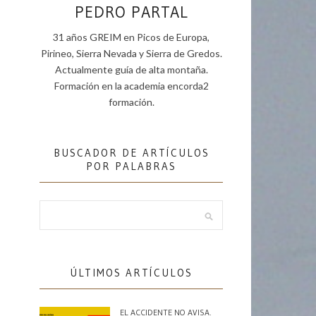
PEDRO PARTAL
31 años GREIM en Picos de Europa,
Pirineo, Sierra Nevada y Sierra de Gredos.
Actualmente guía de alta montaña.
Formación en la academia encorda2
formación.
BUSCADOR DE ARTÍCULOS
POR PALABRAS
ÚLTIMOS ARTÍCULOS
EL ACCIDENTE NO AVISA.