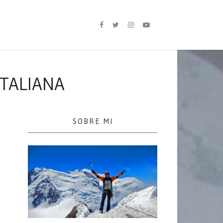
ITALIANA
SOBRE MI