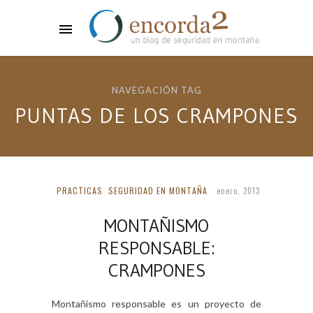
NAVEGACIÓN TAG
PUNTAS DE LOS CRAMPONES
PRACTICAS
SEGURIDAD EN MONTAÑA
enero, 2013
MONTAÑISMO
RESPONSABLE:
CRAMPONES
Montañismo responsable es un proyecto de