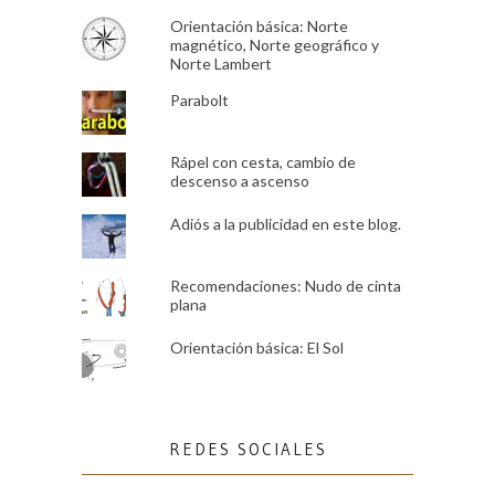
Orientación básica: Norte
magnético, Norte geográfico y
Norte Lambert
Parabolt
Rápel con cesta, cambio de
descenso a ascenso
Adiós a la publicidad en este blog.
Recomendaciones: Nudo de cinta
plana
Orientación básica: El Sol
REDES SOCIALES