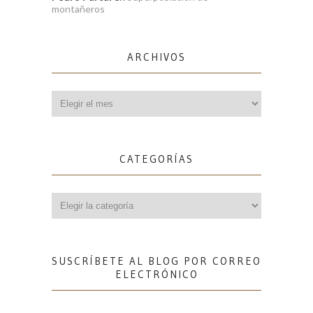
montañeros
ARCHIVOS
Archivos
CATEGORÍAS
Categorías
SUSCRÍBETE AL BLOG POR CORREO
ELECTRÓNICO