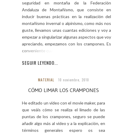
seguridad en montaña de la Federación
Andaluza de Montañismo, que consiste en
inducir buenas prácticas en la realización del
montañismo invernal o alpinismo, como más nos
guste, llevamos unas cuantas ediciones y voy a
empezar a singularizar algunas aspectos que voy
apreciando, empezamos con los crampones. Es
conveniente cuando […]
SEGUIR LEYENDO...
MATERIAL
10 noviembre, 2010
CÓMO LIMAR LOS CRAMPONES
He editado un vídeo con el movie maker, para
que veáis cómo se realiza el limado de las
puntas de los crampones, seguro se puede
añadir algo más al vídeo y a la explicación, en
términos generales espero os sea