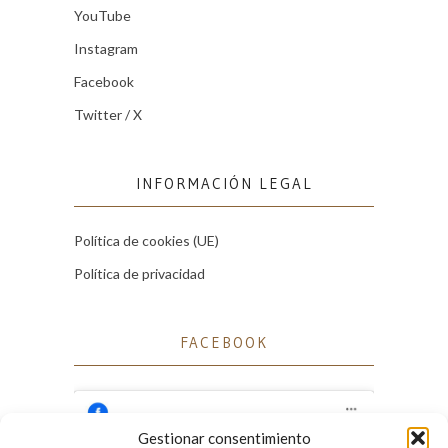
YouTube
Instagram
Facebook
Twitter / X
INFORMACIÓN LEGAL
Política de cookies (UE)
Política de privacidad
FACEBOOK
Gestionar consentimiento