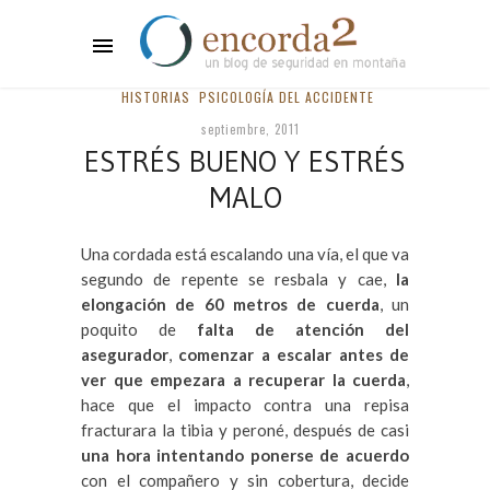
HISTORIAS
PSICOLOGÍA DEL ACCIDENTE
septiembre, 2011
ESTRÉS BUENO Y ESTRÉS
MALO
Una cordada está escalando una vía, el que va
segundo de repente se resbala y cae,
la
elongación de 60 metros de cuerda
, un
poquito de
falta de atención del
asegurador
,
comenzar a escalar antes de
ver que empezara a recuperar la cuerda
,
hace que el impacto contra una repisa
fracturara la tibia y peroné, después de casi
una hora intentando ponerse de acuerdo
con el compañero y sin cobertura, decide