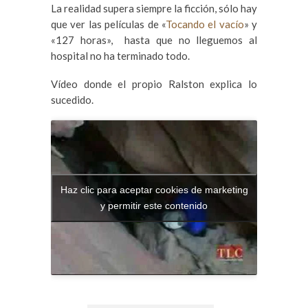
La realidad supera siempre la ficción, sólo hay
que ver las películas de «
Tocando el vacío
» y
«127 horas», hasta que no lleguemos al
hospital no ha terminado todo.
Vídeo donde el propio Ralston explica lo
sucedido.
Haz clic para aceptar cookies de marketing
y permitir este contenido