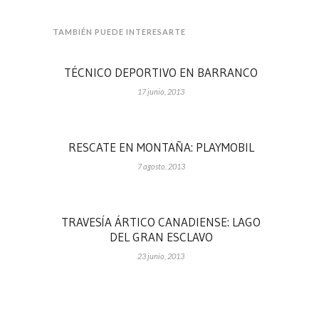
TAMBIÉN PUEDE INTERESARTE
TÉCNICO DEPORTIVO EN BARRANCO
17 junio, 2013
RESCATE EN MONTAÑA: PLAYMOBIL
7 agosto, 2013
TRAVESÍA ÁRTICO CANADIENSE: LAGO
DEL GRAN ESCLAVO
23 junio, 2013