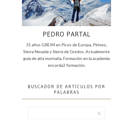
PEDRO PARTAL
31 años GREIM en Picos de Europa, Pirineo,
Sierra Nevada y Sierra de Gredos. Actualmente
guía de alta montaña. Formación en la academia
encorda2 formación.
BUSCADOR DE ARTÍCULOS POR
PALABRAS