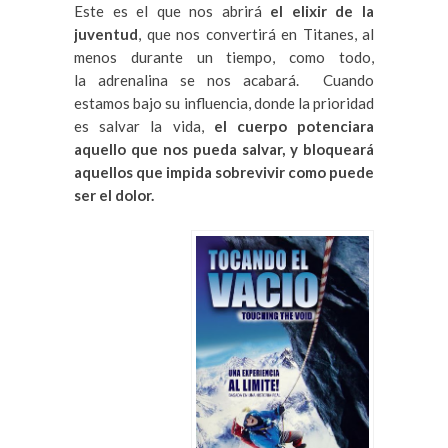
Este es el que nos abrirá
el elixir de la
juventud
, que nos convertirá en Titanes, al
menos durante un tiempo, como todo,
la adrenalina se nos acabará. Cuando
estamos bajo su influencia, donde la prioridad
es salvar la vida,
el cuerpo potenciara
aquello que nos pueda salvar, y bloqueará
aquellos que impida sobrevivir como puede
ser el dolor.