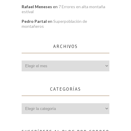
Rafael Meneses
en
7 Errores en alta montaña
estival
Pedro Partal
en
Superpoblación de
montañeros
ARCHIVOS
Archivos
CATEGORÍAS
Categorías