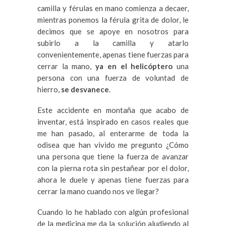
camilla y férulas en mano comienza a decaer,
mientras ponemos la férula grita de dolor, le
decimos que se apoye en nosotros para
subirlo a la camilla y atarlo
convenientemente, apenas tiene fuerzas para
cerrar la mano,
ya en el helicóptero
una
persona con una fuerza de voluntad de
hierro,
se desvanece
.
Este accidente en montaña que acabo de
inventar, está inspirado en casos reales que
me han pasado, al enterarme de toda la
odisea que han vivido me pregunto ¿Cómo
una persona que tiene la fuerza de avanzar
con la pierna rota sin pestañear por el dolor,
ahora le duele y apenas tiene fuerzas para
cerrar la mano cuando nos ve llegar?
Cuando lo he hablado con algún profesional
de la medicina me da la solución aludiendo al