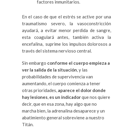
factores inmunitarios.
En el caso de que el estrés se active por una
traumatismo severo, la vasoconstricción
ayudará, a evitar menor perdida de sangre,
esta coagulará antes, también activa la
encefalina, suprime los impulsos dolorosos a
través del sistema nervioso central.
Sin embargo
conforme el cuerpo empieza a
ver la salida de la situación
, y las
probabilidades de supervivencia van
aumentando, el cuerpo comienza a tener
otras prioridades,
aparece el dolor donde
hay lesiones
,
es un indicador
que nos quiere
decir, que en esa zona, hay algo que no
marcha bien, la adrenalina desaparece y un
abatimiento general sobreviene a nuestro
Titán.