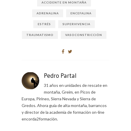
ACCIDENTE EN MONTAÑA
ADRENALINA
ENCEFALINA
ESTRÉS
SUPERVIVENCIA
TRAUMATISMO
VASOCONSTRICCIÓN
Pedro Partal
31 años en unidades de rescate en
montaña, Greim, en Picos de
Europa, Pirineo, Sierra Nevada y Sierra de
Gredos. Ahora guía de alta montaña, barrancos
y director de la academia de formación on-line
encorda2formación.