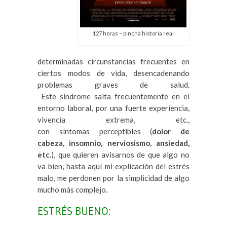
127 horas – pincha historia real
determinadas circunstancias frecuentes en
ciertos modos de vida, desencadenando
problemas graves de salud.
Este síndrome salta frecuentemente en el
entorno laboral, por una fuerte experiencia,
vivencia extrema, etc.,
con síntomas perceptibles (
dolor de
cabeza, insomnio, nerviosismo, ansiedad,
etc.
), que quieren avisarnos de que algo no
va bien, hasta aquí mi explicación del estrés
malo, me perdonen por la simplicidad de algo
mucho más complejo.
ESTRÉS BUENO: