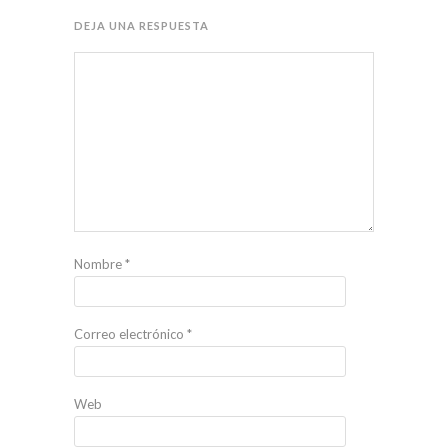
DEJA UNA RESPUESTA
Nombre
*
Correo electrónico
*
Web