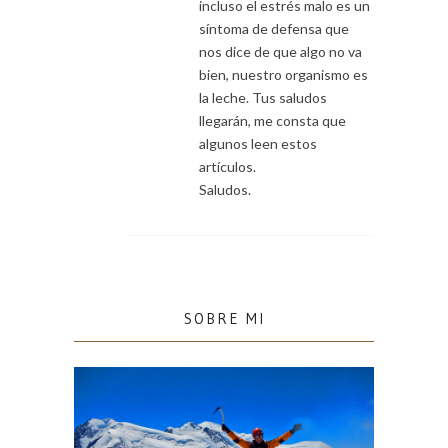
incluso el estrés malo es un
síntoma de defensa que
nos dice de que algo no va
bien, nuestro organismo es
la leche. Tus saludos
llegarán, me consta que
algunos leen estos
artículos.
Saludos.
SOBRE MI