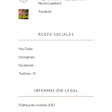
Norte Lambert
Parabolt
REDES SOCIALES
YouTube
Instagram
Facebook
Twitter / X
INFORMACIÓN LEGAL
Política de cookies (UE)