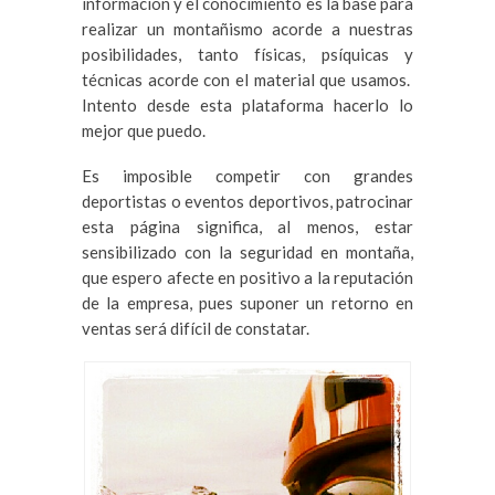
información y el conocimiento es la base para
realizar un montañismo acorde a nuestras
posibilidades, tanto físicas, psíquicas y
técnicas acorde con el material que usamos.
Intento desde esta plataforma hacerlo lo
mejor que puedo.
Es imposible competir con grandes
deportistas o eventos deportivos, patrocinar
esta página significa, al menos, estar
sensibilizado con la seguridad en montaña,
que espero afecte en positivo a la reputación
de la empresa, pues suponer un retorno en
ventas será difícil de constatar.