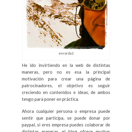
encorda2
He ido invirtiendo en la web de distintas
maneras, pero no es esa la principal
motivación para crear una página de
patrocinadores, el objetivo es seguir
creciendo en contenidos e ideas, de ambos
tengo para poner en práctica.
Ahora cualquier persona o empresa puede
sentir que participa, se puede donar por
paypal, si eres empresa puedes colaborar de
distintas maneras, el blog ofrece muchas