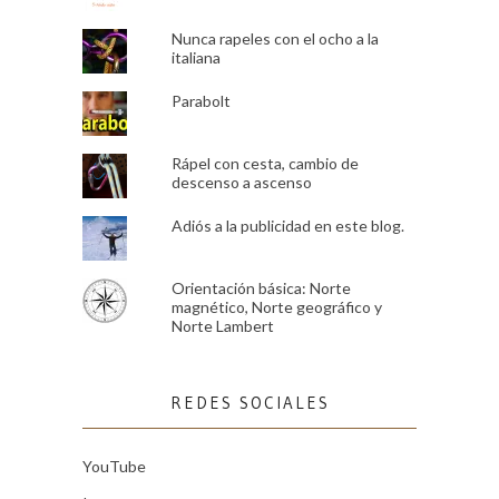
Nunca rapeles con el ocho a la
italiana
Parabolt
Rápel con cesta, cambio de
descenso a ascenso
Adiós a la publicidad en este blog.
Orientación básica: Norte
magnético, Norte geográfico y
Norte Lambert
REDES SOCIALES
YouTube