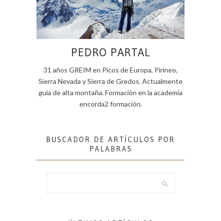
PEDRO PARTAL
31 años GREIM en Picos de Europa, Pirineo,
Sierra Nevada y Sierra de Gredos. Actualmente
guía de alta montaña. Formación en la academia
encorda2 formación.
BUSCADOR DE ARTÍCULOS POR
PALABRAS