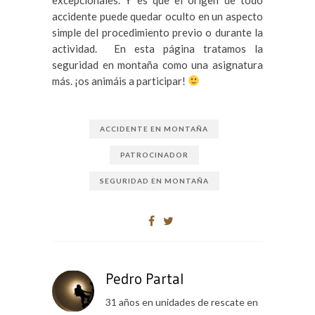
accidente puede quedar oculto en un aspecto
simple del procedimiento previo o durante la
actividad. En esta página tratamos la
seguridad en montaña como una asignatura
más. ¡os animáis a participar!
ACCIDENTE EN MONTAÑA
PATROCINADOR
SEGURIDAD EN MONTAÑA
Pedro Partal
31 años en unidades de rescate en