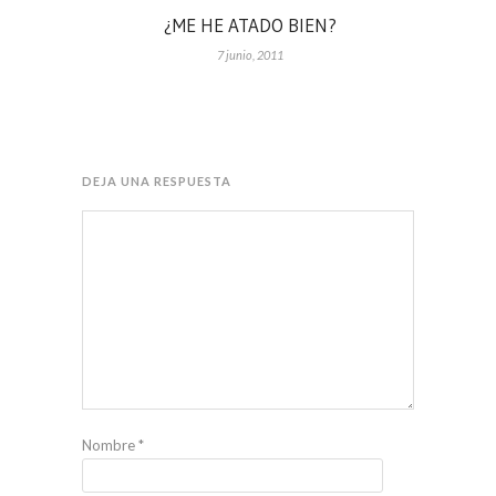
¿ME HE ATADO BIEN?
7 junio, 2011
DEJA UNA RESPUESTA
Nombre
*