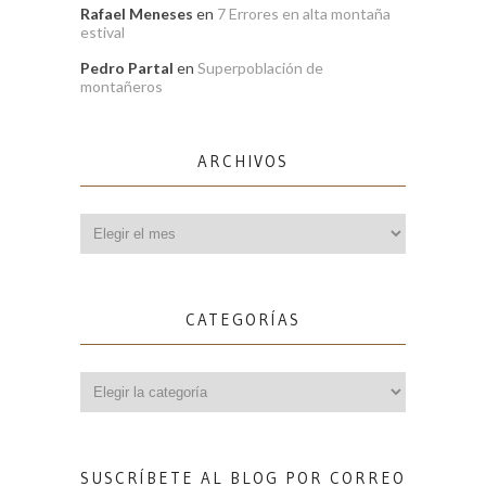
Rafael Meneses
en
7 Errores en alta montaña
estival
Pedro Partal
en
Superpoblación de
montañeros
ARCHIVOS
Archivos
CATEGORÍAS
Categorías
SUSCRÍBETE AL BLOG POR CORREO