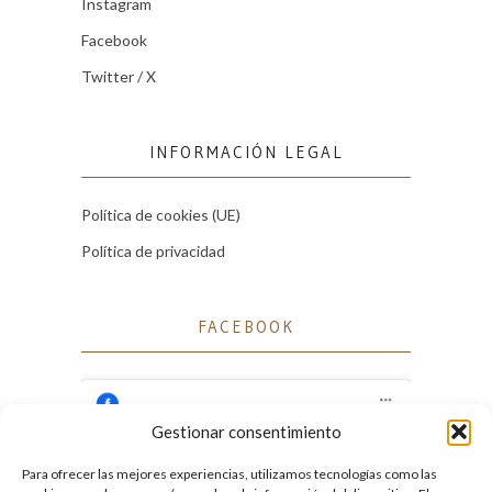
Instagram
Facebook
Twitter / X
INFORMACIÓN LEGAL
Política de cookies (UE)
Política de privacidad
FACEBOOK
Gestionar consentimiento
Para ofrecer las mejores experiencias, utilizamos tecnologías como las
Haz clic para aceptar cookies de marketing