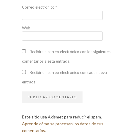
Correo electrónico
*
Web
Recibir un correo electrónico con los siguientes
comentarios a esta entrada.
Recibir un correo electrónico con cada nueva
entrada.
Este sitio usa Akismet para reducir el spam.
Aprende cómo se procesan los datos de tus
comentarios.