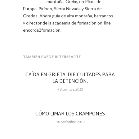
montaña, Greim, en Picos de
Europa, Pirineo, Sierra Nevada y Sierra de
Gredos. Ahora guía de alta montaña, barrancos
y director de la academia de formación on-line
encorda2formación.
TAMBIÉN PUEDE INTERESARTE
CAÍDA EN GRIETA. DIFICULTADES PARA
LA DETENCIÓN.
9 diciembre, 2013
CÓMO LIMAR LOS CRAMPONES
10 noviembre, 2010