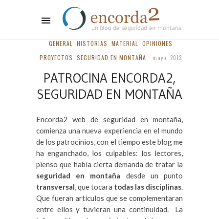
GENERAL
HISTORIAS
MATERIAL
OPINIONES
PROYECTOS
SEGURIDAD EN MONTAÑA
mayo, 2013
PATROCINA ENCORDA2,
SEGURIDAD EN MONTAÑA
Encorda2 web de seguridad en montaña,
comienza una nueva experiencia en el mundo
de los patrocinios, con el tiempo este blog me
ha enganchado, los culpables: los lectores,
pienso que había cierta demanda de tratar la
seguridad en montaña
desde un punto
transversal
, que tocara
todas las disciplinas
.
Que fueran artículos que se complementaran
entre ellos y tuvieran una continuidad. La