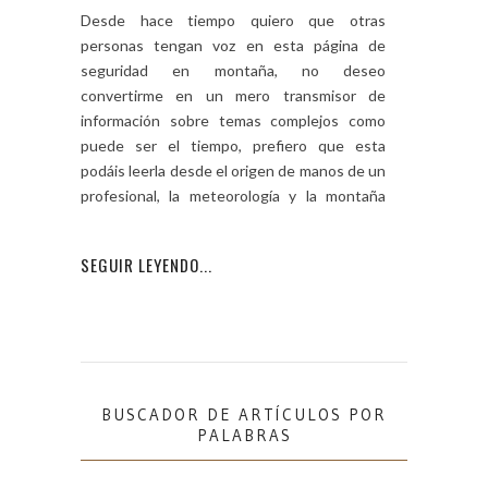
Desde hace tiempo quiero que otras
personas tengan voz en esta página de
seguridad en montaña, no deseo
convertirme en un mero transmisor de
información sobre temas complejos como
puede ser el tiempo, prefiero que esta
podáis leerla desde el origen de manos de un
profesional, la meteorología y la montaña
están
SEGUIR LEYENDO...
BUSCADOR DE ARTÍCULOS POR
PALABRAS