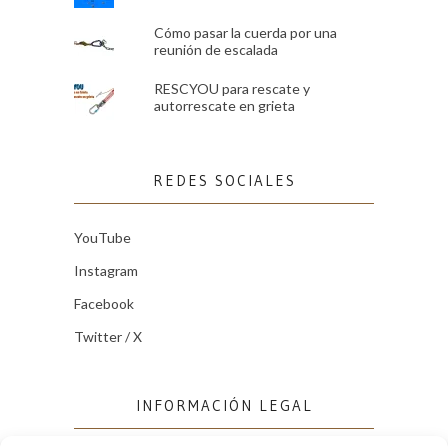
Cómo pasar la cuerda por una
reunión de escalada
RESCYOU para rescate y
autorrescate en grieta
REDES SOCIALES
YouTube
Instagram
Facebook
Twitter / X
INFORMACIÓN LEGAL