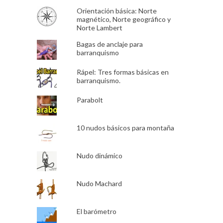
Orientación básica: Norte
magnético, Norte geográfico y
Norte Lambert
Bagas de anclaje para
barranquismo
Rápel: Tres formas básicas en
barranquismo.
Parabolt
10 nudos básicos para montaña
Nudo dinámico
Nudo Machard
El barómetro