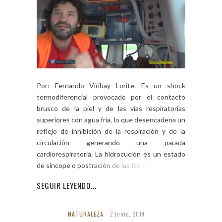
Por: Fernando Viribay Lorite. Es un shock
termodiferencial provocado por el contacto
brusco de la piel y de las vías respiratorias
superiores con agua fría, lo que desencadena un
reflejo de inhibición de la respiración y de la
circulación generando una parada
cardiorespiratoria. La hidrocución es un estado
de síncope o postración de las funciones […]
SEGUIR LEYENDO...
NATURALEZA
2 junio, 2014