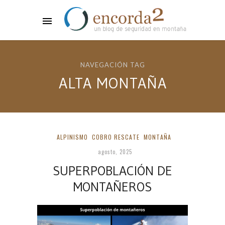
NAVEGACIÓN TAG
ALTA MONTAÑA
ALPINISMO
COBRO RESCATE
MONTAÑA
agosto, 2025
SUPERPOBLACIÓN DE
MONTAÑEROS