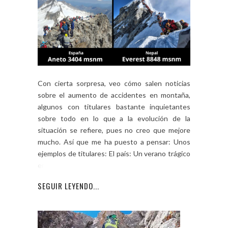
Con cierta sorpresa, veo cómo salen noticias
sobre el aumento de accidentes en montaña,
algunos con titulares bastante inquietantes
sobre todo en lo que a la evolución de la
situación se refiere, pues no creo que mejore
mucho. Así que me ha puesto a pensar: Unos
ejemplos de titulares: El país: Un verano trágico
en los […]
SEGUIR LEYENDO...