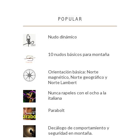
POPULAR
Nudo dinámico
10 nudos básicos para montaña
Orientación básica: Norte
magnético, Norte geográfico y
Norte Lambert
Nunca rapeles con el ocho a la
italiana
Parabolt
Decálogo de comportamiento y
seguridad en montaña.