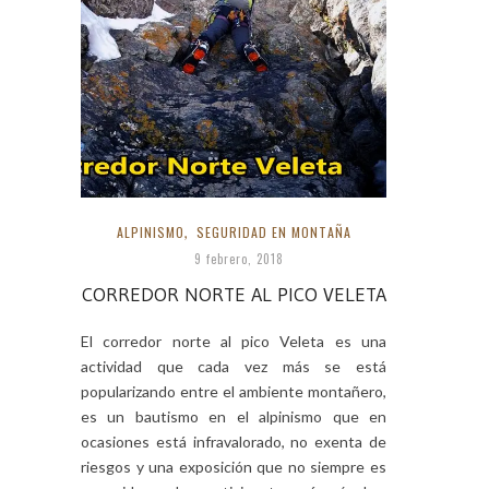
ALPINISMO
,
SEGURIDAD EN MONTAÑA
9 febrero, 2018
CORREDOR NORTE AL PICO VELETA
El corredor norte al pico Veleta es una
actividad que cada vez más se está
popularizando entre el ambiente montañero,
es un bautismo en el alpinismo que en
ocasiones está infravalorado, no exenta de
riesgos y una exposición que no siempre es