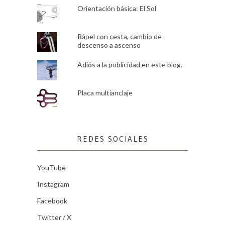
Orientación básica: El Sol
Rápel con cesta, cambio de
descenso a ascenso
Adiós a la publicidad en este blog.
Placa multianclaje
REDES SOCIALES
YouTube
Instagram
Facebook
Twitter / X