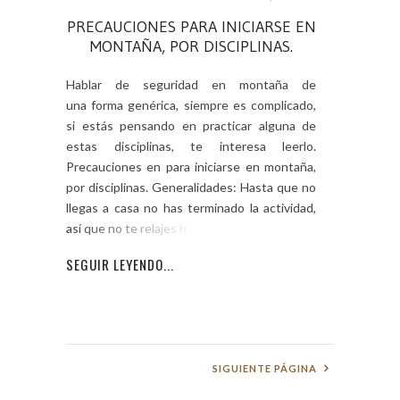
PRECAUCIONES PARA INICIARSE EN
MONTAÑA, POR DISCIPLINAS.
Hablar de seguridad en montaña de
una forma genérica, siempre es complicado,
si estás pensando en practicar alguna de
estas disciplinas, te interesa leerlo.
Precauciones en para iniciarse en montaña,
por disciplinas. Generalidades: Hasta que no
llegas a casa no has terminado la actividad,
así que no te relajes hasta ese
SEGUIR LEYENDO...
SIGUIENTE PÁGINA