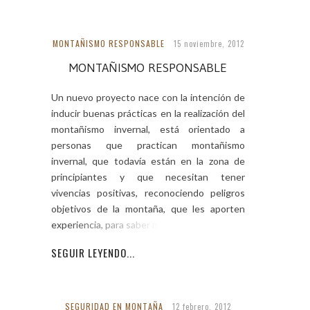
MONTAÑISMO RESPONSABLE
15 noviembre, 2012
MONTAÑISMO RESPONSABLE
Un nuevo proyecto nace con la intención de
inducir buenas prácticas en la realización del
montañismo invernal, está orientado a
personas que practican montañismo
invernal, que todavía están en la zona de
principiantes y que necesitan tener
vivencias positivas, reconociendo peligros
objetivos de la montaña, que les aporten
experiencia, para saber moverse
SEGUIR LEYENDO...
SEGURIDAD EN MONTAÑA
12 febrero, 2012