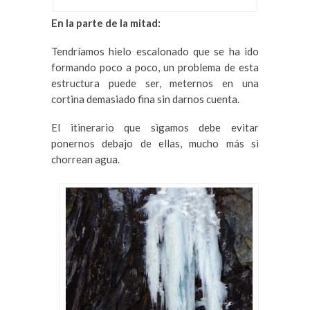
En la parte de la mitad:
Tendríamos hielo escalonado que se ha ido
formando poco a poco, un problema de esta
estructura puede ser, meternos en una
cortina demasiado fina sin darnos cuenta.
El itinerario que sigamos debe evitar
ponernos debajo de ellas, mucho más si
chorrean agua.