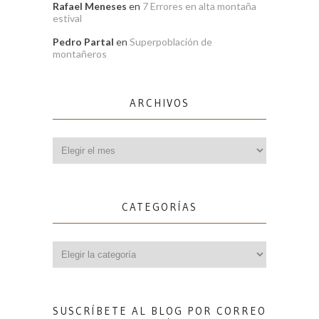
Rafael Meneses
en
7 Errores en alta montaña
estival
Pedro Partal
en
Superpoblación de
montañeros
ARCHIVOS
Archivos
CATEGORÍAS
Categorías
SUSCRÍBETE AL BLOG POR CORREO