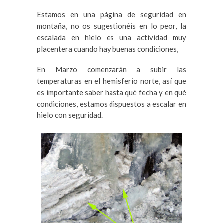
Estamos en una página de seguridad en
montaña, no os sugestionéis en lo peor, la
escalada en hielo es una actividad muy
placentera cuando hay buenas condiciones,
En Marzo comenzarán a subir las
temperaturas en el hemisferio norte, así que
es importante saber hasta qué fecha y en qué
condiciones, estamos dispuestos a escalar en
hielo con seguridad.