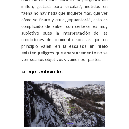
millón, ¿estará para escalar?, metidos en
faena no hay nada que inquiete más, que ver
cómo se fisura y cruje, ¿aguantará?, esto es
complicado de saber con certeza, es muy
subjetivo pues la interpretación de las
condiciones del momento son las que en
principio valen,
en la escalada en hielo
existen peligros que aparentemente
no se
ven, seamos objetivos y vamos por partes.
En la parte de arriba: