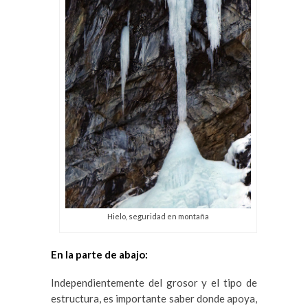
Hielo, seguridad en montaña
En la parte de abajo:
Independientemente del grosor y el tipo de
estructura, es importante saber donde apoya,