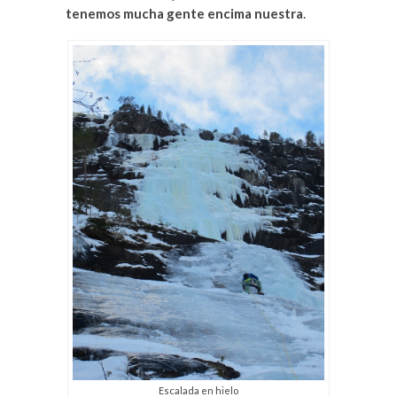
tenemos mucha gente encima nuestra
.
Escalada en hielo