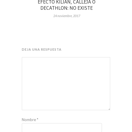
EFECTO KILIAN, CALLEJA O
DECATHLON: NO EXISTE
24 noviembre, 2017
DEJA UNA RESPUESTA
Nombre
*