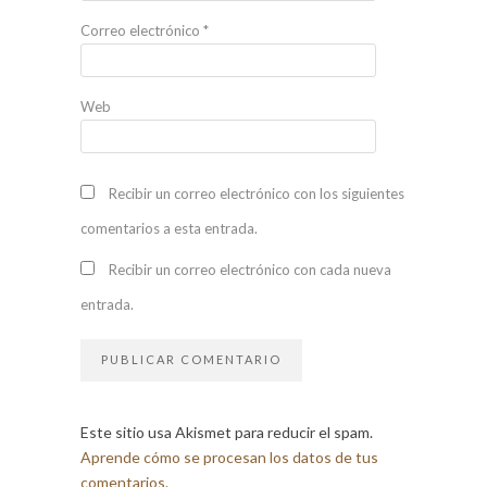
Correo electrónico
*
Web
Recibir un correo electrónico con los siguientes
comentarios a esta entrada.
Recibir un correo electrónico con cada nueva
entrada.
Este sitio usa Akismet para reducir el spam.
Aprende cómo se procesan los datos de tus
comentarios.