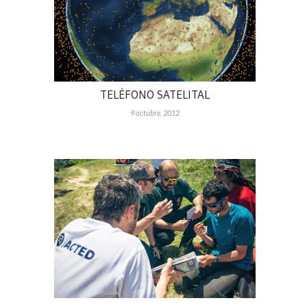
TELÉFONO SATELITAL
9 octubre, 2012