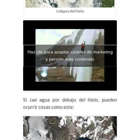
Colapso del hielo
Haz clic para aceptar cookies de marketing
y permitir este contenido
Si cae agua por debajo del hielo, pueden
ocurrir cosas como esta: