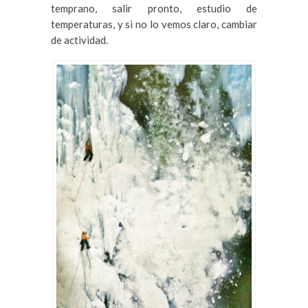
temprano, salir pronto, estudio de
temperaturas, y si no lo vemos claro, cambiar
de actividad.