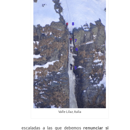
Valle Lilaz, Italia
escaladas a las que debemos
renunciar si