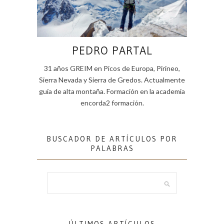
PEDRO PARTAL
31 años GREIM en Picos de Europa, Pirineo,
Sierra Nevada y Sierra de Gredos. Actualmente
guía de alta montaña. Formación en la academia
encorda2 formación.
BUSCADOR DE ARTÍCULOS POR
PALABRAS
ÚLTIMOS ARTÍCULOS