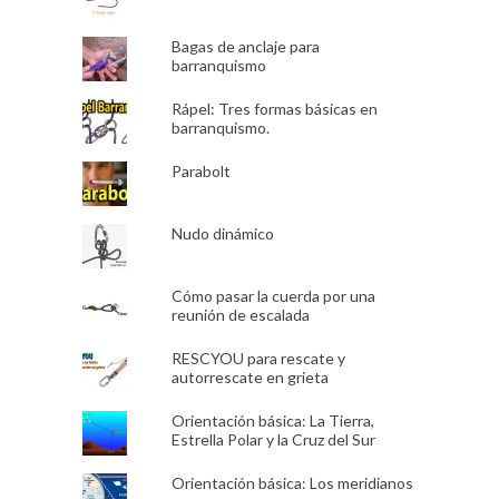
Bagas de anclaje para
barranquismo
Rápel: Tres formas básicas en
barranquismo.
Parabolt
Nudo dinámico
Cómo pasar la cuerda por una
reunión de escalada
RESCYOU para rescate y
autorrescate en grieta
Orientación básica: La Tierra,
Estrella Polar y la Cruz del Sur
Orientación básica: Los meridianos