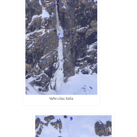
Valle Lilaz, Italia