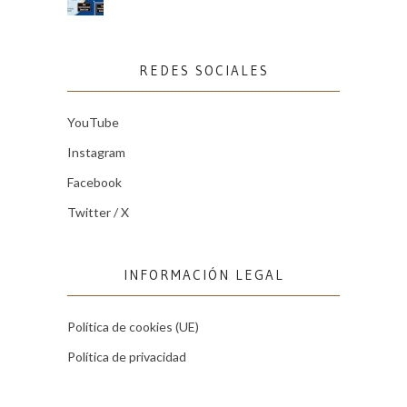
REDES SOCIALES
YouTube
Instagram
Facebook
Twitter / X
INFORMACIÓN LEGAL
Política de cookies (UE)
Política de privacidad