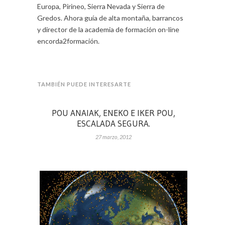
Europa, Pirineo, Sierra Nevada y Sierra de
Gredos. Ahora guía de alta montaña, barrancos
y director de la academia de formación on-line
encorda2formación.
TAMBIÉN PUEDE INTERESARTE
POU ANAIAK, ENEKO E IKER POU,
ESCALADA SEGURA.
27 marzo, 2012