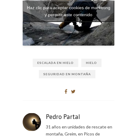
Haz clic para aceptar cookies de marketing
y permitir este contenido
ESCALADA EN HIELO
HIELO
SEGURIDAD EN MONTAÑA
Pedro Partal
31 años en unidades de rescate en
montaña, Greim, en Picos de