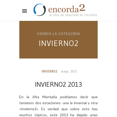
VIENDO LA CATEGORÍA
INVIERNO2
INVIERNO2
mayo, 2013
INVIERNO2 2013
En la Alta Montaña podríamos decir que
tenemos dos estaciones: una la invernal y otra
«Invierno2». Es verdad que sobre esto hay
muchos tópicos, este 2013 ha dejado unas