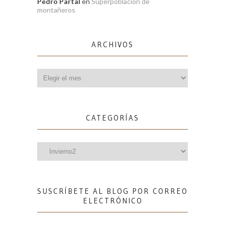
Pedro Partal
en
Superpoblación de
montañeros
ARCHIVOS
Archivos
CATEGORÍAS
Categorías
SUSCRÍBETE AL BLOG POR CORREO
ELECTRÓNICO