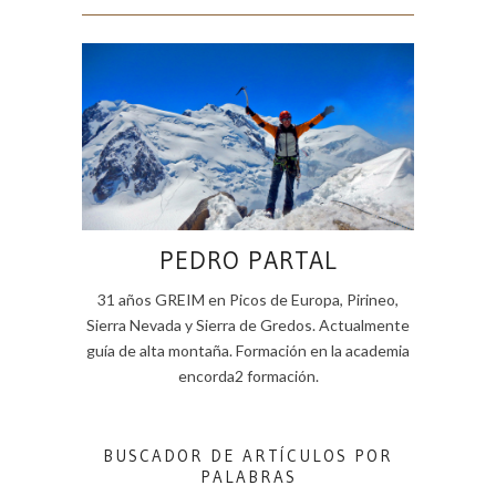
PEDRO PARTAL
31 años GREIM en Picos de Europa, Pirineo,
Sierra Nevada y Sierra de Gredos. Actualmente
guía de alta montaña. Formación en la academia
encorda2 formación.
BUSCADOR DE ARTÍCULOS POR
PALABRAS