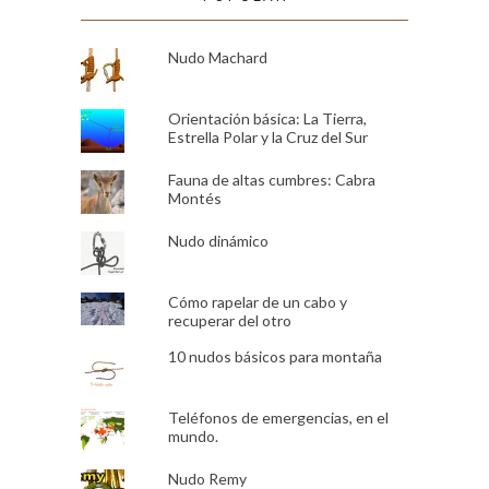
Nudo Machard
Orientación básica: La Tierra,
Estrella Polar y la Cruz del Sur
Fauna de altas cumbres: Cabra
Montés
Nudo dinámico
Cómo rapelar de un cabo y
recuperar del otro
10 nudos básicos para montaña
Teléfonos de emergencias, en el
mundo.
Nudo Remy