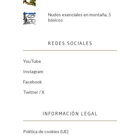
Nudos esenciales en montaña, 5
básicos
REDES SOCIALES
YouTube
Instagram
Facebook
Twitter / X
INFORMACIÓN LEGAL
Política de cookies (UE)