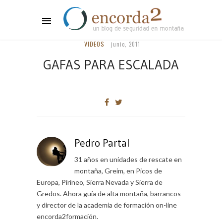
VIDEOS
junio, 2011
GAFAS PARA ESCALADA
Pedro Partal
31 años en unidades de rescate en
montaña, Greim, en Picos de
Europa, Pirineo, Sierra Nevada y Sierra de
Gredos. Ahora guía de alta montaña, barrancos
y director de la academia de formación on-line
encorda2formación.