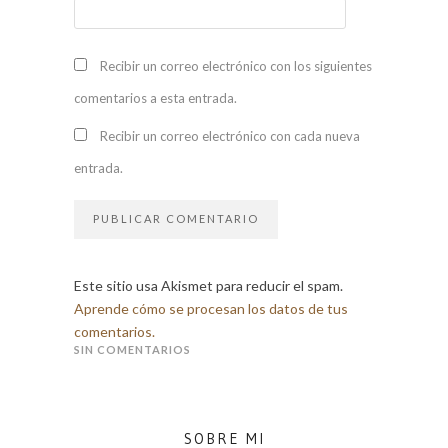
Recibir un correo electrónico con los siguientes
comentarios a esta entrada.
Recibir un correo electrónico con cada nueva
entrada.
Este sitio usa Akismet para reducir el spam.
Aprende cómo se procesan los datos de tus
comentarios.
SIN COMENTARIOS
SOBRE MI