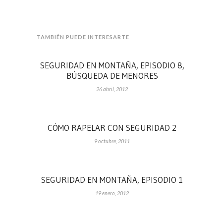
TAMBIÉN PUEDE INTERESARTE
SEGURIDAD EN MONTAÑA, EPISODIO 8,
BÚSQUEDA DE MENORES
26 abril, 2012
CÓMO RAPELAR CON SEGURIDAD 2
9 octubre, 2011
SEGURIDAD EN MONTAÑA, EPISODIO 1
19 enero, 2012