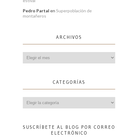
estival
Pedro Partal
en
Superpoblación de
montañeros
ARCHIVOS
Archivos
CATEGORÍAS
Categorías
SUSCRÍBETE AL BLOG POR CORREO
ELECTRÓNICO