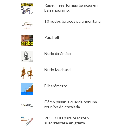
Rápel: Tres formas básicas en
barranquismo.
10 nudos básicos para montaña
Parabolt
Nudo dinámico
Nudo Machard
El barómetro
Cómo pasar la cuerda por una
reunión de escalada
RESCYOU para rescate y
autorrescate en grieta