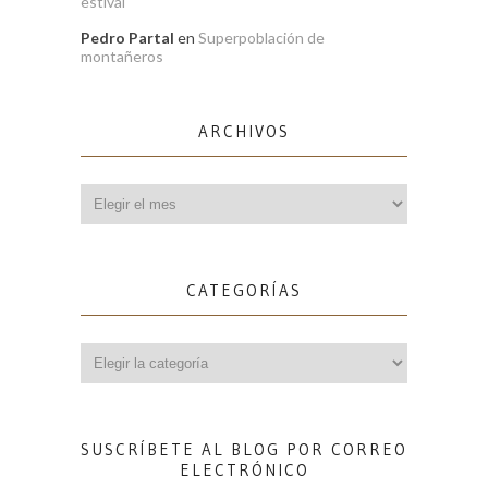
estival
Pedro Partal
en
Superpoblación de
montañeros
ARCHIVOS
Archivos
CATEGORÍAS
Categorías
SUSCRÍBETE AL BLOG POR CORREO
ELECTRÓNICO