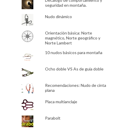
Decálogo de comportamiento y
seguridad en montaña.
Nudo dinámico
Orientación básica: Norte
magnético, Norte geográfico y
Norte Lambert
10 nudos básicos para montaña
Ocho doble VS As de guía doble
Recomendaciones: Nudo de cinta
plana
Placa multianclaje
Parabolt