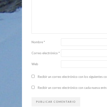
Nombre
*
Correo electrónico
*
Web
Recibir un correo electrónico con los siguientes c
Recibir un correo electrónico con cada nueva entr