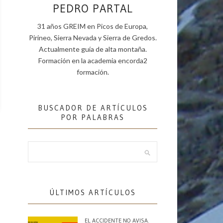
PEDRO PARTAL
31 años GREIM en Picos de Europa,
Pirineo, Sierra Nevada y Sierra de Gredos.
Actualmente guía de alta montaña.
Formación en la academia encorda2
formación.
BUSCADOR DE ARTÍCULOS
POR PALABRAS
ÚLTIMOS ARTÍCULOS
EL ACCIDENTE NO AVISA.