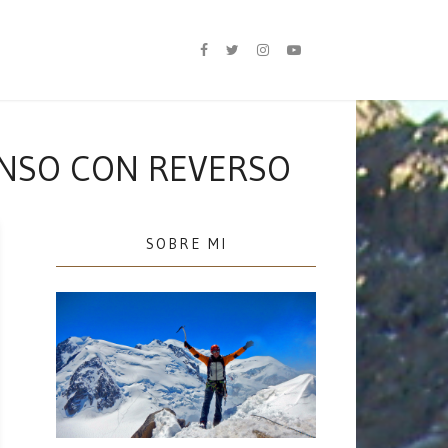
ENSO CON REVERSO
SOBRE MI