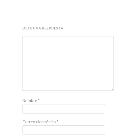
DEJA UNA RESPUESTA
Nombre
*
Correo electrónico
*