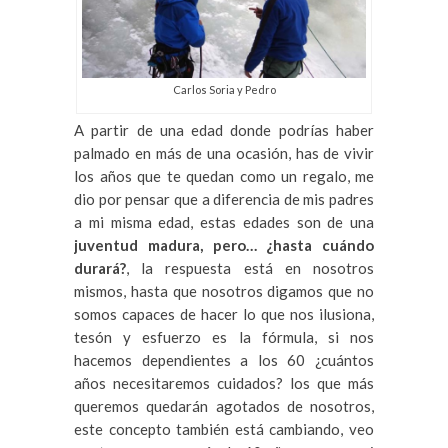
Carlos Soria y Pedro
A partir de una edad donde podrías haber
palmado en más de una ocasión, has de vivir
los años que te quedan como un regalo, me
dio por pensar que a diferencia de mis padres
a mi misma edad, estas edades son de una
juventud madura, pero… ¿hasta cuándo
durará?
, la respuesta está en nosotros
mismos, hasta que nosotros digamos que no
somos capaces de hacer lo que nos ilusiona,
tesón y esfuerzo es la fórmula, si nos
hacemos dependientes a los 60 ¿cuántos
años necesitaremos cuidados? los que más
queremos quedarán agotados de nosotros,
este concepto también está cambiando, veo