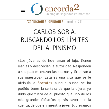
EXPEDICIONES
OPINIONES
octubre, 2011
CARLOS SORIA.
BUSCANDO LOS LÍMITES
DEL ALPINISMO
«Los jóvenes de hoy aman el lujo, tienen
manías y desprecian la autoridad. Responden
a sus padres, cruzan las piernas y tiranizan a
sus maestros.» Esta es una cita que se le
atribuía a
Sócrates
aunque nunca se ha
podido tener la certeza de que la dijera, yo
dudo que fuera de él, puesto que uno de los
más grandes filósofos quizás cayera en la
cuenta, de que
en nuestra juventud eramos