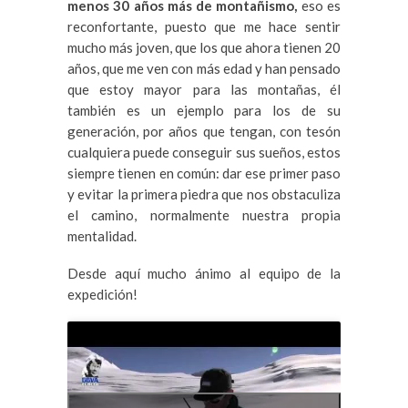
menos 30 años más de montañismo,
eso es
reconfortante, puesto que me hace sentir
mucho más joven, que los que ahora tienen 20
años, que me ven con más edad y han pensado
que estoy mayor para las montañas, él
también es un ejemplo para los de su
generación, por años que tengan, con tesón
cualquiera puede conseguir sus sueños, estos
siempre tienen en común: dar ese primer paso
y evitar la primera piedra que nos obstaculiza
el camino, normalmente nuestra propia
mentalidad.
Desde aquí mucho ánimo al equipo de la
expedición!