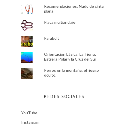
Recomendaciones: Nudo de cinta
plana
Placa multianclaje
Parabolt
Orientación básica: La Tierra,
Estrella Polar y la Cruz del Sur
Perros en la montaña: el riesgo
oculto.
REDES SOCIALES
YouTube
Instagram