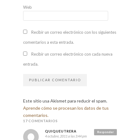
Web
Recibir un correo electrónico con los siguientes
comentarios a esta entrada.
Recibir un correo electrónico con cada nueva
entrada.
Este sitio usa Akismet para reducir el spam.
Aprende cómo se procesan los datos de tus
comentarios.
17 COMENTARIOS
QUIQUEUTRERA
Responder
4 octubre, 2011 a las 3:44 pm