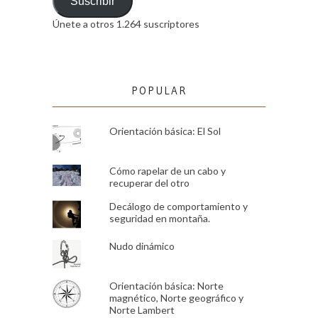
Suscribir
Únete a otros 1.264 suscriptores
POPULAR
Orientación básica: El Sol
Cómo rapelar de un cabo y
recuperar del otro
Decálogo de comportamiento y
seguridad en montaña.
Nudo dinámico
Orientación básica: Norte
magnético, Norte geográfico y
Norte Lambert