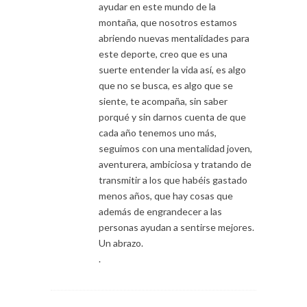
ayudar en este mundo de la
montaña, que nosotros estamos
abriendo nuevas mentalidades para
este deporte, creo que es una
suerte entender la vida así, es algo
que no se busca, es algo que se
siente, te acompaña, sin saber
porqué y sin darnos cuenta de que
cada año tenemos uno más,
seguimos con una mentalidad joven,
aventurera, ambiciosa y tratando de
transmitir a los que habéis gastado
menos años, que hay cosas que
además de engrandecer a las
personas ayudan a sentirse mejores.
Un abrazo.
.