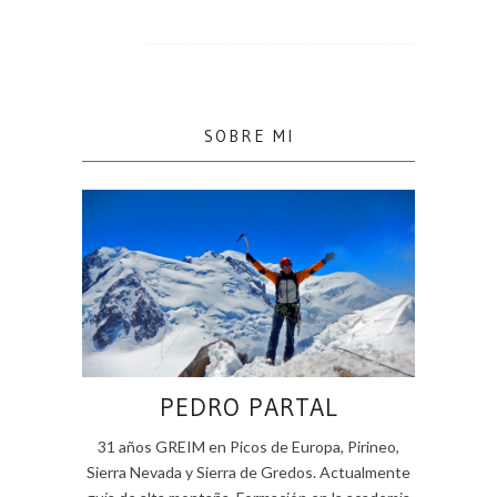
SOBRE MI
PEDRO PARTAL
31 años GREIM en Picos de Europa, Pirineo,
Sierra Nevada y Sierra de Gredos. Actualmente