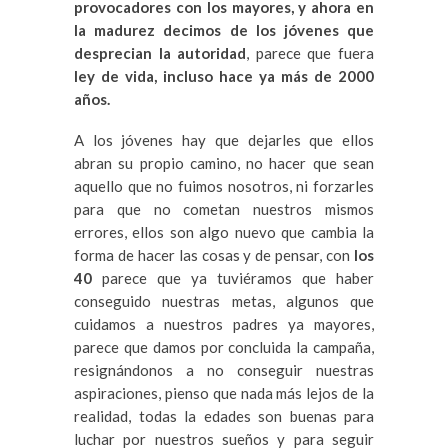
provocadores con los mayores, y ahora en
la madurez decimos de los jóvenes que
desprecian la autoridad
, parece que fuera
ley de vida, incluso hace ya más de 2000
años.
A los jóvenes hay que dejarles que ellos
abran su propio camino, no hacer que sean
aquello que no fuimos nosotros, ni forzarles
para que no cometan nuestros mismos
errores, ellos son algo nuevo que cambia la
forma de hacer las cosas y de pensar, con
los
40
parece que ya tuviéramos que haber
conseguido nuestras metas, algunos que
cuidamos a nuestros padres ya mayores,
parece que damos por concluida la campaña,
resignándonos a no conseguir nuestras
aspiraciones, pienso que nada más lejos de la
realidad, todas la edades son buenas para
luchar por nuestros sueños y para seguir