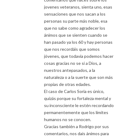
jovenes veteranos, sienta uno, esas
sensaciones que nos sacan a los
personas su parte más noble, esa
que no sabe como agradecer los
ánimos que se sienten cuando se
han pasado ya los 60 y hay personas
que nos recordáis que somos
jóvenes, que todavía podemos hacer
cosas gracias no se si a Dios, a
nuestros antepasados, a la
naturaleza o a la suerte que son más
propias de otras edades.
El caso de Carlos Soria es único,
quizás porque su fortaleza mental y
su inconsciente le estén recordando
permanentemente que los limites
humanos no se conocen.
Gracias también a Rodrigo por sus
comentarios, nos dais ánimos para