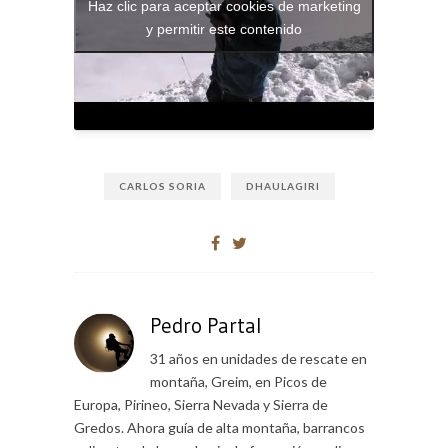
Haz clic para aceptar cookies de marketing
y permitir este contenido
CARLOS SORIA
DHAULAGIRI
Pedro Partal
31 años en unidades de rescate en
montaña, Greim, en Picos de
Europa, Pirineo, Sierra Nevada y Sierra de
Gredos. Ahora guía de alta montaña, barrancos