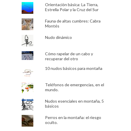
Orientación básica: La Tierra,
Estrella Polar y la Cruz del Sur
Fauna de altas cumbres: Cabra
Montés
Nudo dinámico
Cómo rapelar de un cabo y
recuperar del otro
10 nudos básicos para montaña
Teléfonos de emergencias, en el
mundo.
Nudos esenciales en montaña, 5
básicos
Perros en la montaña: el riesgo
oculto.