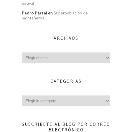
estival
Pedro Partal
en
Superpoblación de
montañeros
ARCHIVOS
Archivos
CATEGORÍAS
Categorías
SUSCRÍBETE AL BLOG POR CORREO
ELECTRÓNICO