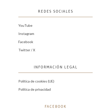
REDES SOCIALES
YouTube
Instagram
Facebook
Twitter / X
INFORMACIÓN LEGAL
Política de cookies (UE)
Política de privacidad
FACEBOOK