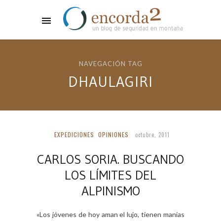
NAVEGACIÓN TAG
DHAULAGIRI
EXPEDICIONES
OPINIONES
octubre, 2011
CARLOS SORIA. BUSCANDO
LOS LÍMITES DEL
ALPINISMO
«Los jóvenes de hoy aman el lujo, tienen manías