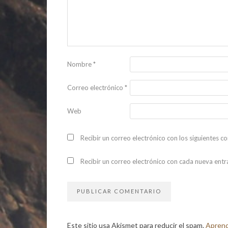
Nombre
*
Correo electrónico
*
Web
Recibir un correo electrónico con los siguientes c
Recibir un correo electrónico con cada nueva entr
Este sitio usa Akismet para reducir el spam.
Aprend