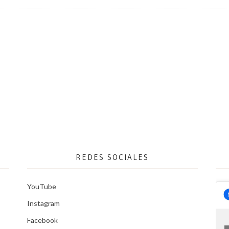
REDES SOCIALES
YouTube
Instagram
Facebook