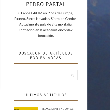
PEDRO PARTAL
31 años GREIM en Picos de Europa,
Pirineo, Sierra Nevada y Sierra de Gredos.
Actualmente guía de alta montaña.
Formación en la academia encorda2
formación.
BUSCADOR DE ARTÍCULOS
POR PALABRAS
ÚLTIMOS ARTÍCULOS
EL ACCIDENTE NO AVISA.