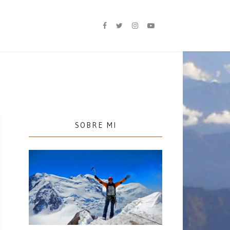
SOBRE MI