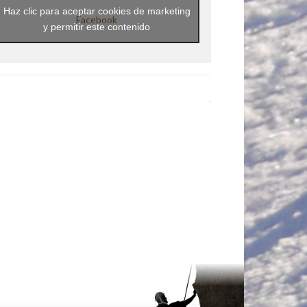
Haz clic para aceptar cookies de marketing
Facebook
y permitir este contenido