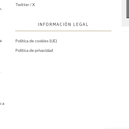
Twitter / X
,
INFORMACIÓN LEGAL
a
Política de cookies (UE)
Política de privacidad
r
o a