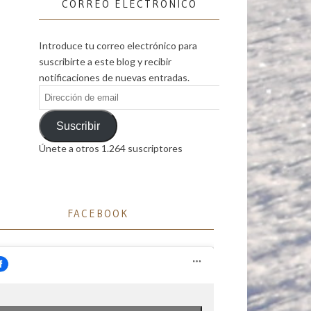
CORREO ELECTRÓNICO
Introduce tu correo electrónico para
suscribirte a este blog y recibir
notificaciones de nuevas entradas.
Dirección
de
email
Suscribir
Únete a otros 1.264 suscriptores
FACEBOOK