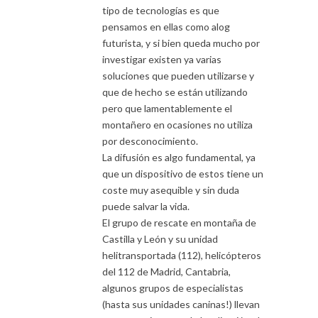
tipo de tecnologías es que
pensamos en ellas como alog
futurista, y si bien queda mucho por
investigar existen ya varias
soluciones que pueden utilizarse y
que de hecho se están utilizando
pero que lamentablemente el
montañero en ocasiones no utiliza
por desconocimiento.
La difusión es algo fundamental, ya
que un dispositivo de estos tiene un
coste muy asequible y sin duda
puede salvar la vida.
El grupo de rescate en montaña de
Castilla y León y su unidad
helitransportada (112), helicópteros
del 112 de Madrid, Cantabria,
algunos grupos de especialistas
(hasta sus unidades caninas!) llevan