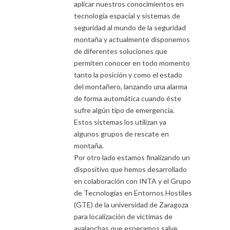
aplicar nuestros conocimientos en
tecnología espacial y sistemas de
seguridad al mundo de la seguridad
montaña y actualmente disponemos
de diferentes soluciones que
permiten conocer en todo momento
tanto la posición y como el estado
del montañero, lanzando una alarma
de forma automática cuando éste
sufre algún tipo de emergencia.
Estos sistemas los utilizan ya
algunos grupos de rescate en
montaña.
Por otro lado estamos finalizando un
dispositivo que hemos desarrollado
en colaboración con INTA y el Grupo
de Tecnologías en Entornos Hostiles
(GTE) de la universidad de Zaragoza
para localización de víctimas de
avalanchas que esperamos salve