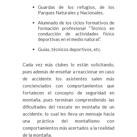
Guardas de los refugios, de los
Parques Naturales y Nacionales.
Alumnado de los ciclos formativos de
formación profesional “Técnico en
conducción de actividades físico
deportivas en el medio natural”.
Guías, técnicos deportivos, etc.
Cada vez más clubes lo están solicitando,
pues además de enseñar a reaccionar en caso
de accidente los asistentes salen más
concienciados con comportamientos que
fortalecen el concepto de seguridad en
montaña, pues terminan comprendiendo las
dificultades del rescate en montaña de un
accidente, lo cual les lleva un mensaje hacia
una práctica del montañismo con
comportamientos más acertados a la realidad
de la montaña.