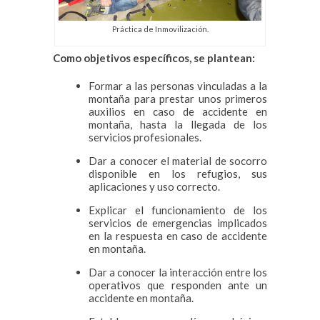
Práctica de Inmovilización.
Como objetivos específicos, se plantean:
Formar a las personas vinculadas a la
montaña para prestar unos primeros
auxilios en caso de accidente en
montaña, hasta la llegada de los
servicios profesionales.
Dar a conocer el material de socorro
disponible en los refugios, sus
aplicaciones y uso correcto.
Explicar el funcionamiento de los
servicios de emergencias implicados
en la respuesta en caso de accidente
en montaña.
Dar a conocer la interacción entre los
operativos que responden ante un
accidente en montaña.