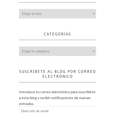
Archivos
CATEGORÍAS
Categorías
SUSCRÍBETE AL BLOG POR CORREO
ELECTRÓNICO
Introduce tu correo electrónico para suscribirte
a este blog y recibir notificaciones de nuevas
entradas.
Dirección