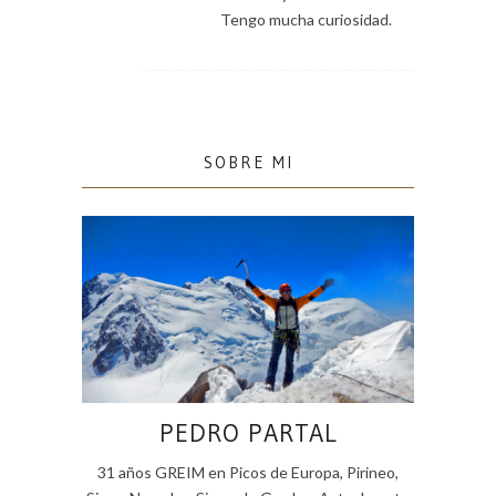
Tengo mucha curiosidad.
SOBRE MI
PEDRO PARTAL
31 años GREIM en Picos de Europa, Pirineo,