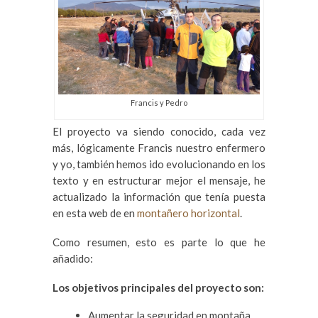
Francis y Pedro
El proyecto va siendo conocido, cada vez
más, lógicamente Francis nuestro enfermero
y yo, también hemos ido evolucionando en los
texto y en estructurar mejor el mensaje, he
actualizado la información que tenía puesta
en esta web de en
montañero horizontal
.
Como resumen, esto es parte lo que he
añadido:
Los objetivos principales del proyecto son:
Aumentar la seguridad en montaña.