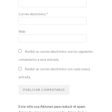
Correo electrónico
*
Web
Recibir un correo electrónico con los siguientes
comentarios a esta entrada.
Recibir un correo electrónico con cada nueva
entrada.
Este sitio usa Akismet para reducir el spam.