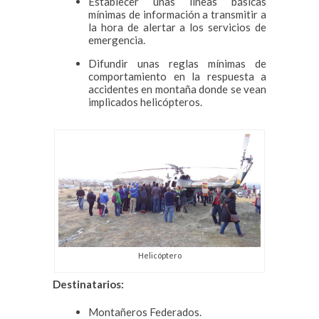
Establecer unas líneas básicas
mínimas de información a transmitir a
la hora de alertar a los servicios de
emergencia.
Difundir unas reglas mínimas de
comportamiento en la respuesta a
accidentes en montaña donde se vean
implicados helicópteros.
Helicóptero
Destinatarios:
Montañeros Federados.