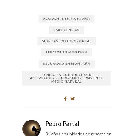
ACCIDENTE EN MONTAÑA
EMERGENCIAS
MONTAÑERO HORIZONTAL
RESCATE EN MONTAÑA
SEGURIDAD EN MONTAÑA
TÉCNICO EN CONDUCCIÓN DE
ACTIVIDADES FÍSICO-DEPORTIVAS EN EL
MEDIO NATURAL
Pedro Partal
31 años en unidades de rescate en