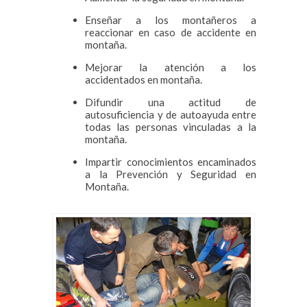
Enseñar a los montañeros a
reaccionar en caso de accidente en
montaña.
Mejorar la atención a los
accidentados en montaña.
Difundir una actitud de
autosuficiencia y de autoayuda entre
todas las personas vinculadas a la
montaña.
Impartir conocimientos encaminados
a la Prevención y Seguridad en
Montaña.