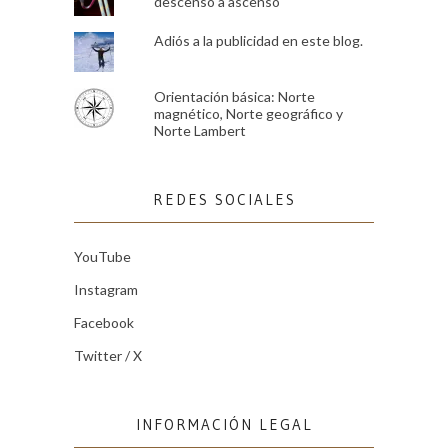
descenso a ascenso
Adiós a la publicidad en este blog.
Orientación básica: Norte
magnético, Norte geográfico y
Norte Lambert
REDES SOCIALES
YouTube
Instagram
Facebook
Twitter / X
INFORMACIÓN LEGAL