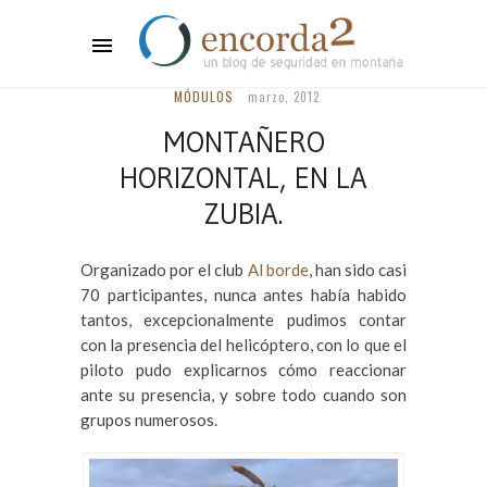
MÓDULOS
marzo, 2012
MONTAÑERO
HORIZONTAL, EN LA
ZUBIA.
Organizado por el club
Al borde
, han sido casi
70 participantes, nunca antes había habido
tantos, excepcionalmente pudimos contar
con la presencia del helicóptero, con lo que el
piloto pudo explicarnos cómo reaccionar
ante su presencia, y sobre todo cuando son
grupos numerosos.