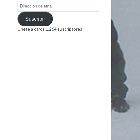
Dirección
de
email
Suscribir
Únete a otros 1.264 suscriptores