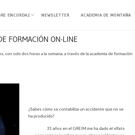
BRE ENCORDA2
NEWSLETTER
ACADEMIA DE MONTAÑA
DE FORMACIÓN ON-LINE
, con solo dos horas a la semana, a través de la academia de formación
¿Sabes cómo se contabiliza un accidente que no se
ha producido?
31 años en el GREIM me ha dado el olfato