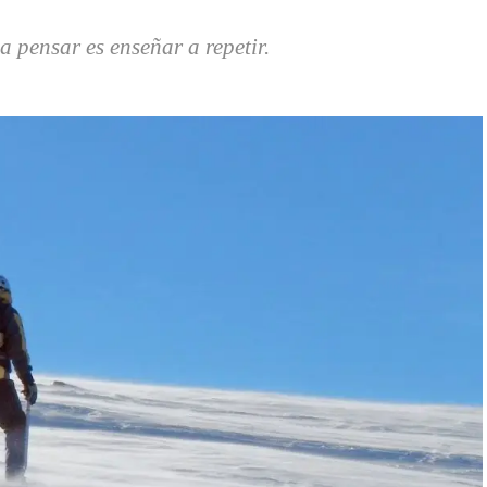
a pensar es enseñar a repetir.