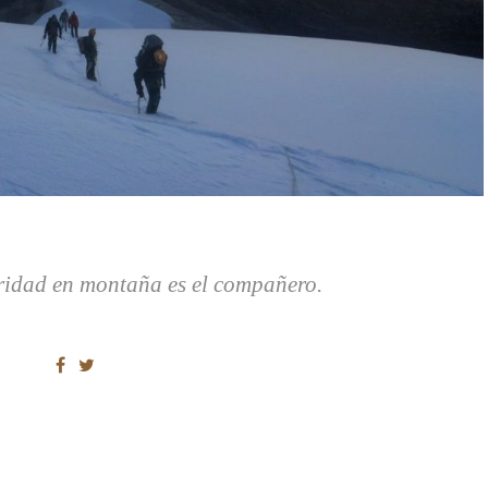
uridad en montaña es el compañero.