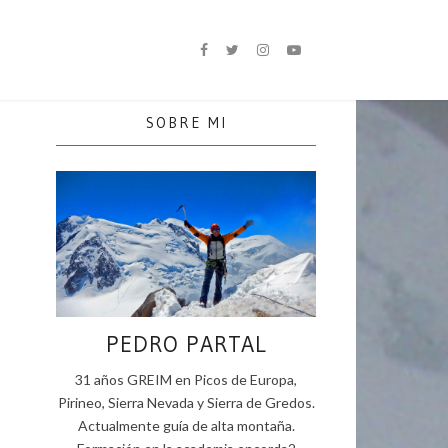
SOBRE MI
PEDRO PARTAL
31 años GREIM en Picos de Europa,
Pirineo, Sierra Nevada y Sierra de Gredos.
Actualmente guía de alta montaña.