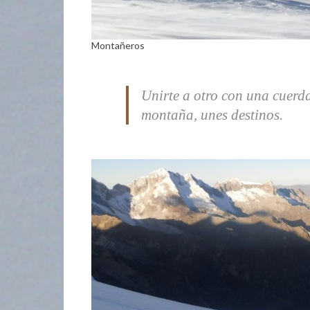
Montañeros
Unirte a otro con una cuerd
montaña, unes destinos.