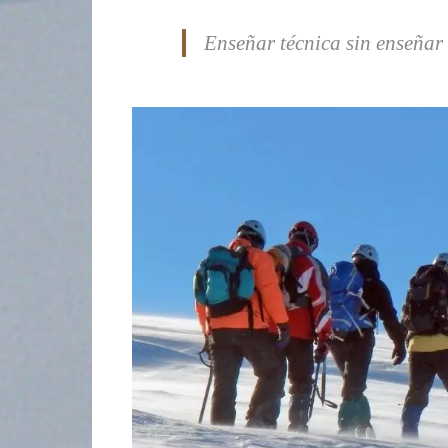
Enseñar técnica sin enseñar 