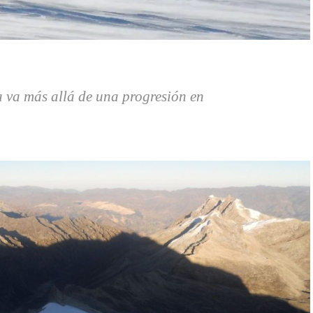
a va más allá de una progresión en