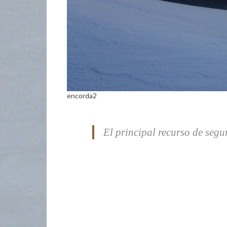
encorda2
El principal recurso de seg