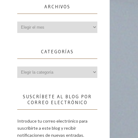
ARCHIVOS
Archivos
CATEGORÍAS
Categorías
SUSCRÍBETE AL BLOG POR
CORREO ELECTRÓNICO
Introduce tu correo electrónico para
suscribirte a este blog y recibir
notificaciones de nuevas entradas.