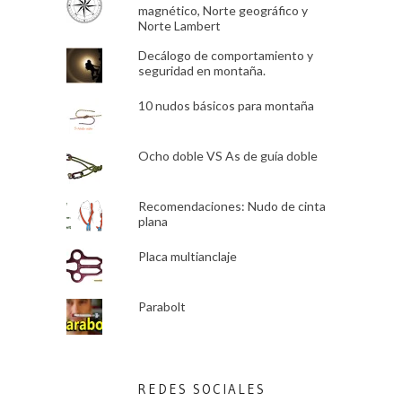
magnético, Norte geográfico y
Norte Lambert
Decálogo de comportamiento y
seguridad en montaña.
10 nudos básicos para montaña
Ocho doble VS As de guía doble
Recomendaciones: Nudo de cinta
plana
Placa multianclaje
Parabolt
REDES SOCIALES