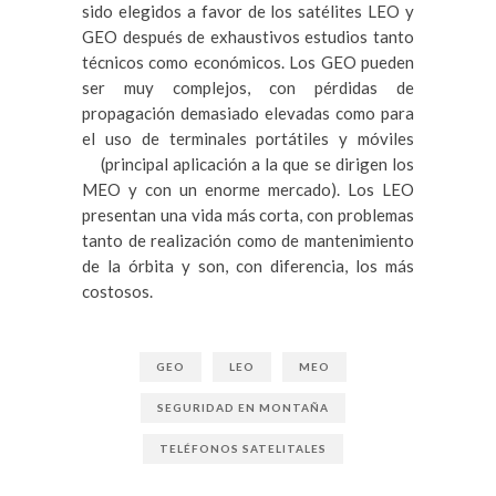
sido elegidos a favor de los satélites LEO y
GEO después de exhaustivos estudios tanto
técnicos como económicos. Los GEO pueden
ser muy complejos, con pérdidas de
propagación demasiado elevadas como para
el uso de terminales portátiles y móviles
(principal aplicación a la que se dirigen los
MEO y con un enorme mercado). Los LEO
presentan una vida más corta, con problemas
tanto de realización como de mantenimiento
de la órbita y son, con diferencia, los más
costosos.
GEO
LEO
MEO
SEGURIDAD EN MONTAÑA
TELÉFONOS SATELITALES