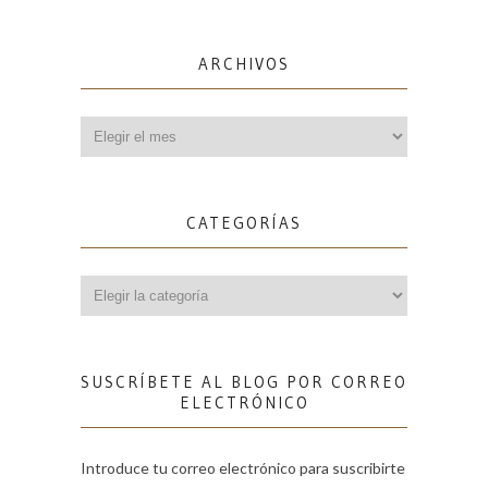
ARCHIVOS
Archivos
CATEGORÍAS
Categorías
SUSCRÍBETE AL BLOG POR CORREO
ELECTRÓNICO
Introduce tu correo electrónico para suscribirte