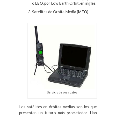
o
LEO
, por Low Earth Orbit, en inglés.
Satélites de Órbita Media (
MEO
)
Servicio de voz y datos
Los satélites en órbitas medias son los que
presentan un futuro más prometedor. Han