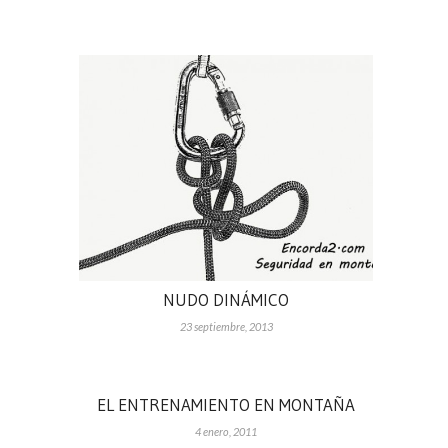
NUDO DINÁMICO
23 septiembre, 2013
EL ENTRENAMIENTO EN MONTAÑA
4 enero, 2011