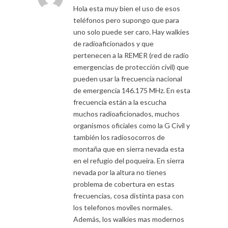
Hola esta muy bien el uso de esos
teléfonos pero supongo que para
uno solo puede ser caro. Hay walkies
de radioaficionados y que
pertenecen a la REMER (red de radio
emergencias de protección civil) que
pueden usar la frecuencia nacional
de emergencia 146.175 MHz. En esta
frecuencia están a la escucha
muchos radioaficionados, muchos
organismos oficiales como la G Civil y
también los radiosocorros de
montaña que en sierra nevada esta
en el refugio del poqueira. En sierra
nevada por la altura no tienes
problema de cobertura en estas
frecuencias, cosa distinta pasa con
los telefonos moviles normales.
Además, los walkies mas modernos