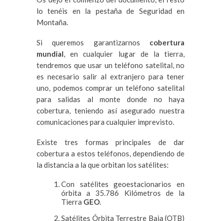
lo tenéis en la pestaña de Seguridad en
Montaña.
Si queremos garantizarnos
cobertura
mundial
, en cualquier lugar de la tierra,
tendremos que usar un teléfono satelital, no
es necesario salir al extranjero para tener
uno, podemos comprar un teléfono satelital
para salidas al monte donde no haya
cobertura, teniendo así asegurado nuestra
comunicaciones para cualquier imprevisto.
Existe tres formas principales de dar
cobertura a estos teléfonos, dependiendo de
la distancia a la que orbitan los satélites:
Con satélites geoestacionarios en
órbita a 35.786 Kilómetros de la
Tierra
GEO
.
Satélites Órbita Terrestre Baja (OTB)