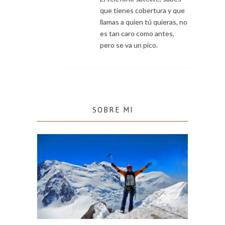
que tienes cobertura y que
llamas a quien tú quieras, no
es tan caro como antes,
pero se va un pico.
SOBRE MI