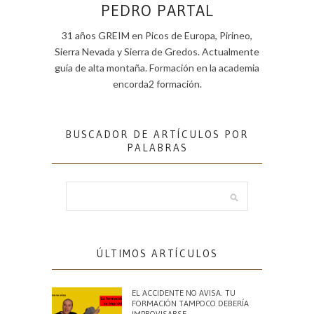
PEDRO PARTAL
31 años GREIM en Picos de Europa, Pirineo,
Sierra Nevada y Sierra de Gredos. Actualmente
guía de alta montaña. Formación en la academia
encorda2 formación.
BUSCADOR DE ARTÍCULOS POR
PALABRAS
ÚLTIMOS ARTÍCULOS
EL ACCIDENTE NO AVISA. TU
FORMACIÓN TAMPOCO DEBERÍA
IMPROVISARSE.