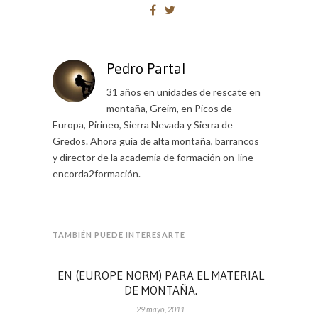
Pedro Partal
31 años en unidades de rescate en
montaña, Greim, en Picos de
Europa, Pirineo, Sierra Nevada y Sierra de
Gredos. Ahora guía de alta montaña, barrancos
y director de la academia de formación on-line
encorda2formación.
TAMBIÉN PUEDE INTERESARTE
EN (EUROPE NORM) PARA EL MATERIAL
DE MONTAÑA.
29 mayo, 2011