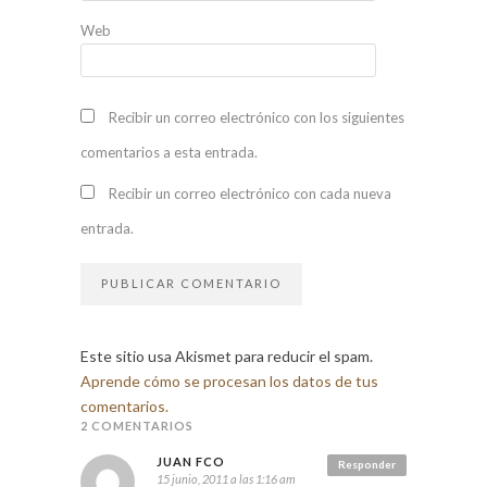
Web
Recibir un correo electrónico con los siguientes
comentarios a esta entrada.
Recibir un correo electrónico con cada nueva
entrada.
Este sitio usa Akismet para reducir el spam.
Aprende cómo se procesan los datos de tus
comentarios.
2 COMENTARIOS
JUAN FCO
Responder
15 junio, 2011 a las 1:16 am