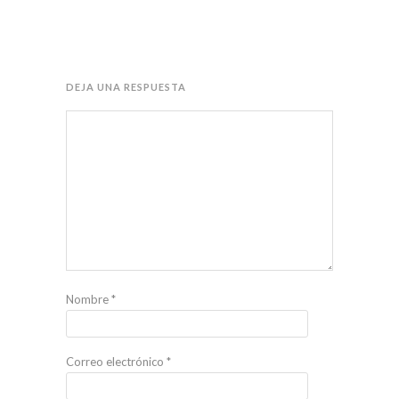
DEJA UNA RESPUESTA
Nombre
*
Correo electrónico
*