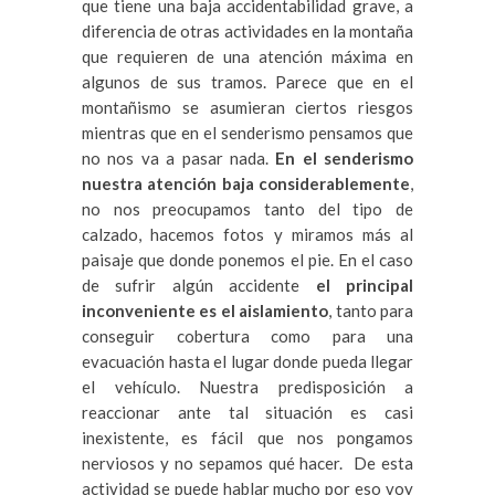
que tiene una baja accidentabilidad grave, a
diferencia de otras actividades en la montaña
que requieren de una atención máxima en
algunos de sus tramos. Parece que en el
montañismo se asumieran ciertos riesgos
mientras que en el senderismo pensamos que
no nos va a pasar nada.
En el senderismo
nuestra atención baja considerablemente
,
no nos preocupamos tanto del tipo de
calzado, hacemos fotos y miramos más al
paisaje que donde ponemos el pie. En el caso
de sufrir algún accidente
el principal
inconveniente es el aislamiento
, tanto para
conseguir cobertura como para una
evacuación hasta el lugar donde pueda llegar
el vehículo. Nuestra predisposición a
reaccionar ante tal situación es casi
inexistente, es fácil que nos pongamos
nerviosos y no sepamos qué hacer. De esta
actividad se puede hablar mucho por eso voy