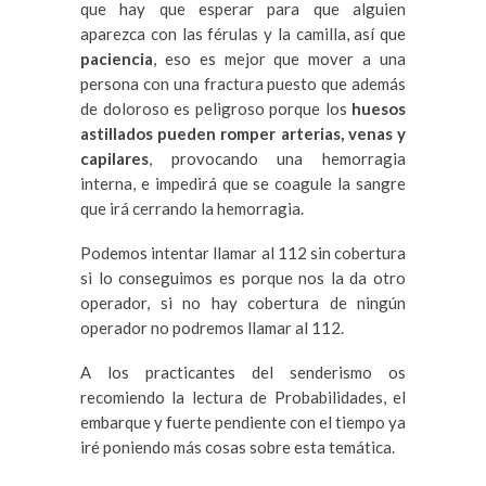
que hay que esperar para que alguien
aparezca con las férulas y la camilla, así que
paciencia
, eso es mejor que mover a una
persona con una fractura puesto que además
de doloroso es peligroso porque los
huesos
astillados pueden romper arterias, venas y
capilares
, provocando una hemorragia
interna, e impedirá que se coagule la sangre
que irá cerrando la hemorragia.
Podemos intentar llamar al 112 sin cobertura
si lo conseguimos es porque nos la da otro
operador, si no hay cobertura de ningún
operador no podremos llamar al 112.
A los practicantes del senderismo os
recomiendo la lectura de Probabilidades, el
embarque y fuerte pendiente con el tiempo ya
iré poniendo más cosas sobre esta temática.