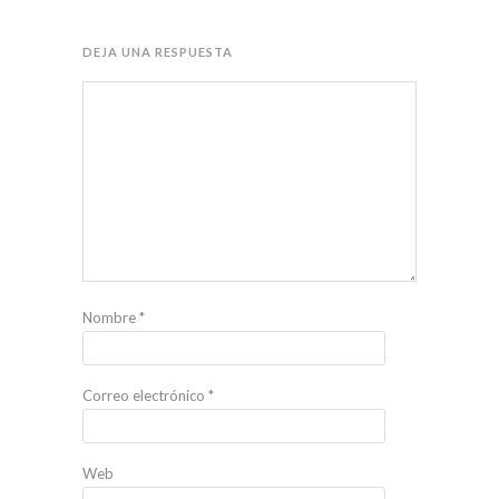
DEJA UNA RESPUESTA
Nombre
*
Correo electrónico
*
Web