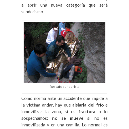
a abrir una nueva categoría que será
senderismo.
Rescate senderista
Como norma ante un accidente que impide a
la victima andar, hay que
aislarla del frío
e
inmovilizar la zona, si es
fractura
o lo
sospechamos:
no se mueve
si no es
inmovilizada y en una camilla. Lo normal es