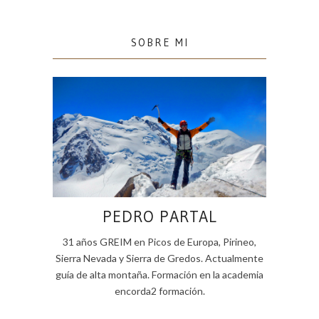
SOBRE MI
PEDRO PARTAL
31 años GREIM en Picos de Europa, Pirineo,
Sierra Nevada y Sierra de Gredos. Actualmente
guía de alta montaña. Formación en la academia
encorda2 formación.