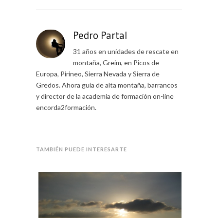
Pedro Partal
31 años en unidades de rescate en
montaña, Greim, en Picos de
Europa, Pirineo, Sierra Nevada y Sierra de
Gredos. Ahora guía de alta montaña, barrancos
y director de la academia de formación on-line
encorda2formación.
TAMBIÉN PUEDE INTERESARTE