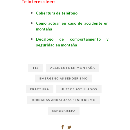
Te interesa leer:
Cobertura de teléfono
Cómo actuar en caso de accidente en
montaña
Decálogo de comportamiento y
seguridad en montaña
112
ACCIDENTE EN MONTAÑA
EMERGENCIAS SENDERISMO
FRACTURA
HUESOS ASTILLADOS
JORNADAS ANDALUZAS SENDERISMO
SENDERISMO