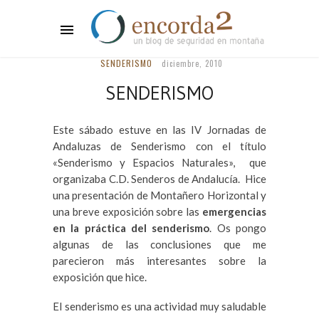
SENDERISMO
diciembre, 2010
SENDERISMO
Este sábado estuve en las IV Jornadas de
Andaluzas de Senderismo con el título
«Senderismo y Espacios Naturales», que
organizaba C.D. Senderos de Andalucía. Hice
una presentación de Montañero Horizontal y
una breve exposición sobre las
emergencias
en la práctica del senderismo
. Os pongo
algunas de las conclusiones que me
parecieron más interesantes sobre la
exposición que hice.
El senderismo es una actividad muy saludable