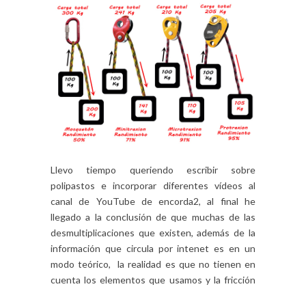
Llevo tiempo queriendo escribir sobre
polipastos e incorporar diferentes vídeos al
canal de YouTube de encorda2, al final he
llegado a la conclusión de que muchas de las
desmultiplicaciones que existen, además de la
información que circula por intenet es en un
modo teórico, la realidad es que no tienen en
cuenta los elementos que usamos y la fricción
[…]