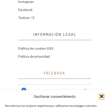
Instagram
Facebook
Twitter / X
INFORMACIÓN LEGAL
Política de cookies (UE)
Política de privacidad
FACEBOOK
Gestionar consentimiento
Para ofrecer las mejores experiencias, utilizamos tecnologías como las
Haz clic para aceptar cookies de marketing