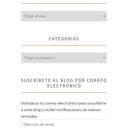
Archivos
CATEGORÍAS
Categorías
SUSCRÍBETE AL BLOG POR CORREO
ELECTRÓNICO
Introduce tu correo electrónico para suscribirte
a este blog y recibir notificaciones de nuevas
entradas.
Dirección