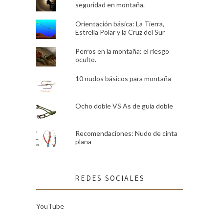
seguridad en montaña.
Orientación básica: La Tierra,
Estrella Polar y la Cruz del Sur
Perros en la montaña: el riesgo
oculto.
10 nudos básicos para montaña
Ocho doble VS As de guía doble
Recomendaciones: Nudo de cinta
plana
REDES SOCIALES
YouTube