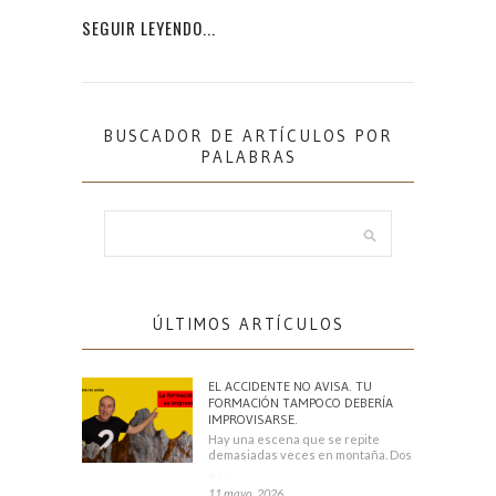
SEGUIR LEYENDO...
BUSCADOR DE ARTÍCULOS POR
PALABRAS
ÚLTIMOS ARTÍCULOS
EL ACCIDENTE NO AVISA. TU
FORMACIÓN TAMPOCO DEBERÍA
IMPROVISARSE.
Hay una escena que se repite
demasiadas veces en montaña. Dos
escaladores
11 mayo, 2026