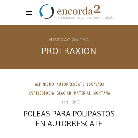
NAVEGACIÓN TAG
PROTRAXION
ALPINISMO
AUTORRESCATE
ESCALADA
ESPELEOLOGÍA
GLACIAR
MATERIAL
MONTAÑA
abril, 2015
POLEAS PARA POLIPASTOS
EN AUTORRESCATE