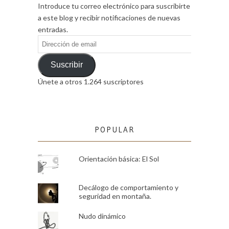
Introduce tu correo electrónico para suscribirte
a este blog y recibir notificaciones de nuevas
entradas.
Dirección
de
email
Suscribir
Únete a otros 1.264 suscriptores
POPULAR
Orientación básica: El Sol
Decálogo de comportamiento y
seguridad en montaña.
Nudo dinámico