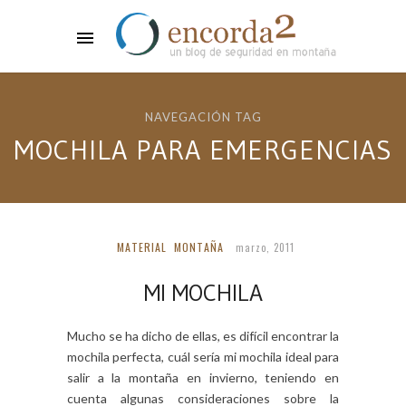
NAVEGACIÓN TAG
MOCHILA PARA EMERGENCIAS
MATERIAL
MONTAÑA
marzo, 2011
MI MOCHILA
Mucho se ha dicho de ellas, es difícil encontrar la
mochila perfecta, cuál sería mi mochila ideal para
salir a la montaña en invierno, teniendo en
cuenta algunas consideraciones sobre la