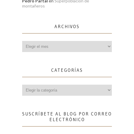
Pedro Partal
en
Superpoblación de
montañeros
ARCHIVOS
Archivos
CATEGORÍAS
Categorías
SUSCRÍBETE AL BLOG POR CORREO
ELECTRÓNICO