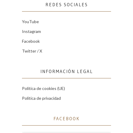
REDES SOCIALES
YouTube
Instagram
Facebook
Twitter / X
INFORMACIÓN LEGAL
Política de cookies (UE)
Política de privacidad
FACEBOOK