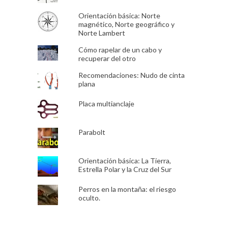
Orientación básica: Norte
magnético, Norte geográfico y
Norte Lambert
Cómo rapelar de un cabo y
recuperar del otro
Recomendaciones: Nudo de cinta
plana
Placa multianclaje
Parabolt
Orientación básica: La Tierra,
Estrella Polar y la Cruz del Sur
Perros en la montaña: el riesgo
oculto.